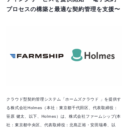
プロセスの構築と最適な契約管理を支援〜
クラウド型契約管理システム「ホームズクラウド 」を提供す
る株式会社Holmes（本社：東京都千代田区、代表取締役：
笹原 健太、以下、Holmes）は、株式会社ファームシップ(本
社：東京都中央区、代表取締役：北島正裕・安田瑞希、以