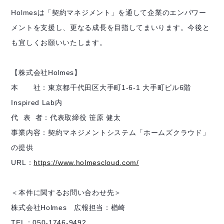
Holmesは「契約マネジメント」を通して企業のエンパワー
メントを支援し、更なる成長を目指してまいります。今後と
も宜しくお願いいたします。
【株式会社Holmes】
本 社：東京都千代田区大手町1-6-1 大手町ビル6階
Inspired Lab内
代 表 者：代表取締役 笹原 健太
事業内容：契約マネジメントシステム「ホームズクラウド」
の提供
URL：
https://www.holmescloud.com/
＜本件に関するお問い合わせ先＞
株式会社Holmes 広報担当：楢崎
TEL：050-1746-9492