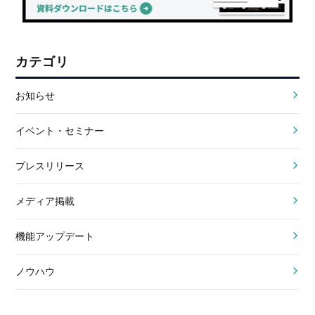
カテゴリ
お知らせ
イベント・セミナー
プレスリリース
メディア掲載
機能アップデート
ノウハウ