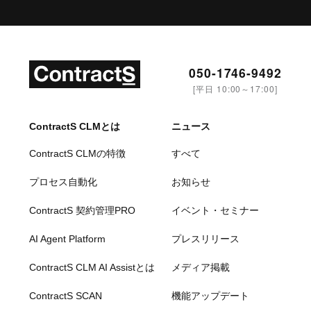
050-1746-9492
[平日 10:00～17:00]
ContractS CLMとは
ニュース
ContractS CLMの特徴
すべて
プロセス自動化
お知らせ
ContractS 契約管理PRO
イベント・セミナー
AI Agent Platform
プレスリリース
ContractS CLM AI Assistとは
メディア掲載
ContractS SCAN
機能アップデート