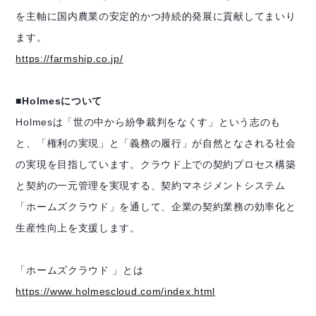
を主軸に国内農業の安定的かつ持続的発展に貢献してまいり
ます。
https://farmship.co.jp/
■Holmesについて
Holmesは「世の中から紛争裁判をなくす」という志のも
と、「権利の実現」と「義務の履行」が自然となされる社会
の実現を目指しています。クラウド上での契約プロセス構築
と契約の一元管理を実現する、契約マネジメントシステム
「ホームズクラウド」を通して、企業の契約業務の効率化と
生産性向上を支援します。
「ホームズクラウド 」とは
https://www.holmescloud.com/index.html