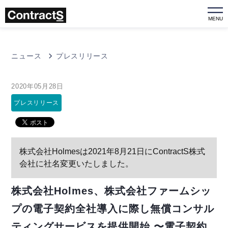
MENU
ニュース
プレスリリース
2020年05月28日
プレスリリース
株式会社Holmesは2021年8月21日にContractS株式
会社に社名変更いたしました。
株式会社Holmes、株式会社ファームシッ
プの電子契約全社導入に際し無償コンサル
ティングサービスを提供開始 〜電子契約