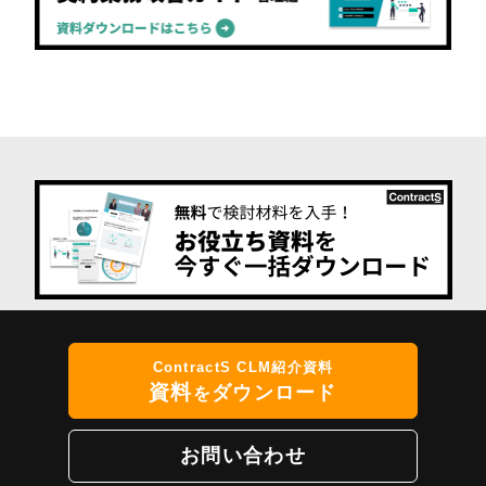
ContractS CLM紹介資料
資料
ダウンロード
を
お問い合わせ