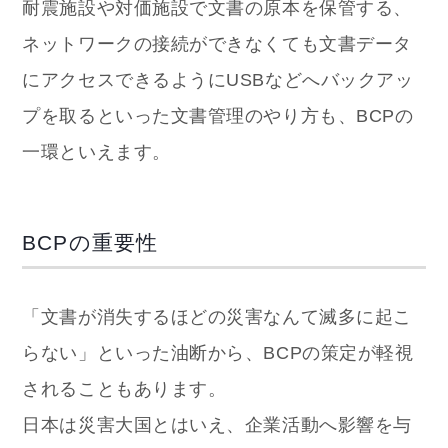
耐震施設や対価施設で文書の原本を保管する、
ネットワークの接続ができなくても文書データ
にアクセスできるようにUSBなどへバックアッ
プを取るといった文書管理のやり方も、BCPの
一環といえます。
BCPの重要性
「文書が消失するほどの災害なんて滅多に起こ
らない」といった油断から、BCPの策定が軽視
されることもあります。
日本は災害大国とはいえ、企業活動へ影響を与