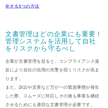
化する5つの方法
文書管理はどの企業にも重要！
管理システムを活用して自社
をリスクから守るべし
企業が文書管理を怠ると、コンプライアンス違
反により自社の信用の失墜を招くリスクが高ま
ります。
また、訴訟や災害など万が一の緊急事態が発生
した際、スムーズに対応しその後も事業を継続
させるためにも適切な文書管理が必要です。