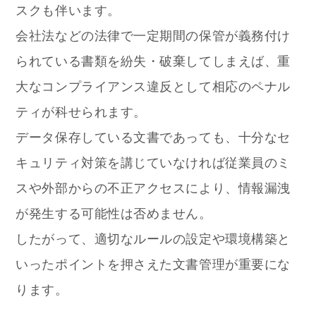
スクも伴います。
会社法などの法律で一定期間の保管が義務付け
られている書類を紛失・破棄してしまえば、重
大なコンプライアンス違反として相応のペナル
ティが科せられます。
データ保存している文書であっても、十分なセ
キュリティ対策を講じていなければ従業員のミ
スや外部からの不正アクセスにより、情報漏洩
が発生する可能性は否めません。
したがって、適切なルールの設定や環境構築と
いったポイントを押さえた文書管理が重要にな
ります。