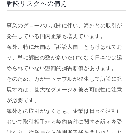
訴訟リスクへの備え
事業のグローバル展開に伴い、海外との取引が
発生している国内企業も増えています。
海外、特に米国は「訴訟大国」とも呼ばれてお
り、単に訴訟の数が多いだけでなく日本では認
められていない懲罰的損害賠償があります。
そのため、万が一トラブルが発生して訴訟に発
展すれば、甚大なダメージを被る可能性に注意
が必要です。
海外との取引がなくとも、企業は日々の活動に
おいて取引相手から契約条件に関する訴えを受
けたり、従業員から使用者責任を問われたりと