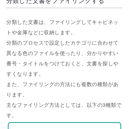
分類した文書をファイリングする
分類した文書は、ファイリングしてキャビネッ
トや金庫などに収納します。
分類のプロセスで設定したカテゴリに合わせて
異なる色のファイルを使ったり、分かりやすい
番号・タイトルをつけておくと、文書を探しや
すくなります。
また、ファイリングの方法にも複数の種類があ
ります。
主なファイリング方法としては、以下の3種類で
す。