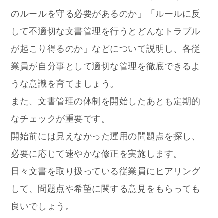
のルールを守る必要があるのか」「ルールに反
して不適切な文書管理を行うとどんなトラブル
が起こり得るのか」などについて説明し、各従
業員が自分事として適切な管理を徹底できるよ
うな意識を育てましょう。
また、文書管理の体制を開始したあとも定期的
なチェックが重要です。
開始前には見えなかった運用の問題点を探し、
必要に応じて速やかな修正を実施します。
日々文書を取り扱っている従業員にヒアリング
して、問題点や希望に関する意見をもらっても
良いでしょう。