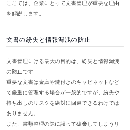
ここでは、企業にとって文書管理が重要な理由
を解説します。
文書の紛失と情報漏洩の防止
文書管理にける最大の目的は、紛失と情報漏洩
の防止です。
重要な文書は金庫や鍵付きのキャビネットなど
で厳重に管理する場合が一般的ですが、紛失や
持ち出しのリスクを絶対に回避できるわけでは
ありません。
また、書類整理の際に誤って破棄してしまうリ