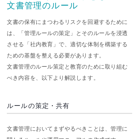
文書管理のルール
文書の保有にまつわるリスクを回避するために
は、「管理ルールの策定」とそのルールを浸透
させる「社内教育」で、適切な体制を構築する
ための基盤を整える必要があります。
文書管理のルール策定と教育のために取り組む
べき内容を、以下より解説します。
ルールの策定・共有
文書管理においてまずやるべきことは、管理に