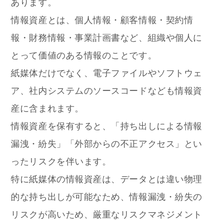
あります。
情報資産とは、個人情報・顧客情報・契約情
報・財務情報・事業計画書など、組織や個人に
とって価値のある情報のことです。
紙媒体だけでなく、電子ファイルやソフトウェ
ア、社内システムのソースコードなども情報資
産に含まれます。
情報資産を保有すると、「持ち出しによる情報
漏洩・紛失」「外部からの不正アクセス」とい
ったリスクを伴います。
特に紙媒体の情報資産は、データとは違い物理
的な持ち出しが可能なため、情報漏洩・紛失の
リスクが高いため、厳重なリスクマネジメント