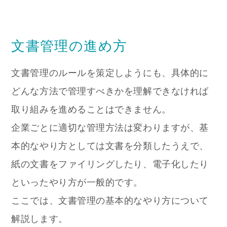
文書管理の進め方
文書管理のルールを策定しようにも、具体的に
どんな方法で管理すべきかを理解できなければ
取り組みを進めることはできません。
企業ごとに適切な管理方法は変わりますが、基
本的なやり方としては文書を分類したうえで、
紙の文書をファイリングしたり、電子化したり
といったやり方が一般的です。
ここでは、文書管理の基本的なやり方について
解説します。