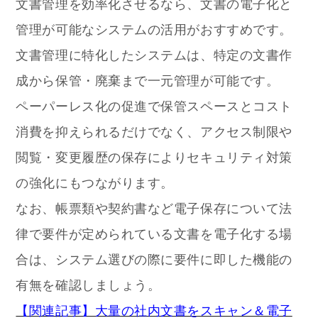
文書管理を効率化させるなら、文書の電子化と
管理が可能なシステムの活用がおすすめです。
文書管理に特化したシステムは、特定の文書作
成から保管・廃棄まで一元管理が可能です。
ペーパーレス化の促進で保管スペースとコスト
消費を抑えられるだけでなく、アクセス制限や
閲覧・変更履歴の保存によりセキュリティ対策
の強化にもつながります。
なお、帳票類や契約書など電子保存について法
律で要件が定められている文書を電子化する場
合は、システム選びの際に要件に即した機能の
有無を確認しましょう。
【関連記事】大量の社内文書をスキャン＆電子