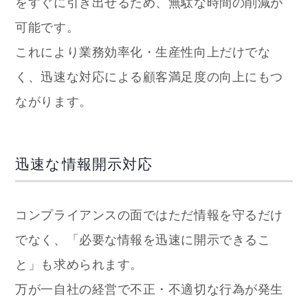
をすぐに引き出せるため、無駄な時間の削減が
可能です。
これにより業務効率化・生産性向上だけでな
く、迅速な対応による顧客満足度の向上にもつ
ながります。
迅速な情報開示対応
コンプライアンスの面ではただ情報を守るだけ
でなく、「必要な情報を迅速に開示できるこ
と」も求められます。
万が一自社の経営で不正・不適切な行為が発生