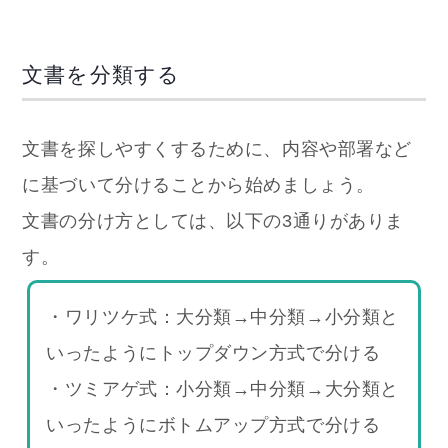
文書を分類する
文書を探しやすくするために、内容や部署など
に基づいて分けることから始めましょう。
文書の分け方としては、以下の3通りがありま
す。
・ワリツケ式：大分類→中分類→小分類と
いったようにトップダウン方式で分ける
・ツミアゲ式：小分類→中分類→大分類と
いったようにボトムアップ方式で分ける