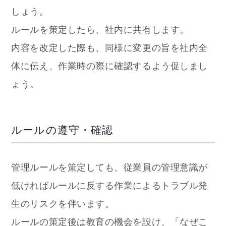
しょう。
ルールを策定したら、社内に共有します。
内容を改定した際も、同様に変更の旨を社内全
体に伝え、作業時の際に確認するよう促しまし
ょう。
ルールの遵守・確認
管理ルールを策定しても、従業員の管理意識が
低ければルールに反する作業によるトラブル発
生のリスクを伴います。
ルールの策定後は教育の機会を設け、「なぜこ