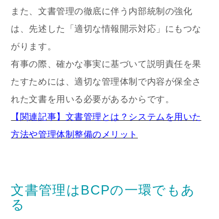
また、文書管理の徹底に伴う内部統制の強化
は、先述した「適切な情報開示対応」にもつな
がります。
有事の際、確かな事実に基づいて説明責任を果
たすためには、適切な管理体制で内容が保全さ
れた文書を用いる必要があるからです。
【関連記事】文書管理とは？システムを用いた
方法や管理体制整備のメリット
文書管理はBCPの一環でもあ
る