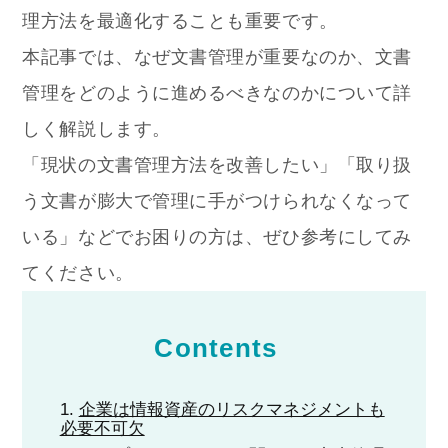
理方法を最適化することも重要です。
本記事では、なぜ文書管理が重要なのか、文書
管理をどのように進めるべきなのかについて詳
しく解説します。
「現状の文書管理方法を改善したい」「取り扱
う文書が膨大で管理に手がつけられなくなって
いる」などでお困りの方は、ぜひ参考にしてみ
てください。
Contents
企業は情報資産のリスクマネジメントも
必要不可欠