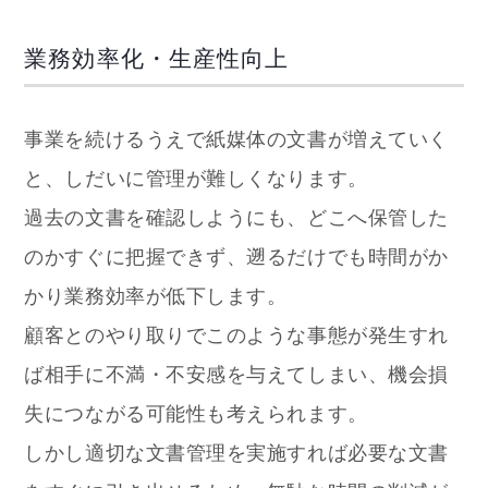
業務効率化・生産性向上
事業を続けるうえで紙媒体の文書が増えていく
と、しだいに管理が難しくなります。
過去の文書を確認しようにも、どこへ保管した
のかすぐに把握できず、遡るだけでも時間がか
かり業務効率が低下します。
顧客とのやり取りでこのような事態が発生すれ
ば相手に不満・不安感を与えてしまい、機会損
失につながる可能性も考えられます。
しかし適切な文書管理を実施すれば必要な文書