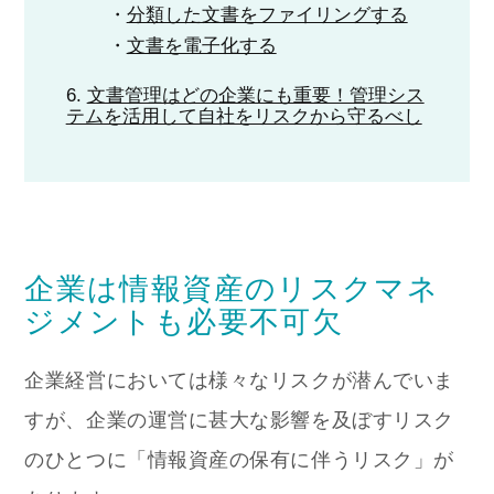
分類した文書をファイリングする
文書を電子化する
文書管理はどの企業にも重要！管理シス
テムを活用して自社をリスクから守るべし
企業は情報資産のリスクマネ
ジメントも必要不可欠
企業経営においては様々なリスクが潜んでいま
すが、企業の運営に甚大な影響を及ぼすリスク
のひとつに「情報資産の保有に伴うリスク」が