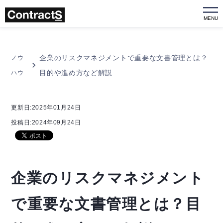
MENU
企業のリスクマネジメントで重要な文書管理とは？
ノウ
目的や進め方など解説
ハウ
更新日:2025年01月24日
投稿日:2024年09月24日
企業のリスクマネジメント
で重要な文書管理とは？目