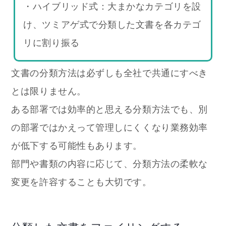
・ハイブリッド式：大まかなカテゴリを設
け、ツミアゲ式で分類した文書を各カテゴ
リに割り振る
文書の分類方法は必ずしも全社で共通にすべき
とは限りません。
ある部署では効率的と思える分類方法でも、別
の部署ではかえって管理しにくくなり業務効率
が低下する可能性もあります。
部門や書類の内容に応じて、分類方法の柔軟な
変更を許容することも大切です。