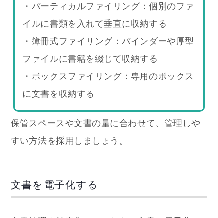
・バーティカルファイリング：個別のファ
イルに書類を入れて垂直に収納する
・簿冊式ファイリング：バインダーや厚型
ファイルに書籍を綴じて収納する
・ボックスファイリング：専用のボックス
に文書を収納する
保管スペースや文書の量に合わせて、管理しや
すい方法を採用しましょう。
文書を電子化する