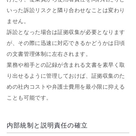
いった訴訟リスクと隣り合わせなことは変わり
ません。
訴訟となった場合は証拠収集が必要となります
が、その際に迅速に対応できるかどうかは日頃
の文書管理体制に左右されます。
業務や相手との記録が含まれる文書を素早く取
り出せるように管理しておけば、証拠収集のた
めの社内コストや弁護士費用を最小限に抑える
ことも可能です。
内部統制と説明責任の確立