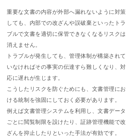
重要な文書の内容が外部へ漏れないように対策
しても、内部での改ざんや誤破棄といったトラ
ブルで文書を適切に保管できなくなるリスクは
消えません。
トラブルが発生しても、管理体制が構築されて
いなければその事実の伝達すら難しくなり、対
応に遅れが生じます。
こうしたリスクを防ぐためにも、文書管理にお
ける統制を強固にしておく必要があります。
例えば文書管理システムを利用し、文書データ
ごとに閲覧制限を設けたり、証跡管理機能で改
ざんを抑止したりといった手法が有効です。