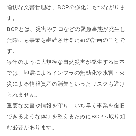
適切な文書管理は、BCPの強化にもつながりま
す。
BCPとは、災害やテロなどの緊急事態が発生し
た際にも事業を継続させるための計画のことで
す。
毎年のように大規模な自然災害が発生する日本
では、地震によるインフラの無効化や水害・火
災による情報資産の消失といったリスクも避け
られません。
重要な文書や情報を守り、いち早く事業を復旧
できるような体制を整えるためにBCPへ取り組
む必要があります。