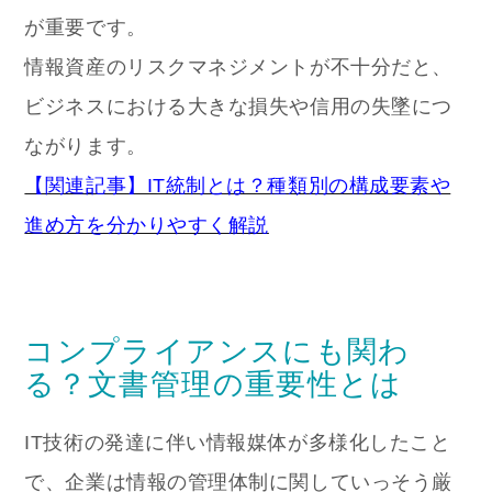
が重要です。
情報資産のリスクマネジメントが不十分だと、
ビジネスにおける大きな損失や信用の失墜につ
ながります。
【関連記事】IT統制とは？種類別の構成要素や
進め方を分かりやすく解説
コンプライアンスにも関わ
る？文書管理の重要性とは
IT技術の発達に伴い情報媒体が多様化したこと
で、企業は情報の管理体制に関していっそう厳