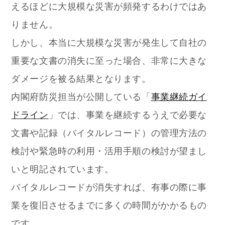
えるほどに大規模な災害が頻発するわけではあ
りません。
しかし、本当に大規模な災害が発生して自社の
重要な文書の消失に至った場合、非常に大きな
ダメージを被る結果となります。
内閣府防災担当が公開している「
事業継続ガイ
ドライン
」では、事業を継続するうえで必要な
文書や記録（バイタルレコード）の管理方法の
検討や緊急時の利用・活用手順の検討が望まし
いと明記されています。
バイタルレコードが消失すれば、有事の際に事
業を復旧させるまでに多くの時間がかかるもの
です。