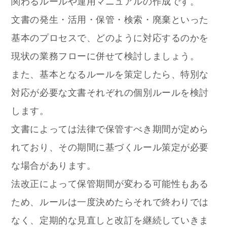
関わるルールや運用マニュアルの作成です。
文書の発生・活用・保管・検索・廃棄といった
基本のプロセスで、どのように対応するのかを
現状の業務フローに併せて検討しましょう。
また、基本となるルールを策定したら、特別な
対応が必要な文書それぞれの個別ルールを検討
します。
文書によっては法律で保管すべき期間が定めら
れており、その期間に基づくルール策定が必要
な場合があります。
法改正によって保管期間が変わる可能性もある
ため、ルールは一度決めたらそれで終わりでは
なく、定期的な見直しと改訂を継続していきま