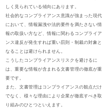
しく見られている傾向にあります。
社会的なコンプライアンス意識が強まった現代
において、情報漏洩や法的要件を満たさない情
報の取扱い方など、情報に関わるコンプライア
ンス違反が発生すれば重い罰則・制裁の対象と
なることは避けられません。
こうしたコンプライアンスリスクを避けるに
は、重要な情報が含まれる文書管理の徹底が重
要です。
また、文書管理はコンプライアンスの観点だけ
でなく、様々な理由により企業が徹底すべき取
り組みのひとつといえます。