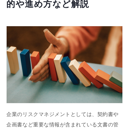
的や進め方など解説
企業のリスクマネジメントとしては、契約書や
企画書など重要な情報が含まれている文書の管