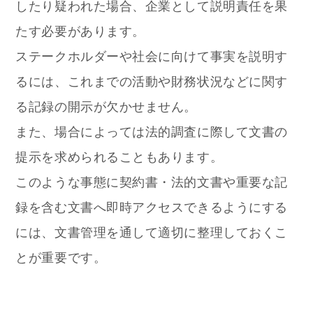
したり疑われた場合、企業として説明責任を果
たす必要があります。
ステークホルダーや社会に向けて事実を説明す
るには、これまでの活動や財務状況などに関す
る記録の開示が欠かせません。
また、場合によっては法的調査に際して文書の
提示を求められることもあります。
このような事態に契約書・法的文書や重要な記
録を含む文書へ即時アクセスできるようにする
には、文書管理を通して適切に整理しておくこ
とが重要です。