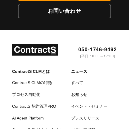
お問い合わせ
050-1746-9492
[平日 10:00～17:00]
ContractS CLMとは
ニュース
ContractS CLMの特徴
すべて
プロセス自動化
お知らせ
ContractS 契約管理PRO
イベント・セミナー
AI Agent Platform
プレスリリース