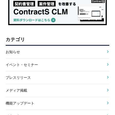
カテゴリ
お知らせ
イベント・セミナー
プレスリリース
メディア掲載
機能アップデート