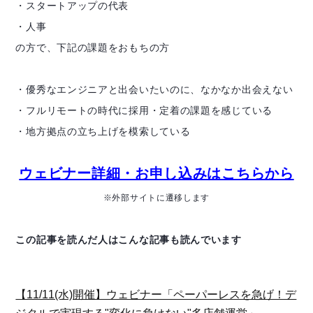
・スタートアップの代表
・人事
の方で、下記の課題をおもちの方
・優秀なエンジニアと出会いたいのに、なかなか出会えない
・フルリモートの時代に採用・定着の課題を感じている
・地方拠点の立ち上げを模索している
ウェビナー詳細・お申し込みはこちらから
※外部サイトに遷移します
この記事を読んだ人はこんな記事も読んでいます
【11/11(水)開催】ウェビナー「ペーパーレスを急げ！デ