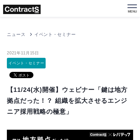
MENU
ニュース
イベント・セミナー
2021年11月15日
イベント・セミナー
【11/24(水)開催】ウェビナー「鍵は地方
拠点だった！？ 組織を拡大させるエンジ
ニア採用戦略の極意」