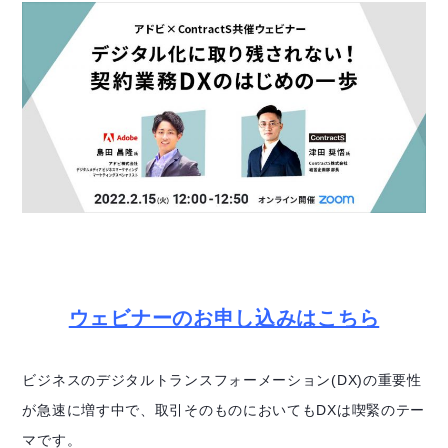
ウェビナーのお申し込みはこちら
ビジネスのデジタルトランスフォーメーション(DX)の重要性
が急速に増す中で、取引そのものにおいてもDXは喫緊のテー
マです。