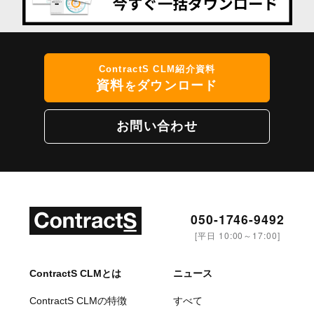
ContractS CLM紹介資料
資料
ダウンロード
を
お問い合わせ
050-1746-9492
[平日 10:00～17:00]
ContractS CLMとは
ニュース
ContractS CLMの特徴
すべて