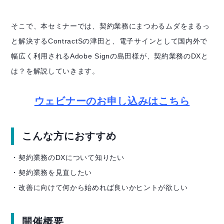
そこで、本セミナーでは、契約業務にまつわるムダをまるっ
と解決するContractSの津田と、電子サインとして国内外で
幅広く利用されるAdobe Signの島田様が、契約業務のDXと
は？を解説していきます。
ウェビナーのお申し込みはこちら
こんな方におすすめ
・契約業務のDXについて知りたい
・契約業務を見直したい
・改善に向けて何から始めれば良いかヒントが欲しい
開催概要