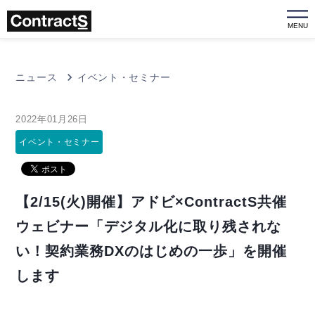
MENU
ニュース
イベント・セミナー
2022年01月26日
イベント・セミナー
【2/15(火)開催】アドビ×ContractS共催
ウェビナー「デジタル化に取り残されな
い！契約業務DXのはじめの一歩」を開催
します