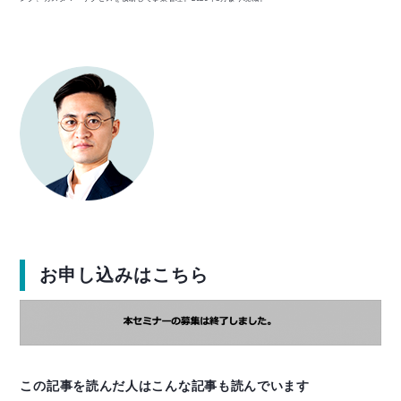
お申し込みはこちら
この記事を読んだ人はこんな記事も読んでいます