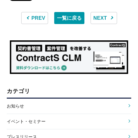
PREV
一覧に戻る
NEXT
カテゴリ
お知らせ
イベント・セミナー
プレスリリース