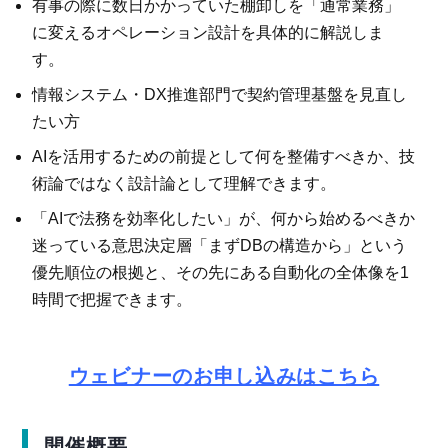
有事の際に数日かかっていた棚卸しを「通常業務」
に変えるオペレーション設計を具体的に解説しま
す。
情報システム・DX推進部門で契約管理基盤を見直し
たい方
AIを活用するための前提として何を整備すべきか、技
術論ではなく設計論として理解できます。
「AIで法務を効率化したい」が、何から始めるべきか
迷っている意思決定層「まずDBの構造から」という
優先順位の根拠と、その先にある自動化の全体像を1
時間で把握できます。
ウェビナーのお申し込みはこちら
開催概要