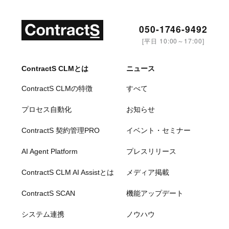
050-1746-9492
[平日 10:00～17:00]
ContractS CLMとは
ニュース
ContractS CLMの特徴
すべて
プロセス自動化
お知らせ
ContractS 契約管理PRO
イベント・セミナー
AI Agent Platform
プレスリリース
ContractS CLM AI Assistとは
メディア掲載
ContractS SCAN
機能アップデート
システム連携
ノウハウ