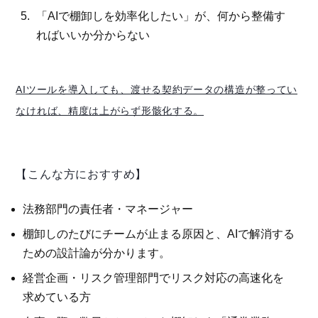
「AIで棚卸しを効率化したい」が、何から整備す
ればいいか分からない
AIツールを導入しても、渡せる契約データの構造が整ってい
なければ、精度は上がらず形骸化する。
【こんな方におすすめ】
法務部門の責任者・マネージャー
棚卸しのたびにチームが止まる原因と、AIで解消する
ための設計論が分かります。
経営企画・リスク管理部門でリスク対応の高速化を
求めている方