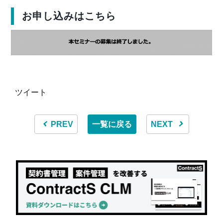
お申し込みはこちら
ツイート
PREV
一覧に戻る
NEXT