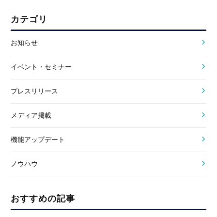
カテゴリ
お知らせ
イベント・セミナー
プレスリリース
メディア掲載
機能アップデート
ノウハウ
おすすめの記事