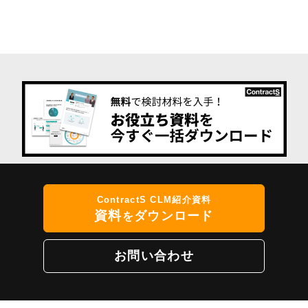
ContractS CLM紹介資料
資料
ダウンロード
を
お問い合わせ