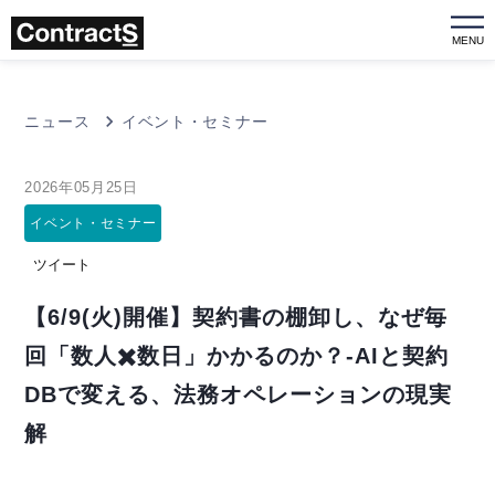
MENU
ニュース
イベント・セミナー
2026年05月25日
イベント・セミナー
ツイート
【6/9(火)開催】契約書の棚卸し、なぜ毎
回「数人✖️数日」かかるのか？-AIと契約
DBで変える、法務オペレーションの現実
解