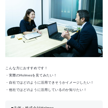
こんな方におすすめです！
・実際のHolmesを見てみたい！
・自社ではどのように活用できそうかイメージしたい！
・他社ではどのように活用しているのか知りたい！