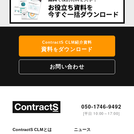
ContractS CLM紹介資料
資料
ダウンロード
を
お問い合わせ
050-1746-9492
[平日 10:00～17:00]
ContractS CLMとは
ニュース