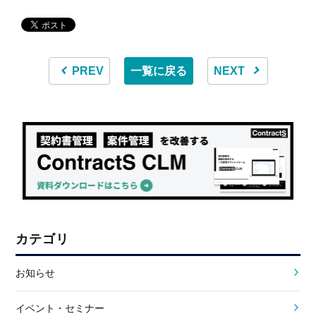
PREV
一覧に戻る
NEXT
カテゴリ
お知らせ
イベント・セミナー