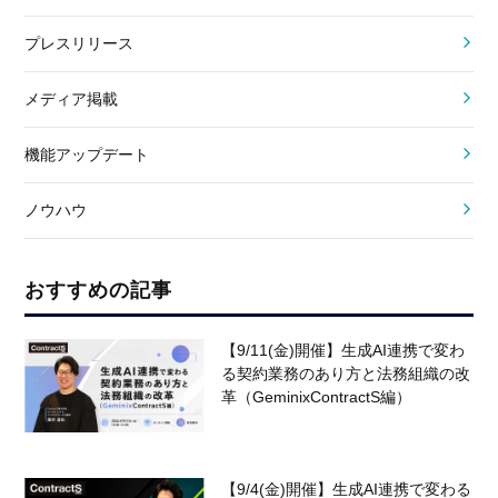
プレスリリース
メディア掲載
機能アップデート
ノウハウ
おすすめの記事
【9/11(金)開催】生成AI連携で変わ
る契約業務のあり方と法務組織の改
革（GeminixContractS編）
【9/4(金)開催】生成AI連携で変わる