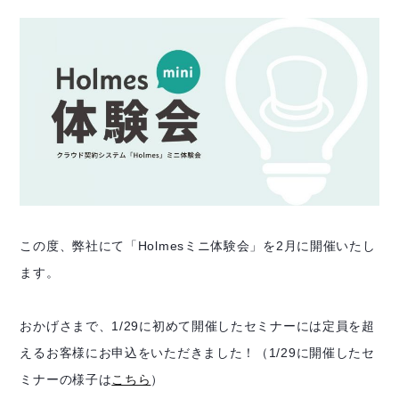
この度、弊社にて「Holmesミニ体験会」を2月に開催いたし
ます。
おかげさまで、1/29に初めて開催したセミナーには定員を超
えるお客様にお申込をいただきました！（1/29に開催したセ
ミナーの様子は
こちら
）