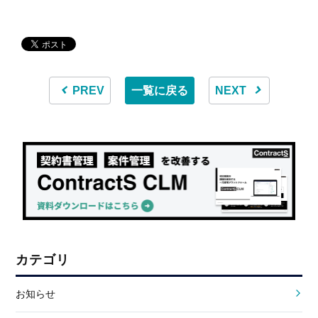
PREV
一覧に戻る
NEXT
カテゴリ
お知らせ