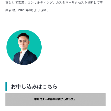
画として営業、コンサルティング、カスタマーサクセスを横断して事
業管理。
2020年8月より現職。
お申し込みはこちら