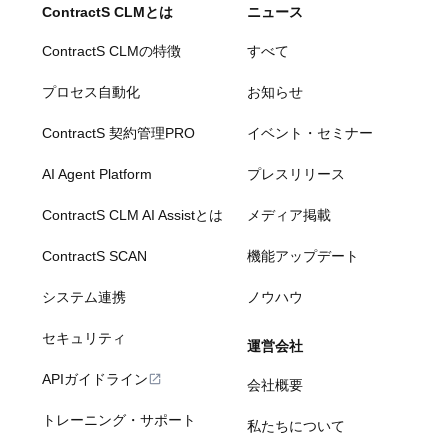
ContractS CLMとは
ニュース
ContractS CLMの特徴
すべて
プロセス自動化
お知らせ
ContractS 契約管理PRO
イベント・セミナー
AI Agent Platform
プレスリリース
ContractS CLM AI Assistとは
メディア掲載
ContractS SCAN
機能アップデート
システム連携
ノウハウ
セキュリティ
運営会社
APIガイドライン
会社概要
トレーニング・サポート
私たちについて