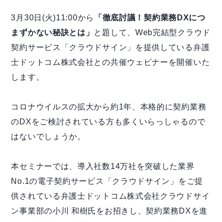
3月30日(火)11:00から
「徹底討議！契約業務DXにつ
まずかない秘訣とは」
と題して、Web完結型クラウド
契約サービス「クラウドサイン」を提供している弁護
士ドットコム株式会社との共催ウェビナーを開催いた
します。
コロナウイルスの拡大から約1年、本格的に契約業務
のDXをご検討されている方も多くいらっしゃるので
はないでしょうか。
本セミナーでは、導入社数14万社を突破した業界
No.1の電子契約サービス「クラウドサイン」をご提
供されている弁護士ドットコム株式会社クラウドサイ
ン事業部の小川 和樹氏をお招きし、契約業務DXを進