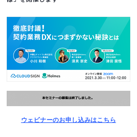
ウェビナーのお申し込みはこちら