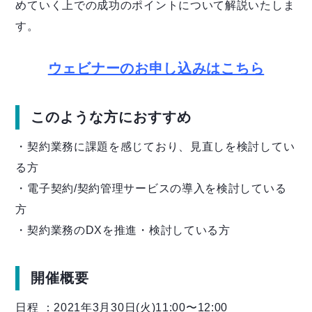
めていく上での成功のポイントについて解説いたしま
す。
ウェビナーのお申し込みはこちら
このような方におすすめ
・契約業務に課題を感じており、見直しを検討してい
る方
・
電子契約/契約管理サービスの導入を検討している
方
・契約業務のDXを推進・検討している方
開催概要
日程 ：2021年3月30日(火)11:00〜12:00