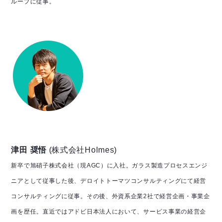
ループに従事。
津田 奨悟
(株式会社Holmes)
新卒で旭硝子株式会社（現AGC）に入社。
ガラス製造プロセスエンジ
ニアとして従事した後、デロイトトーマツコンサルティングにて経営
コンサルティングに従事。
その後、外資系企業2社で経営企画・事業企
画を歴任。
直近ではアドビ日本法人において、サービス事業の経営企