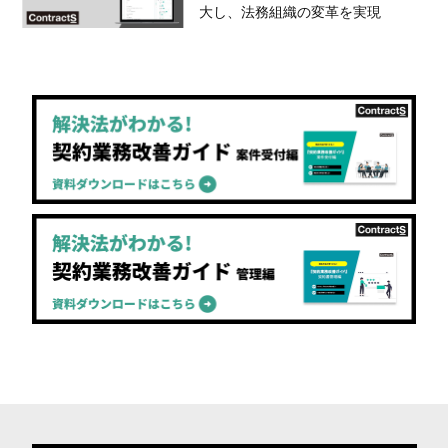
大し、法務組織の変革を実現