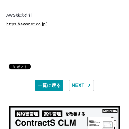
AWS株式会社
https://awsnet.co.jp/
一覧に戻る
NEXT