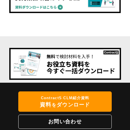
ContractS CLM紹介資料
資料
ダウンロード
を
お問い合わせ