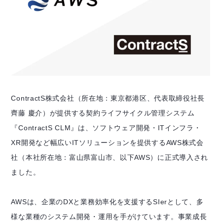
ContractS株式会社（所在地：東京都港区、代表取締役社長
齊藤 慶介）が提供する契約ライフサイクル管理システム
『ContractS CLM』は、ソフトウェア開発・ITインフラ・
XR開発など幅広いITソリューションを提供するAWS株式会
社（本社所在地：富山県富山市、以下AWS）に正式導入され
ました。
AWSは、企業のDXと業務効率化を支援するSIerとして、多
様な業種のシステム開発・運用を手がけています。事業成長