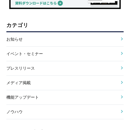
カテゴリ
お知らせ
イベント・セミナー
プレスリリース
メディア掲載
機能アップデート
ノウハウ