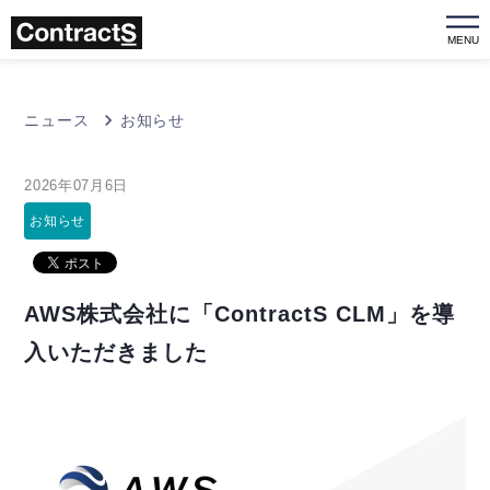
MENU
ニュース
お知らせ
2026年07月6日
お知らせ
AWS株式会社に「ContractS CLM」を導
入いただきました