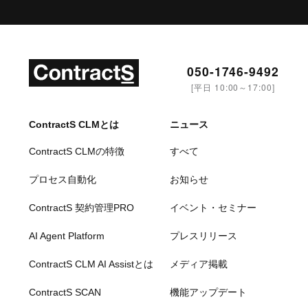
050-1746-9492
[平日 10:00～17:00]
ContractS CLMとは
ニュース
ContractS CLMの特徴
すべて
プロセス自動化
お知らせ
ContractS 契約管理PRO
イベント・セミナー
AI Agent Platform
プレスリリース
ContractS CLM AI Assistとは
メディア掲載
ContractS SCAN
機能アップデート