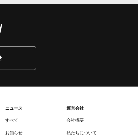
せ
ニュース
運営会社
すべて
会社概要
お知らせ
私たちについて