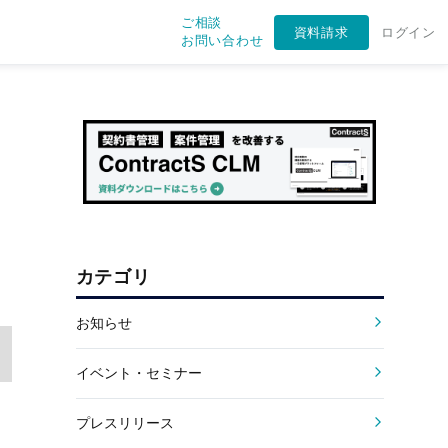
ご相談
資料請求
ログイン
お問い合わせ
カテゴリ
お知らせ
イベント・セミナー
プレスリリース