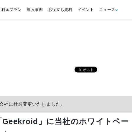
料金プラン
導入事例
お役立ち資料
イベント
ニュース
tS株式会社に社名変更いたしました。
eekroid」に当社のホワイトペー