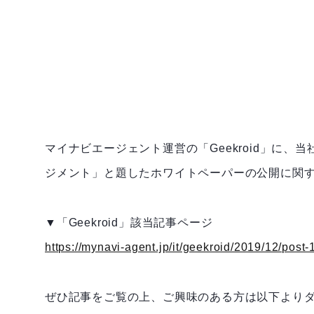
マイナビエージェント運営の「Geekroid」に、
ジメント」と題したホワイトペーパーの公開に関
▼「Geekroid」該当記事ページ
https://mynavi-agent.jp/it/geekroid/2019/12/post-
ぜひ記事をご覧の上、ご興味のある方は以下より