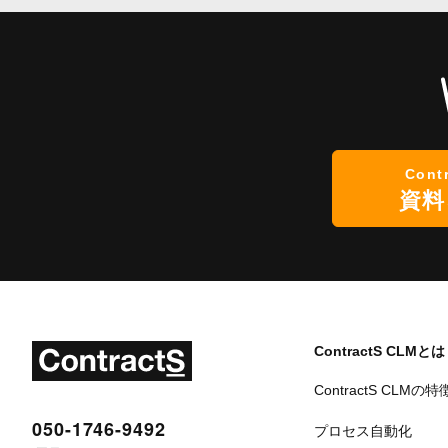
Cont
資料
ContractS CLMとは
ContractS CLMの特
050-1746-9492
プロセス自動化