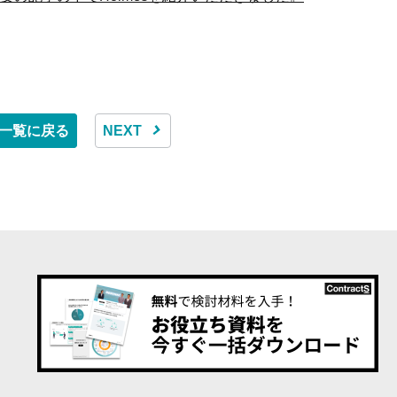
一覧に戻る
NEXT