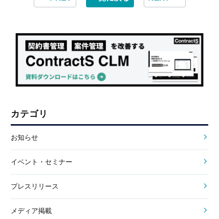
カテゴリ
お知らせ
イベント・セミナー
プレスリリース
メディア掲載