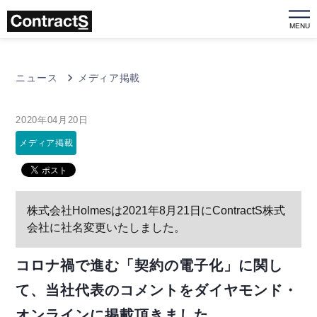
MENU
ニュース
メディア掲載
2020年04月20日
メディア掲載
株式会社Holmesは2021年8月21日にContractS株式
会社に社名変更いたしました。
コロナ禍で進む「契約の電子化」に関し
て、当社代表のコメントをダイヤモンド・
オンラインに掲載頂きました