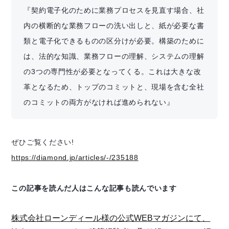
『契約電子化のために業務プロセスを見直す場合、社
内の横断的な業務フローの洗い出しと、紙が必要な書
類と電子化できるものの区分けが必要。構築のために
は、法的な知識、業務フローの理解、システムの理解
の3つの専門性が必要となってくる。これは大きな改
革となるため、トップのコミットと、現場を含む全社
のコミットの両方がなければ進められない』
ぜひご覧ください!
https://diamond.jp/articles/-/235188
この記事を読んだ人はこんな記事も読んでいます
株式会社ローンディール様の公式WEBマガジンにて、