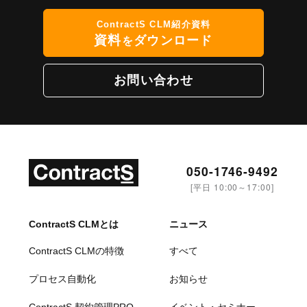
ContractS CLM紹介資料
資料
ダウンロード
を
お問い合わせ
050-1746-9492
[平日 10:00～17:00]
ContractS CLMとは
ニュース
ContractS CLMの特徴
すべて
プロセス自動化
お知らせ