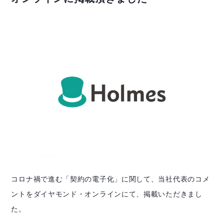
コロナ禍で進む「契約の電子化」に関して、当社代表のコメ
ントをダイヤモンド・オンラインにて、掲載いただきまし
た。