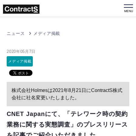
MENU
ニュース
メディア掲載
2020年05月7日
メディア掲載
株式会社Holmesは2021年8月21日にContractS株式
会社に社名変更いたしました。
CNET Japanにて、「テレワーク時の契約
業務に関する実態調査」のプレスリリース
を記事でご紹介いただきました