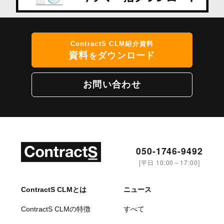
ContractS CLM紹介資料
資料
ダウンロード
を
お問い合わせ
050-1746-9492
[平日 10:00～17:00]
ContractS CLMとは
ニュース
ContractS CLMの特徴
すべて