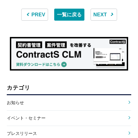
PREV
一覧に戻る
NEXT
カテゴリ
お知らせ
イベント・セミナー
プレスリリース