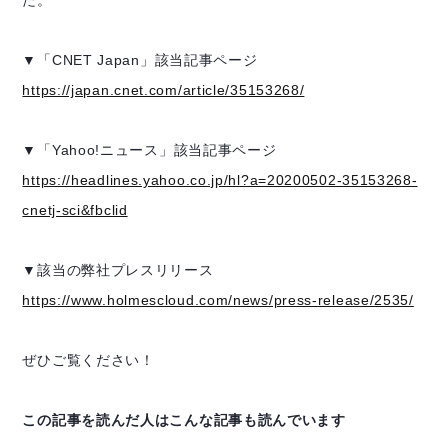
▼「CNET Japan」該当記事ページ
https://japan.cnet.com/article/35153268/
▼「Yahoo!ニュース」該当記事ページ
https://headlines.yahoo.co.jp/hl?a=20200502-35153268-
cnetj-sci&fbclid
▼該当の弊社プレスリリース
https://www.holmescloud.com/news/press-release/2535/
ぜひご覧ください！
この記事を読んだ人はこんな記事も読んでいます