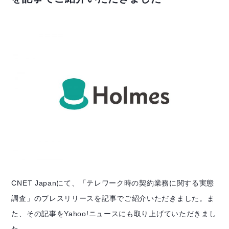
CNET Japanにて、「テレワーク時の契約業務に関する実態
調査」のプレスリリースを記事でご紹介いただきました。ま
た、その記事をYahoo!ニュースにも取り上げていただきまし
た。