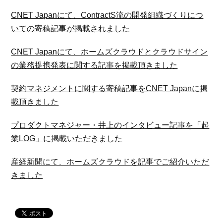
CNET Japanにて、ContractS流の開発組織づくりにつ
いての寄稿記事が掲載されました
CNET Japanにて、ホームズクラウドとクラウドサイン
の業務提携発表に関する記事を掲載頂きました
契約マネジメントに関する寄稿記事をCNET Japanに掲
載頂きました
プロダクトマネジャー・井上のインタビュー記事を「起
業LOG」に掲載いただきました
産経新聞にて、ホームズクラウドを記事でご紹介いただ
きました