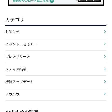
カテゴリ
お知らせ
イベント・セミナー
プレスリリース
メディア掲載
機能アップデート
ノウハウ