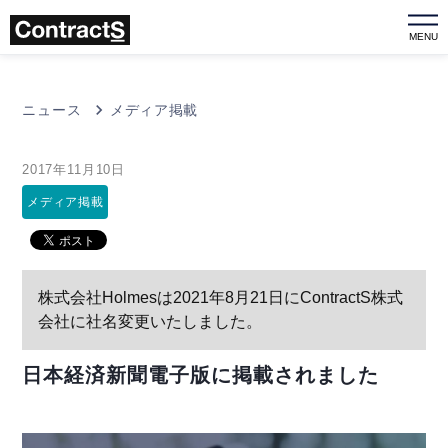
MENU
ニュース
メディア掲載
2017年11月10日
メディア掲載
株式会社Holmesは2021年8月21日にContractS株式
会社に社名変更いたしました。
日本経済新聞電子版に掲載されました