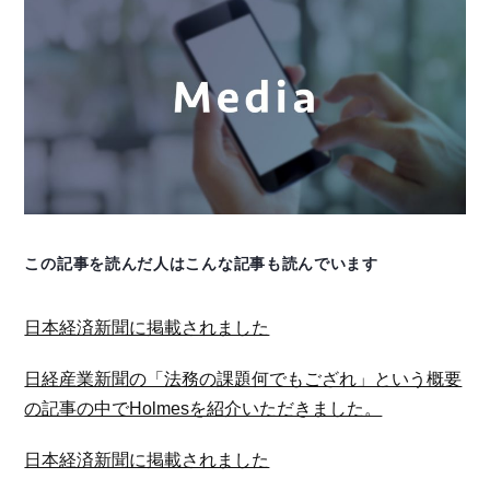
この記事を読んだ人はこんな記事も読んでいます
日本経済新聞に掲載されました
日経産業新聞の「法務の課題何でもござれ」という概要
の記事の中でHolmesを紹介いただきました。
日本経済新聞に掲載されました