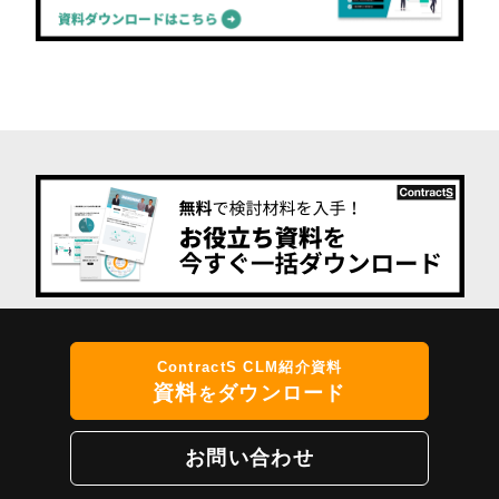
ContractS CLM紹介資料
資料
ダウンロード
を
お問い合わせ