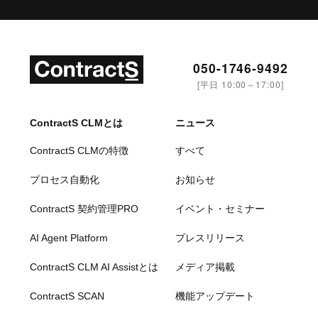
050-1746-9492
[平日 10:00～17:00]
ContractS CLMとは
ニュース
ContractS CLMの特徴
すべて
プロセス自動化
お知らせ
ContractS 契約管理PRO
イベント・セミナー
AI Agent Platform
プレスリリース
ContractS CLM AI Assistとは
メディア掲載
ContractS SCAN
機能アップデート