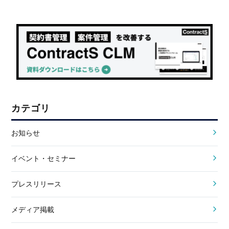
カテゴリ
お知らせ
イベント・セミナー
プレスリリース
メディア掲載