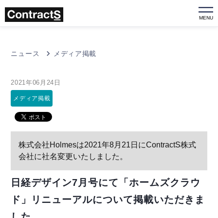
MENU
ニュース
メディア掲載
2021年06月24日
メディア掲載
株式会社Holmesは2021年8月21日にContractS株式
会社に社名変更いたしました。
日経デザイン7月号にて「ホームズクラウ
ド」リニューアルについて掲載いただきま
した