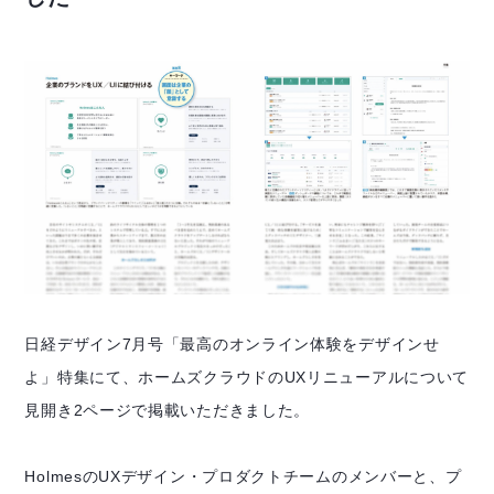
日経デザイン7月号「最高のオンライン体験をデザインせ
よ」特集にて、ホームズクラウドのUXリニューアルについて
見開き2ページで掲載いただきました。
HolmesのUXデザイン・プロダクトチームのメンバーと、プ