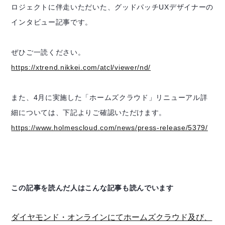
ロジェクトに伴走いただいた、グッドパッチUXデザイナーの
インタビュー記事です。
ぜひご一読ください。
https://xtrend.nikkei.com/atcl/viewer/nd/
また、4月に実施した「ホームズクラウド」リニューアル詳
細については、下記よりご確認いただけます。
https://www.holmescloud.com/news/press-release/5379/
この記事を読んだ人はこんな記事も読んでいます
ダイヤモンド・オンラインにてホームズクラウド及び、