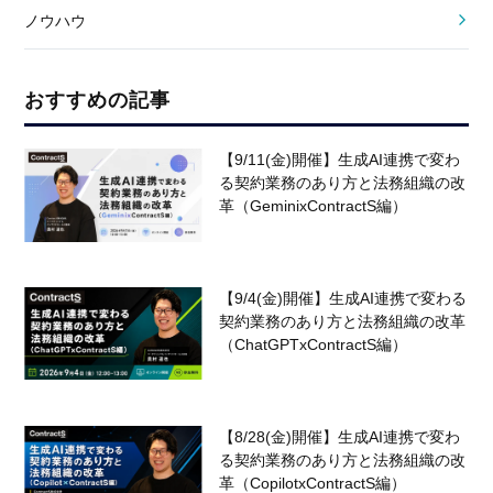
ノウハウ
おすすめの記事
【9/11(金)開催】生成AI連携で変わ
る契約業務のあり方と法務組織の改
革（GeminixContractS編）
【9/4(金)開催】生成AI連携で変わる
契約業務のあり方と法務組織の改革
（ChatGPTxContractS編）
【8/28(金)開催】生成AI連携で変わ
る契約業務のあり方と法務組織の改
革（CopilotxContractS編）