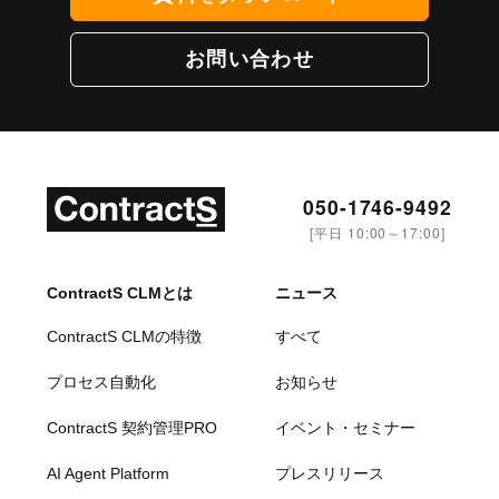
お問い合わせ
050-1746-9492
[平日 10:00～17:00]
ContractS CLMとは
ニュース
ContractS CLMの特徴
すべて
プロセス自動化
お知らせ
ContractS 契約管理PRO
イベント・セミナー
AI Agent Platform
プレスリリース