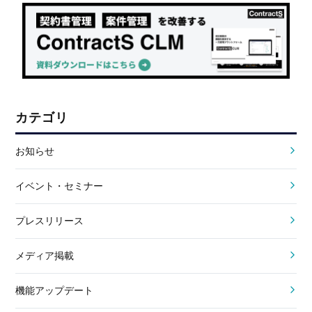
カテゴリ
お知らせ
イベント・セミナー
プレスリリース
メディア掲載
機能アップデート