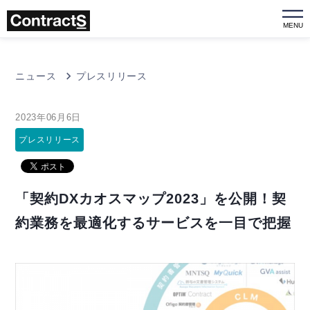
MENU
ニュース
プレスリリース
2023年06月6日
プレスリリース
「契約DXカオスマップ2023」を公開！契
約業務を最適化するサービスを一目で把握