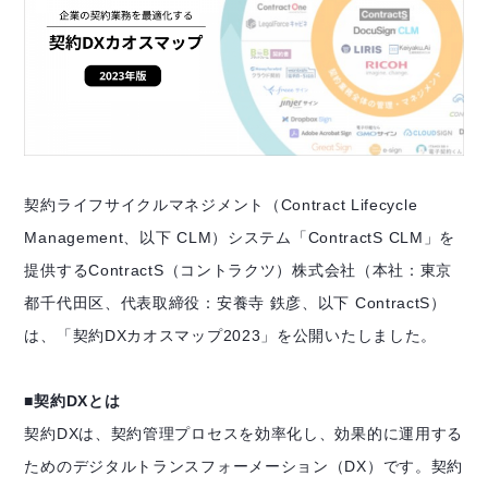
契約ライフサイクルマネジメント（Contract Lifecycle
Management、以下 CLM）システム「ContractS CLM」を
提供するContractS（コントラクツ）株式会社（本社：東京
都千代田区、代表取締役：安養寺 鉄彦、以下 ContractS）
は、「契約DXカオスマップ2023」を公開いたしました。
■契約DXとは
契約DXは、契約管理プロセスを効率化し、効果的に運用する
ためのデジタルトランスフォーメーション（DX）です。契約