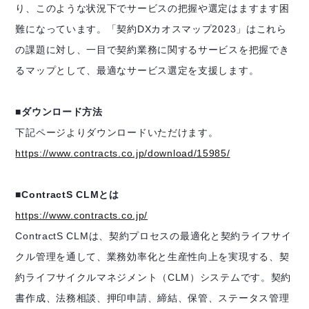
り、このような状況下でサービスの把握や選定はますます困
難になっています。「契約DXカオスマップ2023」はこれら
の課題に対し、一目で契約業務に関するサービスを把握でき
るマップとして、最適なサービス選定を支援します。
■ダウンロード方法
下記ページよりダウンロードいただけます。
https://www.contracts.co.jp/download/15985/
■ContractS CLMとは
https://www.contracts.co.jp/
ContractS CLMは、契約プロセスの最適化と契約ライフサイ
クル管理を通して、業務効率化と生産性向上を実現する、契
約ライフサイクルマネジメント（CLM）システムです。契約
書作成、法務相談、押印申請、締結、保管、ステータス管理