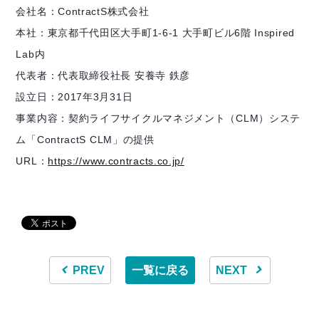
会社名：ContractS株式会社
本社：東京都千代田区大手町1-6-1 大手町ビル6階 Inspired
Lab内
代表者：代表取締役社長 安養寺 鉄彦
設立日：2017年3月31日
事業内容：契約ライフサイクルマネジメント（CLM）システ
ム「ContractS CLM」の提供
URL：
https://www.contracts.co.jp/
PREV
一覧に戻る
NEXT