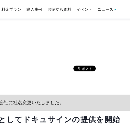
料金プラン
導入事例
お役立ち資料
イベント
ニュース
tS株式会社に社名変更いたしました。
機能としてドキュサインの提供を開始