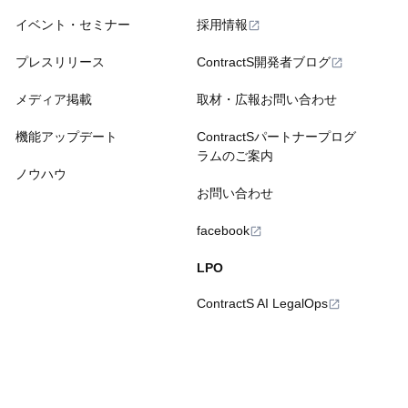
イベント・セミナー
採用情報
プレスリリース
ContractS開発者ブログ
メディア掲載
取材・広報お問い合わせ
機能アップデート
ContractSパートナープログ
ラムのご案内
ノウハウ
お問い合わせ
facebook
LPO
ContractS AI LegalOps