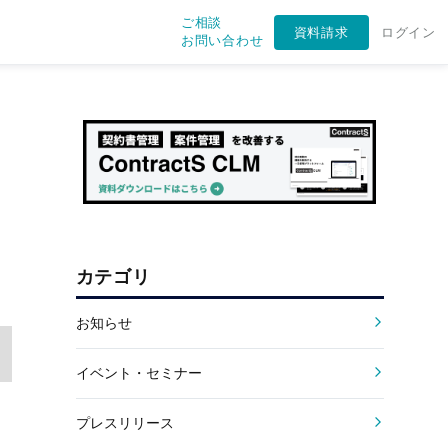
ご相談
資料請求
ログイン
お問い合わせ
カテゴリ
お知らせ
イベント・セミナー
プレスリリース