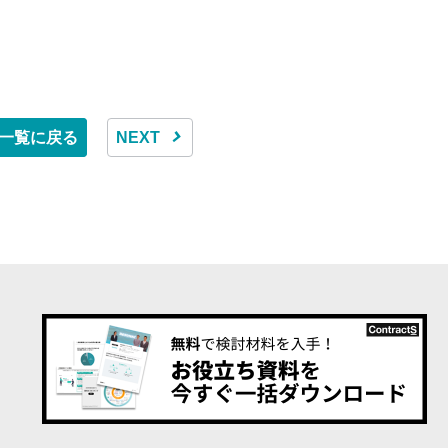
一覧に戻る
NEXT