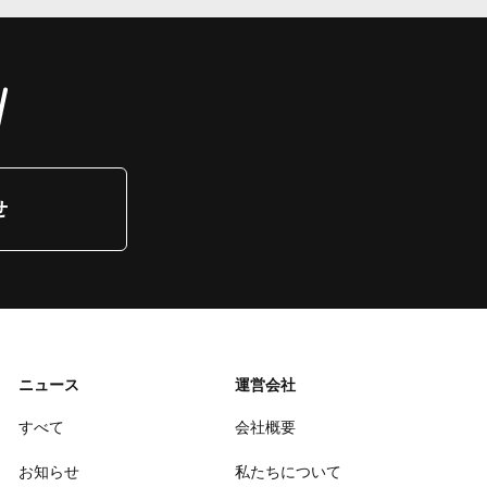
せ
ニュース
運営会社
すべて
会社概要
お知らせ
私たちについて