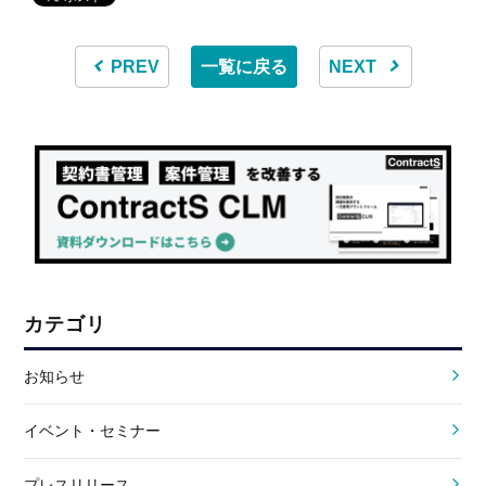
PREV
一覧に戻る
NEXT
カテゴリ
お知らせ
イベント・セミナー
プレスリリース