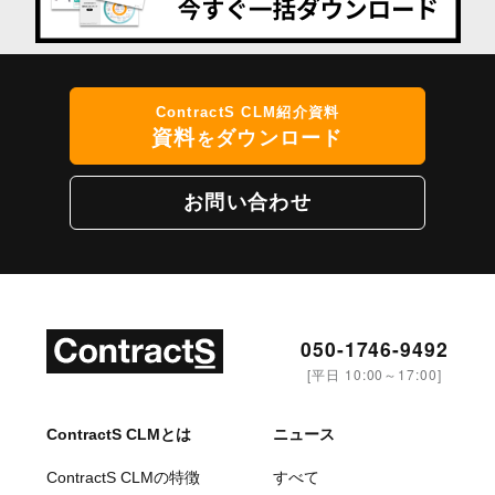
ContractS CLM紹介資料
資料
ダウンロード
を
お問い合わせ
050-1746-9492
[平日 10:00～17:00]
ContractS CLMとは
ニュース
ContractS CLMの特徴
すべて