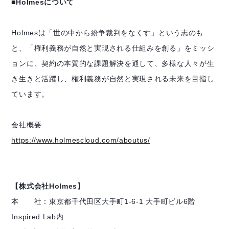
■Holmesについて
Holmesは「世の中から紛争裁判をなくす」という志のも
と、「権利義務が自然と実現される仕組みを創る」をミッシ
ョンに、契約の本質的な課題解決を通して、多様な人々が生
き生きと活躍し、権利義務が自然と実現される未来を目指し
ています。
会社概要
https://www.holmescloud.com/aboutus/
【株式会社Holmes】
本 社：東京都千代田区大手町1-6-1 大手町ビル6階
Inspired Lab内