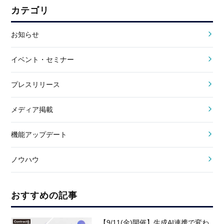
カテゴリ
お知らせ
イベント・セミナー
プレスリリース
メディア掲載
機能アップデート
ノウハウ
おすすめの記事
【9/11(金)開催】生成AI連携で変わ