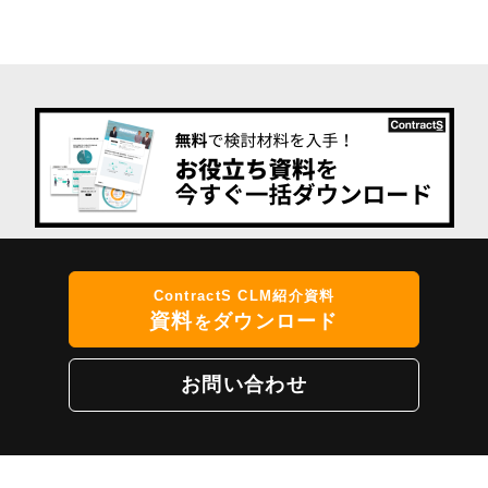
ContractS CLM紹介資料
資料
ダウンロード
を
お問い合わせ