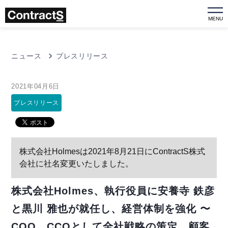
MENU
ニュース
プレスリリース
2021年04月6日
プレスリリース
株式会社Holmesは2021年8月21日にContractS株式
会社に社名変更いたしました。
株式会社Holmes、執行役員に安養寺 鉄彦
と黒川 雅也が就任し、経営体制を強化 〜
COO、CCOとして全社戦略の策定、顧客