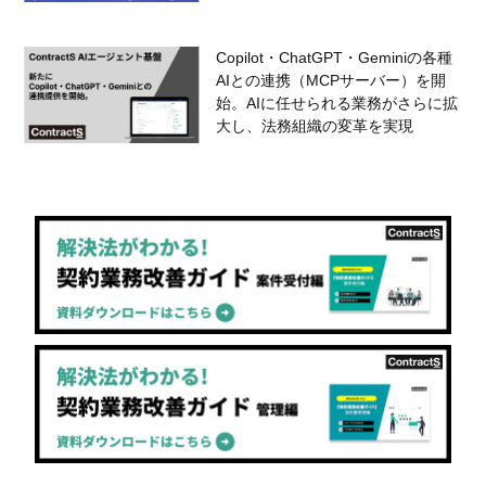
Copilot・ChatGPT・Geminiの各種
AIとの連携（MCPサーバー）を開
始。AIに任せられる業務がさらに拡
大し、法務組織の変革を実現