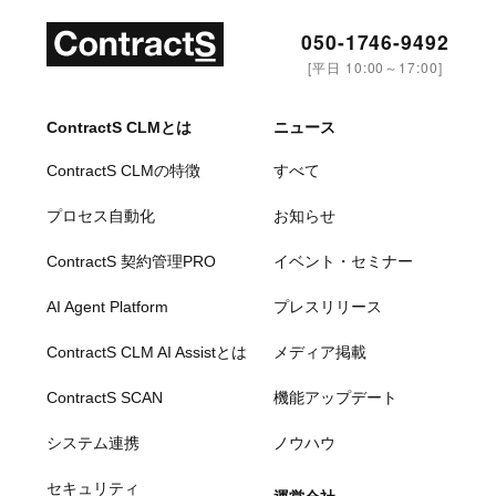
050-1746-9492
[平日 10:00～17:00]
ContractS CLMとは
ニュース
ContractS CLMの特徴
すべて
プロセス自動化
お知らせ
ContractS 契約管理PRO
イベント・セミナー
AI Agent Platform
プレスリリース
ContractS CLM AI Assistとは
メディア掲載
ContractS SCAN
機能アップデート
システム連携
ノウハウ
セキュリティ