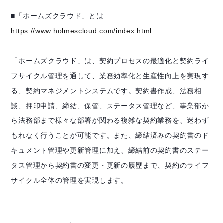
■「ホームズクラウド」とは
https://www.holmescloud.com/index.html
「ホームズクラウド」は、契約プロセスの最適化と契約ライ
フサイクル管理を通して、業務効率化と生産性向上を実現す
る、契約マネジメントシステムです。契約書作成、法務相
談、押印申請、締結、保管、ステータス管理など、事業部か
ら法務部まで様々な部署が関わる複雑な契約業務を、迷わず
もれなく行うことが可能です。また、締結済みの契約書のド
キュメント管理や更新管理に加え、締結前の契約書のステー
タス管理から契約書の変更・更新の履歴まで、契約のライフ
サイクル全体の管理を実現します。