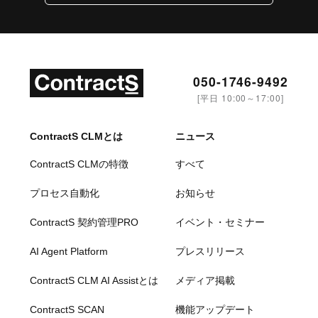
050-1746-9492
[平日 10:00～17:00]
ContractS CLMとは
ニュース
ContractS CLMの特徴
すべて
プロセス自動化
お知らせ
ContractS 契約管理PRO
イベント・セミナー
AI Agent Platform
プレスリリース
ContractS CLM AI Assistとは
メディア掲載
ContractS SCAN
機能アップデート