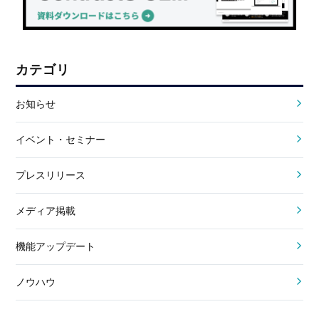
カテゴリ
お知らせ
イベント・セミナー
プレスリリース
メディア掲載
機能アップデート
ノウハウ