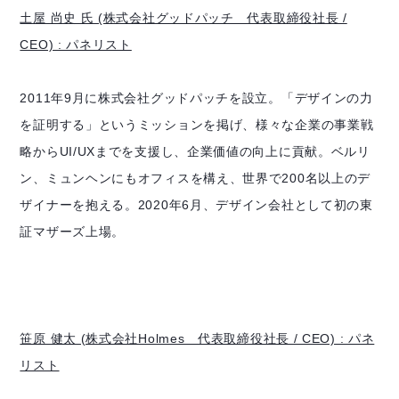
土屋 尚史 氏 (株式会社グッドパッチ 代表取締役社長 /
CEO) : パネリスト
2011年9月に株式会社グッドパッチを設立。「デザインの力
を証明する」というミッションを掲げ、様々な企業の事業戦
略からUI/UXまでを支援し、企業価値の向上に貢献。ベルリ
ン、ミュンヘンにもオフィスを構え、世界で200名以上のデ
ザイナーを抱える。2020年6月、デザイン会社として初の東
証マザーズ上場。
笹原 健太 (株式会社Holmes 代表取締役社長 / CEO) : パネ
リスト