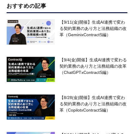
おすすめの記事
【9/11(金)開催】生成AI連携で変わ
る契約業務のあり方と法務組織の改
革（GeminixContractS編）
【9/4(金)開催】生成AI連携で変わる
契約業務のあり方と法務組織の改革
（ChatGPTxContractS編）
【8/28(金)開催】生成AI連携で変わ
る契約業務のあり方と法務組織の改
革（CopilotxContractS編）