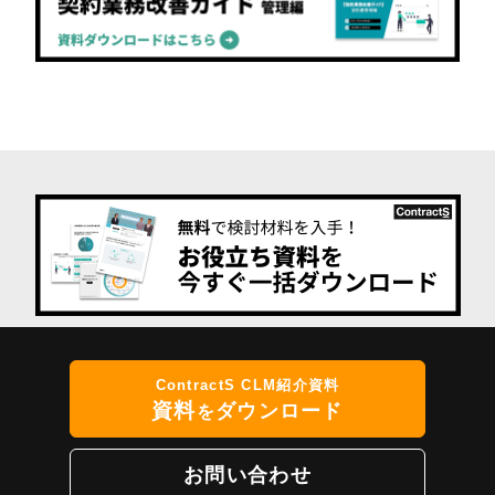
ContractS CLM紹介資料
資料
ダウンロード
を
お問い合わせ