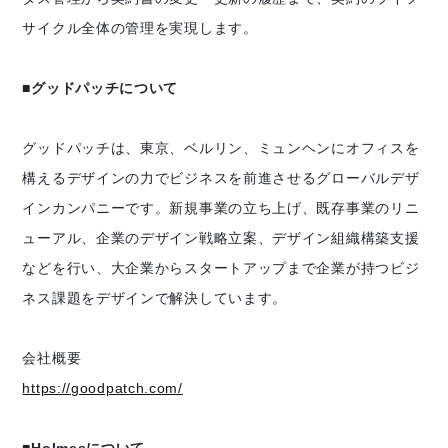
サイクル全体の管理を実現します。
■グッドパッチについて
グッドパッチは、東京、ベルリン、ミュンヘンにオフィスを
構えるデザインの力でビジネスを前進させるグローバルデザ
インカンパニーです。新規事業の立ち上げ、既存事業のリニ
ューアル、企業のデザイン戦略立案、デザイン組織構築支援
などを行い、大企業からスタートアップまで企業が持つビジ
ネス課題をデザインで解決しています。
会社概要
https://goodpatch.com/
■Holmesについて