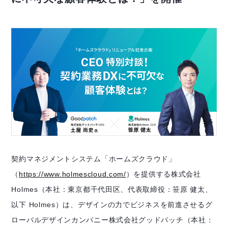
契約マネジメントシステム「ホームズクラウド」
（
https://www.holmescloud.com/
）を提供する株式会社
Holmes（本社：東京都千代田区、代表取締役：笹原 健太、
以下 Holmes）は、デザインの力でビジネスを前進させるグ
ローバルデザインカンパニー株式会社グッドパッチ（本社：