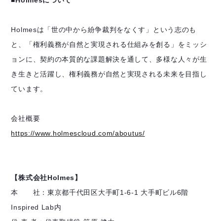
Holmesは「世の中から紛争裁判をなくす」という志のも
と、「権利義務が自然と実現される仕組みを創る」をミッシ
ョンに、契約の本質的な課題解決を通して、多様な人々が生
き生きと活躍し、権利義務が自然と実現される未来を目指し
ています。
会社概要
https://www.holmescloud.com/aboutus/
【株式会社Holmes】
本 社：東京都千代田区大手町1-6-1 大手町ビル6階
Inspired Lab内