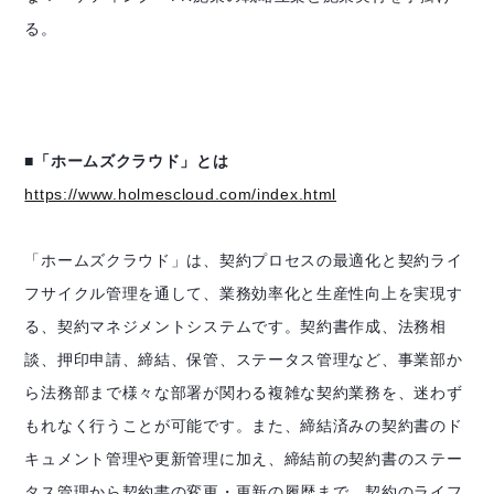
る。
■「ホームズクラウド」とは
https://www.holmescloud.com/index.html
「ホームズクラウド」は、契約プロセスの最適化と契約ライ
フサイクル管理を通して、業務効率化と生産性向上を実現す
る、契約マネジメントシステムです。契約書作成、法務相
談、押印申請、締結、保管、ステータス管理など、事業部か
ら法務部まで様々な部署が関わる複雑な契約業務を、迷わず
もれなく行うことが可能です。また、締結済みの契約書のド
キュメント管理や更新管理に加え、締結前の契約書のステー
タス管理から契約書の変更・更新の履歴まで、契約のライフ