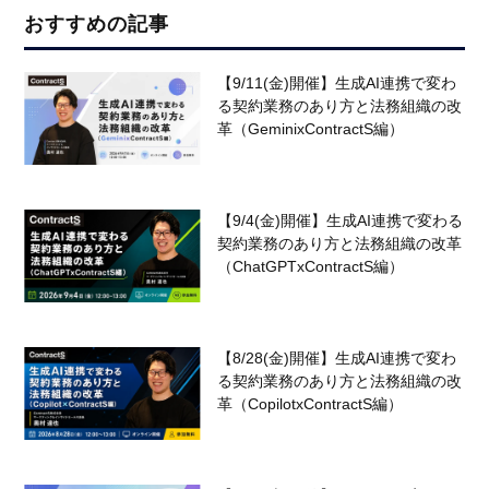
おすすめの記事
【9/11(金)開催】生成AI連携で変わ
る契約業務のあり方と法務組織の改
革（GeminixContractS編）
【9/4(金)開催】生成AI連携で変わる
契約業務のあり方と法務組織の改革
（ChatGPTxContractS編）
【8/28(金)開催】生成AI連携で変わ
る契約業務のあり方と法務組織の改
革（CopilotxContractS編）