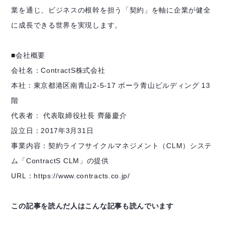
業を通じ、ビジネスの根幹を担う「契約」を軸に企業が健全
に成長できる世界を実現します。
■会社概要
会社名：ContractS株式会社
本社：東京都港区南青山2-5-17 ポーラ青山ビルディング 13
階
代表者： 代表取締役社長 齊藤慶介
設立日：2017年3月31日
事業内容：契約ライフサイクルマネジメント（CLM）システ
ム「ContractS CLM」の提供
URL：https://www.contracts.co.jp/
この記事を読んだ人はこんな記事も読んでいます