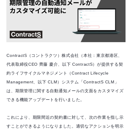
ContractS（コントラクツ）株式会社（本社：東京都港区、
代表取締役CEO 齊藤 慶介、以下 ContractS）が提供する契
約ライフサイクルマネジメント（Contract Lifecycle
Management、以下 CLM）システム「ContractS CLM」
は、期限管理に関する自動通知メールの文面をカスタマイズ
できる機能アップデートを行いました。
これにより、期限間近の契約書に対して、次の作業を指し示
すことができるようになりました。適切なアクションを明示