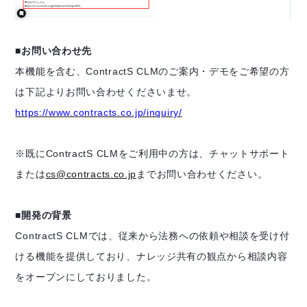
■お問い合わせ先
本機能を含む、ContractS CLMのご案内・デモをご希望の方
は下記よりお問い合わせくださいませ。
https://www.contracts.co.jp/inquiry/
※既にContractS CLMをご利用中の方は、チャットサポート
または
cs@contracts.co.jp
まで
お問い合わせください。
■開発の背景
ContractS CLMでは、従来から法務への依頼や相談を受け付
ける機能を提供しており、ナレッジ共有の観点から相談内容
をオープンにしておりました。