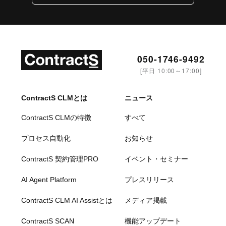
050-1746-9492
[平日 10:00～17:00]
ContractS CLMとは
ニュース
ContractS CLMの特徴
すべて
プロセス自動化
お知らせ
ContractS 契約管理PRO
イベント・セミナー
AI Agent Platform
プレスリリース
ContractS CLM AI Assistとは
メディア掲載
ContractS SCAN
機能アップデート