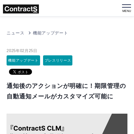
MENU
ニュース
機能アップデート
2025年02月25日
機能アップデート
プレスリリース
通知後のアクションが明確に！期限管理の
自動通知メールがカスタマイズ可能に