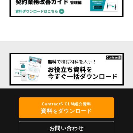
ContractS CLM紹介資料
資料
ダウンロード
を
お問い合わせ