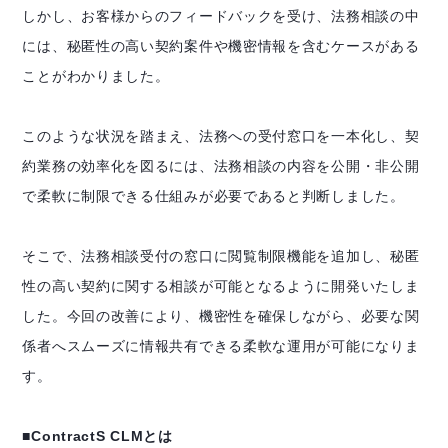
しかし、お客様からのフィードバックを受け、法務相談の中
には、秘匿性の高い契約案件や機密情報を含むケースがある
ことがわかりました。
このような状況を踏まえ、法務への受付窓口を一本化し、契
約業務の効率化を図るには、法務相談の内容を公開・非公開
で柔軟に制限できる仕組みが必要であると判断しました。
そこで、法務相談受付の窓口に閲覧制限機能を追加し、秘匿
性の高い契約に関する相談が可能となるように開発いたしま
した。今回の改善により、機密性を確保しながら、必要な関
係者へスムーズに情報共有できる柔軟な運用が可能になりま
す。
■ContractS CLMとは