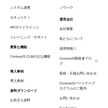
システム連携
ノウハウ
セキュリティ
運営会社
APIガイドライン
会社概要
トレーニング・サポート
私たちについて
豊富な機能
採用情報
ContractS CLMの主な機能
ContractS開発者ブロ
グ
導入事例
取材・広報お問い合わせ
導入事例
ContractSパートナープ
ログラムのご案内
資料ダウンロード
お問い合わせ
お役立ち資料