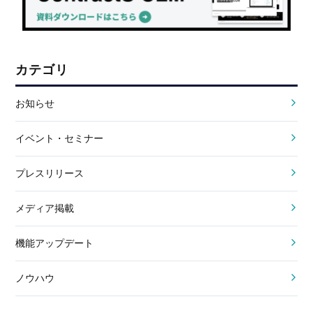
カテゴリ
お知らせ
イベント・セミナー
プレスリリース
メディア掲載
機能アップデート
ノウハウ