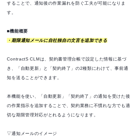
することで、通知後の作業漏れを防ぐ工夫が可能になりま
す。
■機能概要
・期限通知メールに自社独自の文言を追加できる
ContractS CLMは、契約書管理台帳で設定した情報に基づ
き、「自動更新」と「契約終了」の2種類にわけて、事前通
知を送ることができます。
本機能を使い、「自動更新」「契約終了」の通知を受けた後
の作業指示を追加することで、契約業務に不慣れな方でも適
切な期限管理対応がとれるようになります。
▽通知メールのイメージ