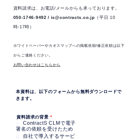
資料請求は、お電話/メールからも承っております。
050-1746-9492 / is@contracts.co.jp
（平日 10
時-17時）
ホワイトペーパーやカオスマップへの掲載依頼/修正依頼は以下
からご連絡ください。
お問い合わせはこちらから