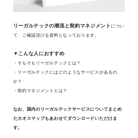
リーガルテックの潮流と契約マネジメント
につい
て、ご確認頂ける資料となっております。
▼こんな人におすすめ
・そもそもリーガルテックとは？
・リーガルテックにはどのようなサービスがあるの
か？
・契約マネジメントとは？
なお、国内のリーガルテックサービスについてまとめ
たカオスマップもあわせてダウンロードいただけま
す。