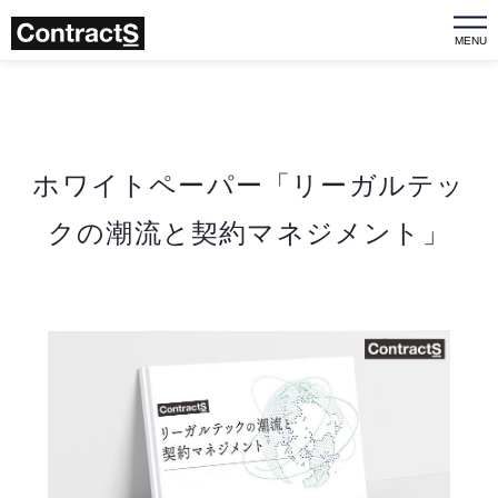
MENU
ホワイトペーパー「リーガルテッ
クの潮流と契約マネジメント」