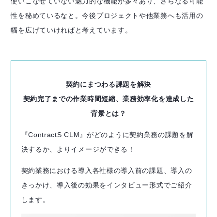
使いこなせていない魅力的な機能が多々あり、さらなる可能
性を秘めているなと。今後プロジェクトや他業務へも活用の
幅を広げていければと考えています。
契約にまつわる課題を解決
契約完了までの作業時間短縮、業務効率化を達成した
背景とは？
『ContractS CLM』がどのように契約業務の課題を解
決するか、よりイメージができる！
契約業務における導入各社様の導入前の課題、導入の
きっかけ、導入後の効果をインタビュー形式でご紹介
します。