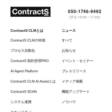
050-1746-9492
[平日 10:00～17:00]
ContractS CLMとは
ニュース
ContractS CLMの特徴
すべて
プロセス自動化
お知らせ
ContractS 契約管理PRO
イベント・セミナー
AI Agent Platform
プレスリリース
ContractS CLM AI Assistとは
メディア掲載
ContractS SCAN
機能アップデート
システム連携
ノウハウ