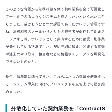
このような背景から法務相談を伴う契約業務を全て可視化し
て一元化できるようなシステムを導入したいという思いに至
りました。後はもうひとつの課題であったナレッジ管理です
ね。法務相談のメールやりとりを各担当者が保存して別途ス
トックする等、ナレッジとして共有するために都度、別作業
が発生している状況でした。契約詳細に加え、関連する書類
や過去のやり取り、担当者などの情報やステータスを可視化
できないものかと。
長年、法務部に燻ってきた、これらふたつの課題を解決すべ
く、システム導入に向けてプロジェクトを立ち上げて動き始
めました。
分散化していた契約業務を「ContractS