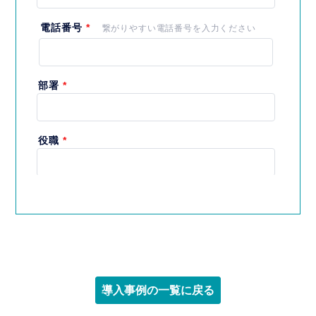
導入事例の一覧に戻る