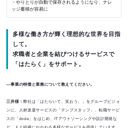
・やりとりが自動で保存されるようになり、ナレ
ッジ蓄積が容易に
多様な働き方が輝く理想的な世界を目指
して。
求職者と企業を結びつけるサービスで
「はたらく」をサポート。
―事業の特徴と業務について教えてください。
三井様：
弊社は「はたらいて、笑おう。」をグループビジョ
ンに、人材派遣サービスの「テンプスタッフ」、転職サービ
スの「doda」をはじめ、ITアウトソーシングや設計開発な
ど、人と組織にかかわる多様なサービスを提供しています。