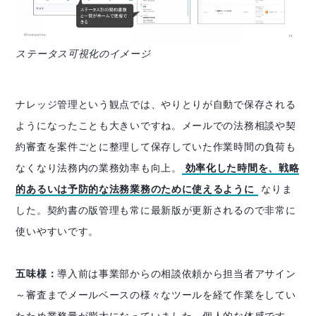
ステータス可視化のイメージ
ナレッジ管理という観点では、やりとりが自動で保存される
ようになったことも大きいですね。メールでの法務相談や契
約審査を案件ごとに整理して保存していた作業時間の負荷も
なくなり法務内の業務効率も向上。
効率化した時間を、戦略
的あるいは予防的な法務業務のために使えるように
なりま
した。契約書の版管理も常に最新版が更新されるので非常に
使いやすいです。
五味様：
導入前は事業部からの相談依頼から担当者アサイン
～審査までメールベースの様々なツールを経て作業をしてい