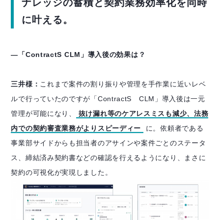
ナレッジの蓄積と契約業務効率化を同時
に叶える。
―「ContractS CLM」導入後の効果は？
三井様：
これまで案件の割り振りや管理を手作業に近いレベ
ルで行っていたのですが「ContractS CLM」導入後は一元
管理が可能になり、
抜け漏れ等のケアレスミスも減少、法務
内での契約審査業務がよりスピーディー
に。依頼者である
事業部サイドからも担当者のアサインや案件ごとのステータ
ス、締結済み契約書などの確認を行えるようになり、まさに
契約の可視化が実現しました。