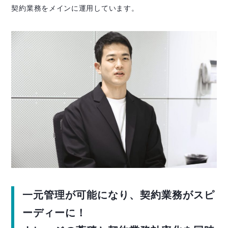
契約業務をメインに運用しています。
一元管理が可能になり、契約業務がスピ
ーディーに！