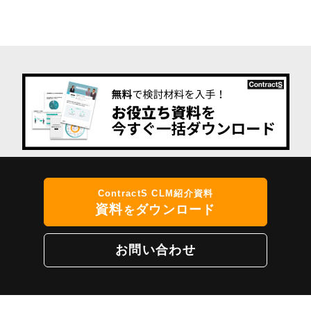
ContractS CLM紹介資料
資料
ダウンロード
を
お問い合わせ