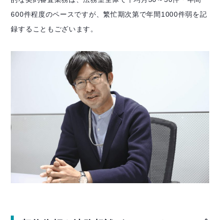
600件程度のペースですが、繁忙期次第で年間1000件弱を記
録することもございます。