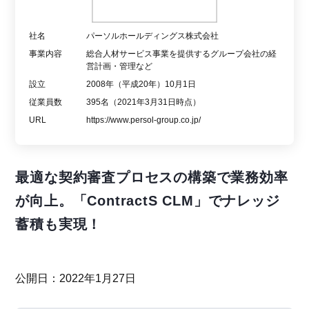
社名
パーソルホールディングス株式会社
事業内容
総合人材サービス事業を提供するグループ会社の経
営計画・管理など
設立
2008年（平成20年）10月1日
従業員数
395名（2021年3月31日時点）
URL
https://www.persol-group.co.jp/
最適な契約審査プロセスの構築で業務効率
が向上。「ContractS CLM」でナレッジ
蓄積も実現！
公開日：2022年1月27日