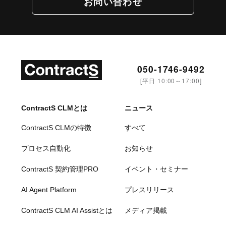
お問い合わせ
050-1746-9492
[平日 10:00～17:00]
ContractS CLMとは
ニュース
ContractS CLMの特徴
すべて
プロセス自動化
お知らせ
ContractS 契約管理PRO
イベント・セミナー
AI Agent Platform
プレスリリース
ContractS CLM AI Assistとは
メディア掲載