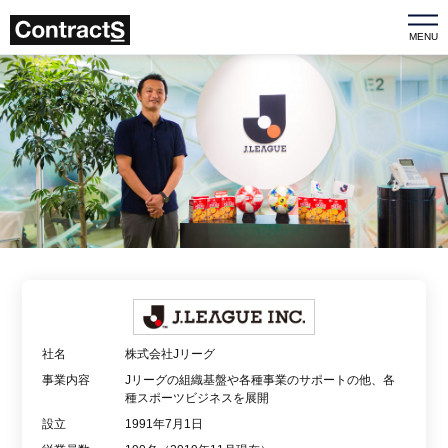
MENU
社名
株式会社Jリーグ
事業内容
Jリーグの組織基盤や各種事業のサポートの他、各
種スポーツビジネスを展開
設立
1991年7月1日