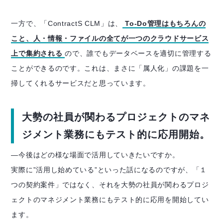
一方で、「ContractS CLM」は、
To-Do管理はもちろんの
こと、人・情報・ファイルの全てが一つのクラウドサービス
上で集約される
ので、誰でもデータベースを適切に管理する
ことができるのです。これは、まさに「属人化」の課題を一
掃してくれるサービスだと思っています。
大勢の社員が関わるプロジェクトのマネ
ジメント業務にもテスト的に応用開始。
―今後はどの様な場面で活用していきたいですか。
実際に”活用し始めている”といった話になるのですが、「１
つの契約案件」ではなく、それを大勢の社員が関わるプロジ
ェクトのマネジメント業務にもテスト的に応用を開始してい
ます。