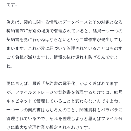
です。
例えば、契約に関する情報のデータベースとその対象となる
契約書PDFが別の場所で管理されていると、結局一つ一つの
契約書を見に行かねばならないという二重作業が発生してし
まいます。これが常に紐づいて管理されていることはものす
ごく負担が減りますし、情報の抜け漏れも防げるんですよ
ね。
更に言えば、最近「契約書の電子化」がよく叫ばれてます
が、ファイルストレージで契約書を管理するだけでは、結局
キャビネットで管理していることと変わらないんですよね。
一つ一つの契約書はもちろんのこと、関連資料もバラバラに
管理されているので、それを整理しようと思えばファイル分
けに膨大な管理作業が想定されるわけです。