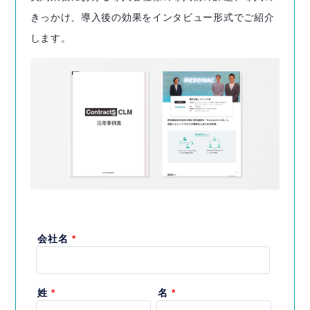
きっかけ、導入後の効果をインタビュー形式でご紹介
します。