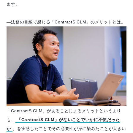
ます。
―法務の目線で感じる「ContractS CLM」のメリットとは。
「ContractS CLM」があることによるメリットというより
も、
「ContractS CLM」がないことでいかに不便だった
か
、を実感したことでその必要性が身に染みたことが大きい