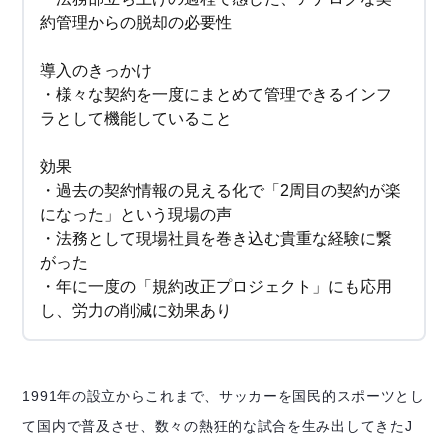
約管理からの脱却の必要性
導入のきっかけ
・様々な契約を一度にまとめて管理できるインフ
ラとして機能していること
効果
・過去の契約情報の見える化で「2周目の契約が楽
になった」という現場の声
・法務として現場社員を巻き込む貴重な経験に繋
がった
・年に一度の「規約改正プロジェクト」にも応用
し、労力の削減に効果あり
1991年の設立からこれまで、サッカーを国民的スポーツとし
て国内で普及させ、数々の熱狂的な試合を生み出してきたJ