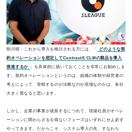
助川様：これから導入を検討される方には、「
どのような契
約オペレーションを想定してContractS CLMの製品を導入
推進するか
」を具体的に描いておくことを非常にお勧めしま
す。契約オペレーションというのは、組織の体制や経営者の
考えによって、管轄するのが法務なのか現場なのかは、各社
大きく異なると思います。
しかし、企業の事業が成長するにつれて、現場社員がオペレ
ーションに関わらざるを得ないフェーズはいずれにせよ必ず
やってきます。だからこそ、システム導入の先、すなわち