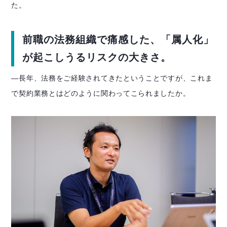
た。
前職の法務組織で痛感した、「属人化」
が起こしうるリスクの大きさ。
―長年、法務をご経験されてきたということですが、これま
で契約業務とはどのように関わってこられましたか。