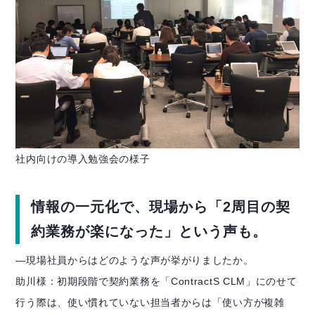
社内向けの導入勉強会の様子
情報の一元化で、現場から「2周目の契
約業務が楽になった」という声も。
―
現場社員からはどのような声が挙がりましたか。
助川様：初期段階で契約業務を「ContractS CLM」にのせて
行う際は、使い慣れていない担当者からは「使い方が複雑