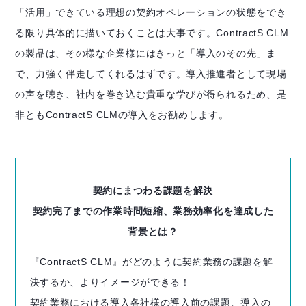
「活用」できている理想の契約オペレーションの状態をでき
る限り具体的に描いておくことは大事です。ContractS CLM
の製品は、その様な企業様にはきっと「導入のその先」ま
で、力強く伴走してくれるはずです。導入推進者として現場
の声を聴き、社内を巻き込む貴重な学びが得られるため、是
非ともContractS CLMの導入をお勧めします。
契約にまつわる課題を解決
契約完了までの作業時間短縮、業務効率化を達成した
背景とは？
『ContractS CLM』がどのように契約業務の課題を解
決するか、よりイメージができる！
契約業務における導入各社様の導入前の課題、導入の