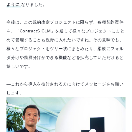
ように
なりました。
今後は、この規約改定プロジェクトに限らず、各種契約案件
を、「ContractS CLM」を通して様々なプロジェクトにまと
めて管理することも視野に入れたいですね。その意味でも、
様々なプロジェクトをツリー状にまとめたり、柔軟にフォル
ダ分けや階層分けができる機能などを拡充していただけると
嬉しいです。
―これから導入を検討される方に向けてメッセージをお願い
します。