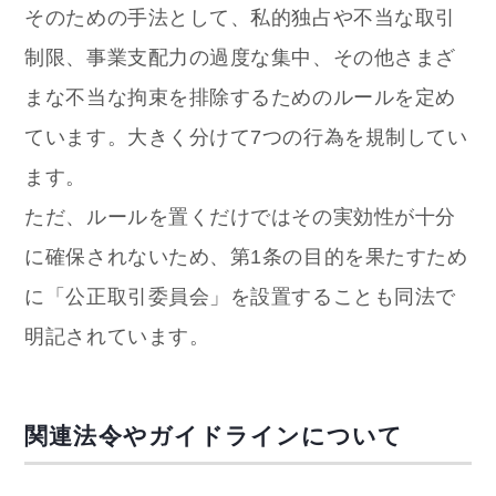
そのための手法として、私的独占や不当な取引
制限、事業支配力の過度な集中、その他さまざ
まな不当な拘束を排除するためのルールを定め
ています。大きく分けて7つの行為を規制してい
ます。
ただ、ルールを置くだけではその実効性が十分
に確保されないため、第1条の目的を果たすため
に「公正取引委員会」を設置することも同法で
明記されています。
関連法令やガイドラインについて