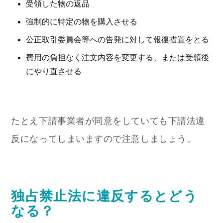
受領した物の返品
強制的に特定の物を購入させる
公正取引委員会等への告発に対して報復措置をとる
費用の負担なく注文内容を変更する、または受領後
にやり直させる
たとえ下請事業者が同意をしていても下請法違
反になってしまいますので注意しましょう。
独占禁止法に違反するとどう
なる？