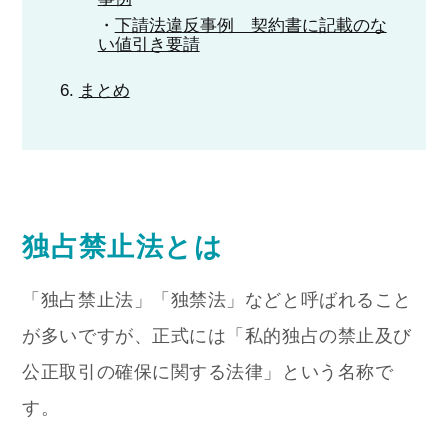
下請法違反事例 契約書に記載のな
い値引き要請
まとめ
独占禁止法とは
「独占禁止法」「独禁法」などと呼ばれること
が多いですが、正式には「私的独占の禁止及び
公正取引の確保に関する法律」という名称で
す。