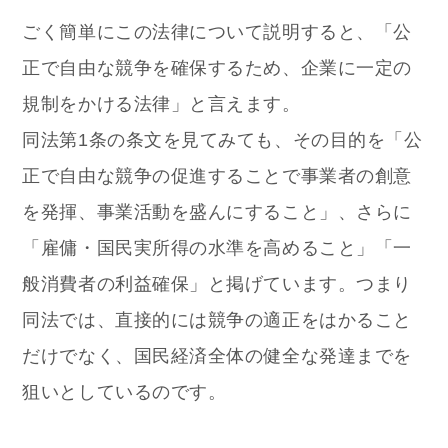
ごく簡単にこの法律について説明すると、「公
正で自由な競争を確保するため、企業に一定の
規制をかける法律」と言えます。
同法第1条の条文を見てみても、その目的を「公
正で自由な競争の促進することで事業者の創意
を発揮、事業活動を盛んにすること」、さらに
「雇傭・国民実所得の水準を高めること」「一
般消費者の利益確保」と掲げています。つまり
同法では、直接的には競争の適正をはかること
だけでなく、国民経済全体の健全な発達までを
狙いとしているのです。