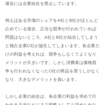
場合には企業結合を禁止しています。
例えばある市場のシェアをA社とB社がほとんど
占めている場合、正当な競争が行われていれば
問題はないところ、A社とB社が結合してしまう
と独占企業C社が誕生してしまいます。各企業だ
けの利益を考えれば、競争もしなくてよくなり
メリットが大きいです。しかし消費者は価格競
争も行われなくなったC社の商品を買うしかなく
なり、大きなデメリットを負います。
しかし企業の結合は、各企業の利益を求めて行
われる正当なビジネス戦略としても認められな