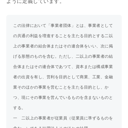
ように定義しています。
この法律において「事業者団体」とは、事業者として
の共通の利益を増進することを主たる目的とする二以
上の事業者の結合体またはその連合体をいい、次に掲
げる形態のものを含む。ただし、二以上の事業者の結
合体またはその連合体であつて、資本または構成事業
者の出資を有し、営利を目的として商業、工業、金融
業そのほかの事業を営むことを主たる目的とし、か
つ、現にその事業を営んでいるものを含まないものと
する。
一　二以上の事業者が従業員（従業員に準ずるものを