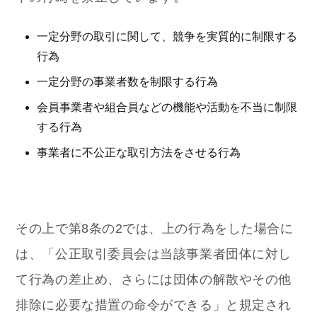
一定分野の取引に関して、競争を実質的に制限する
行為
一定分野の事業者数を制限する行為
会員事業者や組合員などの機能や活動を不当に制限
する行為
事業者に不公正な取引方法をさせる行為
その上で第8条の2では、上の行為をした場合に
は、「公正取引委員会は当該事業者団体に対し
て行為の差止め、さらには団体の解散やその他
排除に必要な措置の命令ができる」と規定され