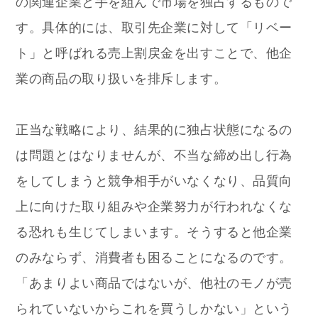
の関連企業と手を組んで市場を独占するもので
す。具体的には、取引先企業に対して「リベー
ト」と呼ばれる売上割戻金を出すことで、他企
業の商品の取り扱いを排斥します。
正当な戦略により、結果的に独占状態になるの
は問題とはなりませんが、不当な締め出し行為
をしてしまうと競争相手がいなくなり、品質向
上に向けた取り組みや企業努力が行われなくな
る恐れも生じてしまいます。そうすると他企業
のみならず、消費者も困ることになるのです。
「あまりよい商品ではないが、他社のモノが売
られていないからこれを買うしかない」という