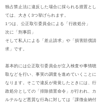
独占禁止法に違反した場合に採られる措置とし
ては、大きく3つ挙げられます。
1つは、公正取引委員会による「行政処分」
次に「刑事罰」
そして私人による「差止請求」や「損害賠償請
求」です。
基本的には公正取引委員会が立入検査や事情聴
取などを行い、事実の調査を進めていくことに
なります。そこで違反が発覚したときには、行
政処分としての「排除措置命令」が行われ、カ
ルテルなど悪質な行為に対しては「課徴金納付