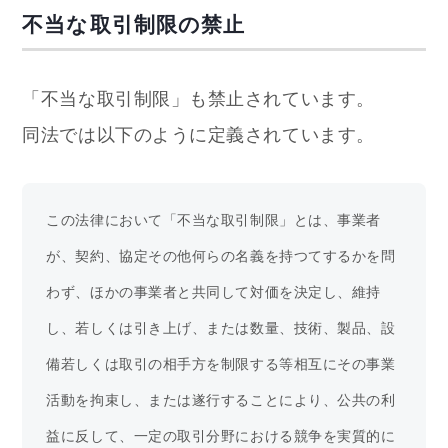
不当な取引制限の禁止
「不当な取引制限」も禁止されています。
同法では以下のように定義されています。
この法律において「不当な取引制限」とは、事業者
が、契約、協定その他何らの名義を持つてするかを問
わず、ほかの事業者と共同して対価を決定し、維持
し、若しくは引き上げ、または数量、技術、製品、設
備若しくは取引の相手方を制限する等相互にその事業
活動を拘束し、または遂行することにより、公共の利
益に反して、一定の取引分野における競争を実質的に