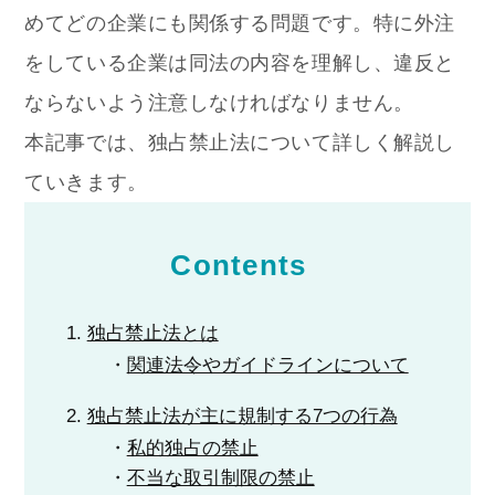
めてどの企業にも関係する問題です。特に外注
をしている企業は同法の内容を理解し、違反と
ならないよう注意しなければなりません。
本記事では、独占禁止法について詳しく解説し
ていきます。
Contents
独占禁止法とは
関連法令やガイドラインについて
独占禁止法が主に規制する7つの行為
私的独占の禁止
不当な取引制限の禁止