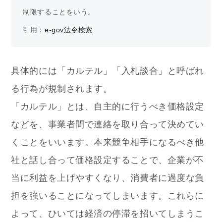
制限することをいう。
引用：
e-gov法令検索
具体的には「カルテル」「入札談合」と呼ばれ
る行為が規制されます。
「カルテル」とは、自主的に行うべき価格設定
などを、事業者間で連絡を取り合って決めてい
くことをいいます。本来競争相手になるべき他
社と話し合って価格設定することで、企業が不
当に利益を上げやすくなり、消費者に過度な負
担を強いることになってしまいます。これらに
よって、ひいては経済の停滞を招いてしまうこ