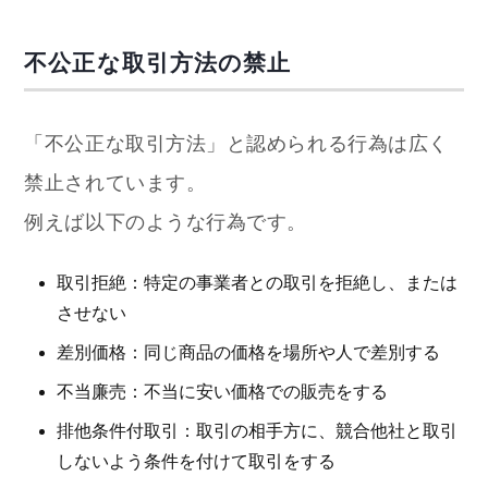
不公正な取引方法の禁止
「不公正な取引方法」と認められる行為は広く
禁止されています。
例えば以下のような行為です。
取引拒絶：特定の事業者との取引を拒絶し、または
させない
差別価格：同じ商品の価格を場所や人で差別する
不当廉売：不当に安い価格での販売をする
排他条件付取引：取引の相手方に、競合他社と取引
しないよう条件を付けて取引をする