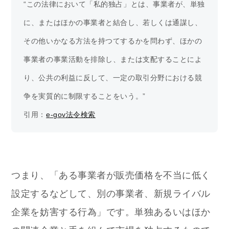
“この法律において「私的独占」とは、事業者が、単独
に、またはほかの事業者と結合し、若しくは通謀し、
その他いかなる方法を持つてするかを問わず、ほかの
事業者の事業活動を排除し、または支配することによ
り、公共の利益に反して、一定の取引分野における競
争を実質的に制限することをいう。”
引用：
e-gov法令検索
つまり、「ある事業者が販売価格を不当に低く
設定するなどして、別の事業者、新規ライバル
企業を妨害する行為」です。単独あるいはほか