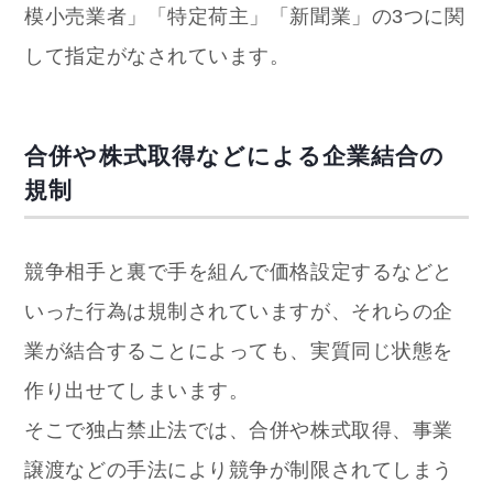
模小売業者」「特定荷主」「新聞業」の3つに関
して指定がなされています。
合併や株式取得などによる企業結合の
規制
競争相手と裏で手を組んで価格設定するなどと
いった行為は規制されていますが、それらの企
業が結合することによっても、実質同じ状態を
作り出せてしまいます。
そこで独占禁止法では、合併や株式取得、事業
譲渡などの手法により競争が制限されてしまう