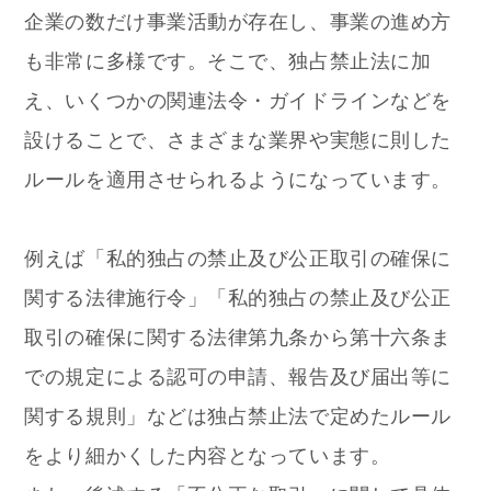
企業の数だけ事業活動が存在し、事業の進め方
も非常に多様です。そこで、独占禁止法に加
え、いくつかの関連法令・ガイドラインなどを
設けることで、さまざまな業界や実態に則した
ルールを適用させられるようになっています。
例えば「私的独占の禁止及び公正取引の確保に
関する法律施行令」「私的独占の禁止及び公正
取引の確保に関する法律第九条から第十六条ま
での規定による認可の申請、報告及び届出等に
関する規則」などは独占禁止法で定めたルール
をより細かくした内容となっています。