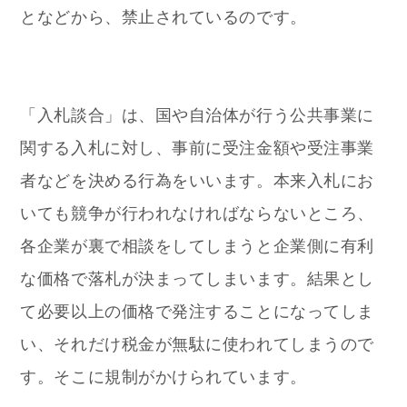
となどから、禁止されているのです。
「入札談合」は、国や自治体が行う公共事業に
関する入札に対し、事前に受注金額や受注事業
者などを決める行為をいいます。本来入札にお
いても競争が行われなければならないところ、
各企業が裏で相談をしてしまうと企業側に有利
な価格で落札が決まってしまいます。結果とし
て必要以上の価格で発注することになってしま
い、それだけ税金が無駄に使われてしまうので
す。そこに規制がかけられています。