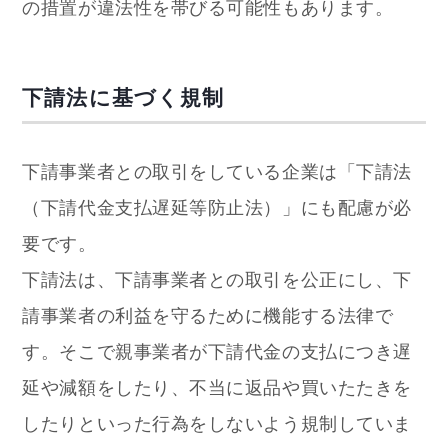
の措置が違法性を帯びる可能性もあります。
下請法に基づく規制
下請事業者との取引をしている企業は「下請法
（下請代金支払遅延等防止法）」にも配慮が必
要です。
下請法は、下請事業者との取引を公正にし、下
請事業者の利益を守るために機能する法律で
す。そこで親事業者が下請代金の支払につき遅
延や減額をしたり、不当に返品や買いたたきを
したりといった行為をしないよう規制していま