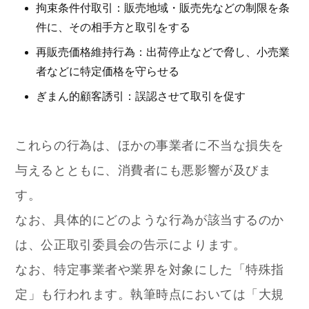
拘束条件付取引：販売地域・販売先などの制限を条
件に、その相手方と取引をする
再販売価格維持行為：出荷停止などで脅し、小売業
者などに特定価格を守らせる
ぎまん的顧客誘引：誤認させて取引を促す
これらの行為は、ほかの事業者に不当な損失を
与えるとともに、消費者にも悪影響が及びま
す。
なお、具体的にどのような行為が該当するのか
は、公正取引委員会の告示によります。
なお、特定事業者や業界を対象にした「特殊指
定」も行われます。執筆時点においては「大規