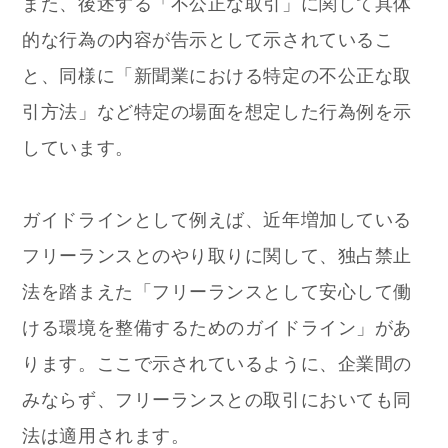
また、後述する「不公正な取引」に関して具体
的な行為の内容が告示として示されているこ
と、同様に「新聞業における特定の不公正な取
引方法」など特定の場面を想定した行為例を示
しています。
ガイドラインとして例えば、近年増加している
フリーランスとのやり取りに関して、独占禁止
法を踏まえた「フリーランスとして安心して働
ける環境を整備するためのガイドライン」があ
ります。ここで示されているように、企業間の
みならず、フリーランスとの取引においても同
法は適用されます。