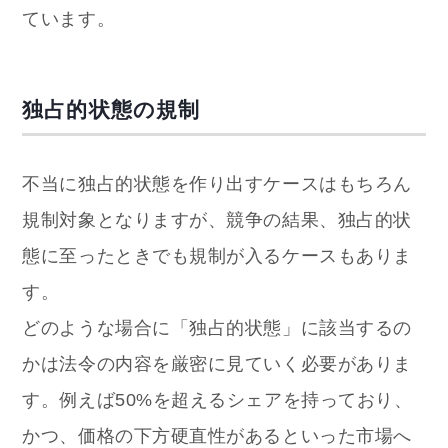
ています。
独占的状態の規制
不当に独占的状態を作り出すケースはもちろん
規制対象となりますが、競争の結果、独占的状
態に至ったときでも規制が入るケースもありま
す。
どのような場合に「独占的状態」に該当するの
かは法令の内容を厳密に見ていく必要がありま
す。例えば50%を超えるシェアを持っており、
かつ、価格の下方硬直性があるといった市場へ