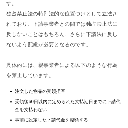
す。
独占禁止法の特別法的な位置づけとして立法さ
れており、下請事業者との間では独占禁止法に
反しないことはもちろん、さらに下請法に反し
ないよう配慮が必要となるのです。
具体的には、親事業者による以下のような行為
を禁止しています。
注文した物品の受領拒否
受領後60日以内に定められた支払期日までに下請代
金を支払わない
事前に設定した下請代金を減額する