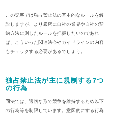
この記事では独占禁止法の基本的なルールを解
説しますが、より厳密に自社の業界や自社の契
約方法に則したルールを把握したいのであれ
ば、こういった関連法令やガイドラインの内容
もチェックする必要があるでしょう。
独占禁止法が主に規制する7つ
の行為
同法では、適切な形で競争を維持するため以下
の行為等を制限しています。意図的にする行為