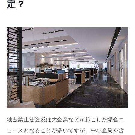
定？
独占禁止法違反は大企業などが起こした場合ニ
ュースとなることが多いですが、中小企業を含