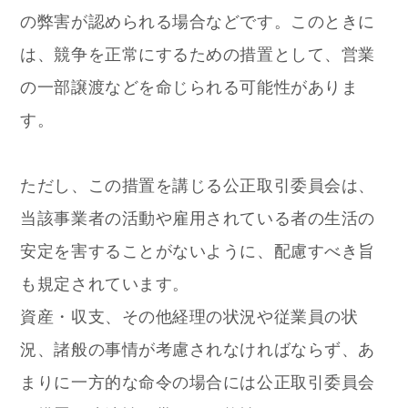
の弊害が認められる場合などです。このときに
は、競争を正常にするための措置として、営業
の一部譲渡などを命じられる可能性がありま
す。
ただし、この措置を講じる公正取引委員会は、
当該事業者の活動や雇用されている者の生活の
安定を害することがないように、配慮すべき旨
も規定されています。
資産・収支、その他経理の状況や従業員の状
況、諸般の事情が考慮されなければならず、あ
まりに一方的な命令の場合には公正取引委員会