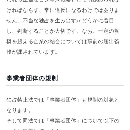
ければならず、常に違反になるわけではありま
せん。不当な独占を生み出すかどうかに着目
し、判断することが大切です。なお、一定の規
模を超える企業の結合については事前の届出義
務が課されています。
事業者団体の規制
独占禁止法では「事業者団体」も規制の対象と
なります。
そして同法では「事業者団体」について以下の