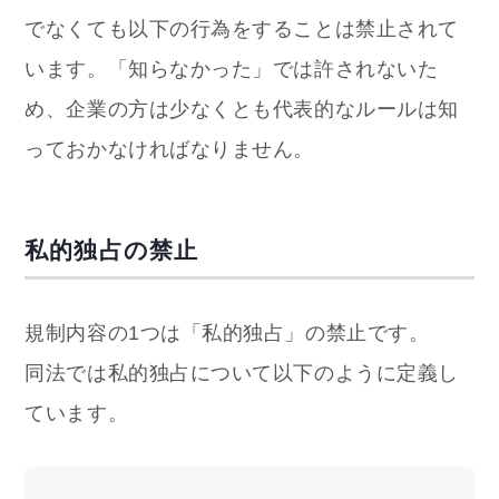
でなくても以下の行為をすることは禁止されて
います。「知らなかった」では許されないた
め、企業の方は少なくとも代表的なルールは知
っておかなければなりません。
私的独占の禁止
規制内容の1つは「私的独占」の禁止です。
同法では私的独占について以下のように定義し
ています。