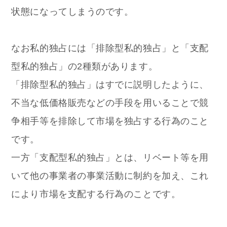
状態になってしまうのです。
なお私的独占には「排除型私的独占」と「支配
型私的独占」の2種類があります。
「排除型私的独占」はすでに説明したように、
不当な低価格販売などの手段を用いることで競
争相手等を排除して市場を独占する行為のこと
です。
一方「支配型私的独占」とは、リベート等を用
いて他の事業者の事業活動に制約を加え、これ
により市場を支配する行為のことです。