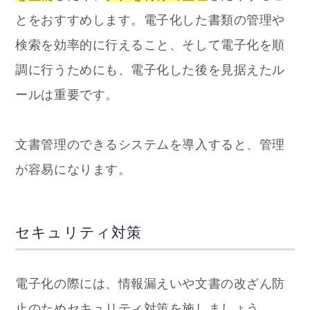
とをおすすめします。電子化した書類の管理や
検索を効率的に行えること、そして電子化を順
調に行うためにも、電子化した後を見据えたル
ールは重要です。
文書管理のできるシステムを導入すると、管理
が容易になります。
セキュリティ対策
電子化の際には、情報漏えいや文書の改ざん防
止のためセキュリティ対策を施しましょう。