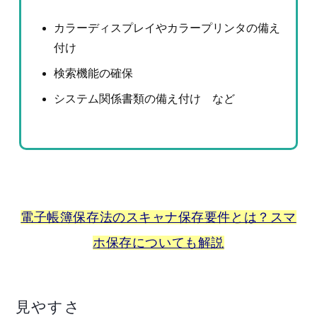
カラーディスプレイやカラープリンタの備え
付け
検索機能の確保
システム関係書類の備え付け など
電子帳簿保存法のスキャナ保存要件とは？スマ
ホ保存についても解説
見やすさ