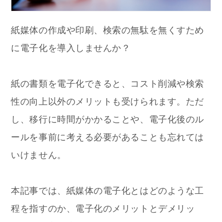
紙媒体の作成や印刷、検索の無駄を無くすため
に電子化を導入しませんか？
紙の書類を電子化できると、コスト削減や検索
性の向上以外のメリットも受けられます。ただ
し、移行に時間がかかることや、電子化後のル
ールを事前に考える必要があることも忘れては
いけません。
本記事では、紙媒体の電子化とはどのような工
程を指すのか、電子化のメリットとデメリッ