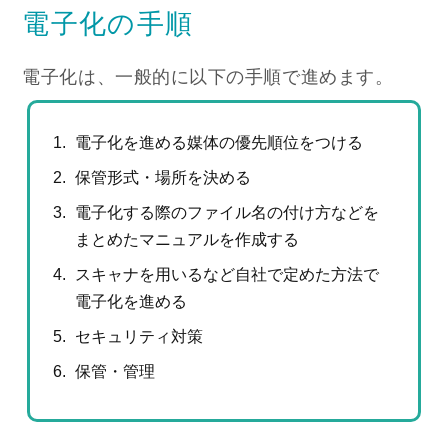
電子化の手順
電子化は、一般的に以下の手順で進めます。
電子化を進める媒体の優先順位をつける
保管形式・場所を決める
電子化する際のファイル名の付け方などを
まとめたマニュアルを作成する
スキャナを用いるなど自社で定めた方法で
電子化を進める
セキュリティ対策
保管・管理