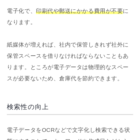
電子化で、
印刷代や郵送にかかる費用が不要
に
なります。
紙媒体が増えれば、社内で保管しきれず社外に
保管スペースを借りなければならないこともあ
ります。ところが電子データは物理的なスペー
スが必要ないため、倉庫代を節約できます。
検索性の向上
電子データをOCRなどで文字化し検索できる状