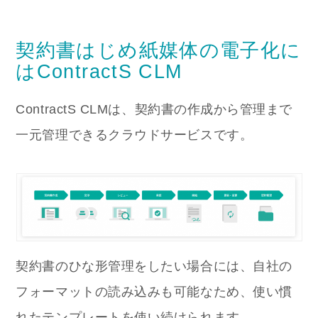
契約書はじめ紙媒体の電子化に
はContractS CLM
ContractS CLMは、契約書の作成から管理まで
一元管理できるクラウドサービスです。
契約書のひな形管理をしたい場合には、自社の
フォーマットの読み込みも可能なため、使い慣
れたテンプレートを使い続けられます。