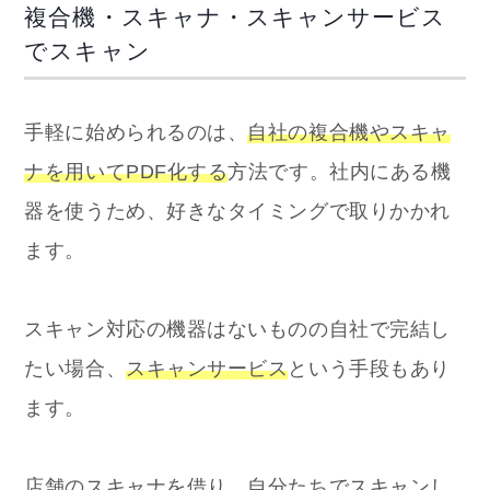
複合機・スキャナ・スキャンサービス
でスキャン
手軽に始められるのは、
自社の複合機やスキャ
ナを用いてPDF化する
方法です。社内にある機
器を使うため、好きなタイミングで取りかかれ
ます。
スキャン対応の機器はないものの自社で完結し
たい場合、
スキャンサービス
という手段もあり
ます。
店舗のスキャナを借り、自分たちでスキャンし