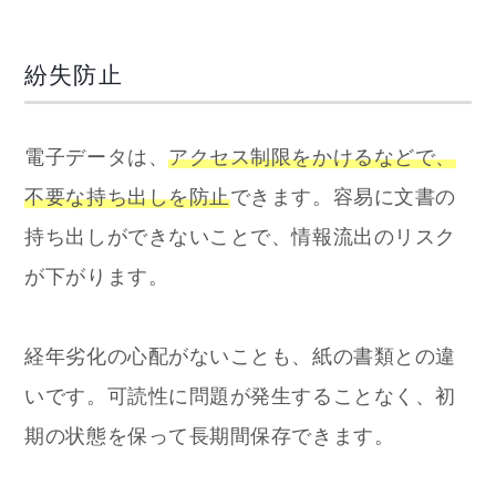
紛失防止
電子データは、
アクセス制限をかけるなどで、
不要な持ち出しを防止
できます。容易に文書の
持ち出しができないことで、情報流出のリスク
が下がります。
経年劣化の心配がないことも、紙の書類との違
いです。可読性に問題が発生することなく、初
期の状態を保って長期間保存できます。