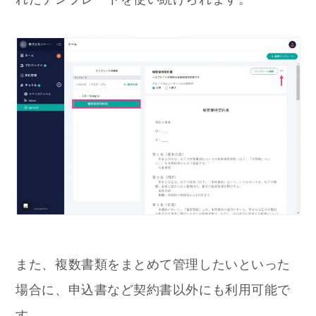
また、複数書類をまとめて管理したいといった
場合に、申込書など契約書以外にも利用可能で
す。