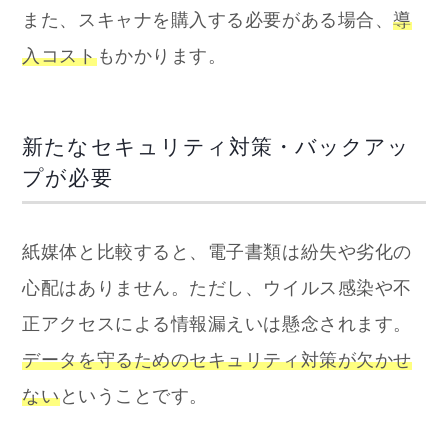
また、スキャナを購入する必要がある場合、
導
入コスト
もかかります。
新たなセキュリティ対策・バックアッ
プが必要
紙媒体と比較すると、電子書類は紛失や劣化の
心配はありません。ただし、ウイルス感染や不
正アクセスによる情報漏えいは懸念されます。
データを守るためのセキュリティ対策が欠かせ
ない
ということです。