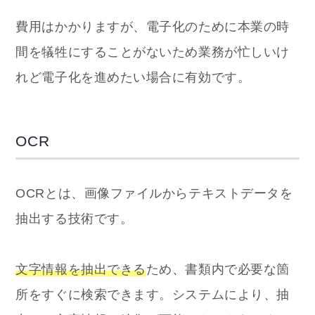
費用はかかりますが、電子化のために本業の時
間を犠牲にすることがないため業務が忙しいけ
れど電子化を進めたい場合に有効です。
OCR
OCRとは、画像ファイルからテキストデータを
抽出する技術です。
文字情報を抽出できる
ため、書類内で必要な箇
所をすぐに検索できます。システムにより、抽