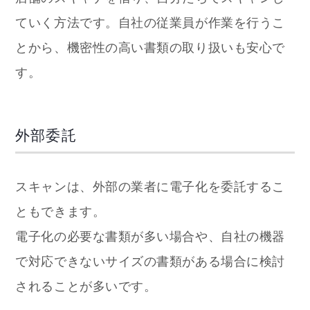
ていく方法です。自社の従業員が作業を行うこ
とから、機密性の高い書類の取り扱いも安心で
す。
外部委託
スキャンは、外部の業者に電子化を委託するこ
ともできます。
電子化の必要な書類が多い場合や、自社の機器
で対応できないサイズの書類がある場合に検討
されることが多いです。