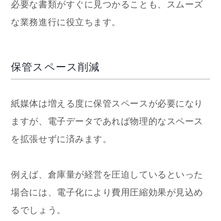
必要な書類がすぐに見つかることも、スムーズ
な業務進行に役立ちます。
保管スペース削減
紙媒体は増える度に保管スペースが必要になり
ますが、電子データであれば物理的なスペース
を拡張せずに済みます。
例えば、倉庫量が経営を圧迫しているといった
場合には、電子化により費用圧縮効果が見込め
るでしょう。