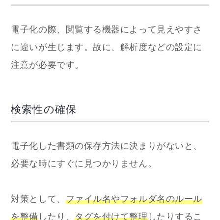
電子化の際、閲覧する機器によって見えやすさ
に違いが生じます。故に、解析度などの設定に
注意が必要です。
検索性の確保
電子化した書類の保存方法に決まりがないと、
必要な時にすぐに見つかりません。
対策として、
ファイル名やフォルダ名のルール
を整備
したり、
タグを付けて整理
したりするこ