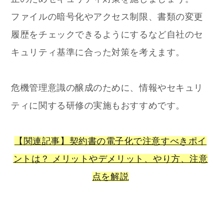
ファイルの暗号化やアクセス制限、書類の変更
履歴をチェックできるようにするなど自社のセ
キュリティ基準に合った対策を考えます。
危機管理意識の醸成のために、情報やセキュリ
ティに関する研修の実施もおすすめです。
【関連記事】契約書の電子化で注意すべきポイ
ントは？ メリットやデメリット、やり方、注意
点を解説