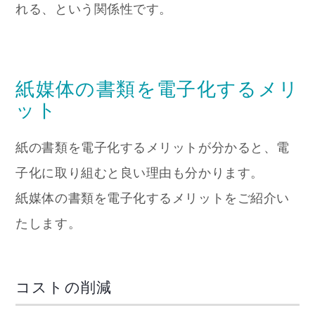
れる、という関係性です。
紙媒体の書類を電子化するメリ
ット
紙の書類を電子化するメリットが分かると、電
子化に取り組むと良い理由も分かります。
紙媒体の書類を電子化するメリットをご紹介い
たします。
コストの削減