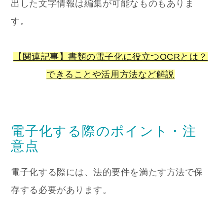
出した文字情報は編集が可能なものもありま
す。
【関連記事】書類の電子化に役立つOCRとは？
できることや活用方法など解説
電子化する際のポイント・注
意点
電子化する際には、法的要件を満たす方法で保
存する必要があります。