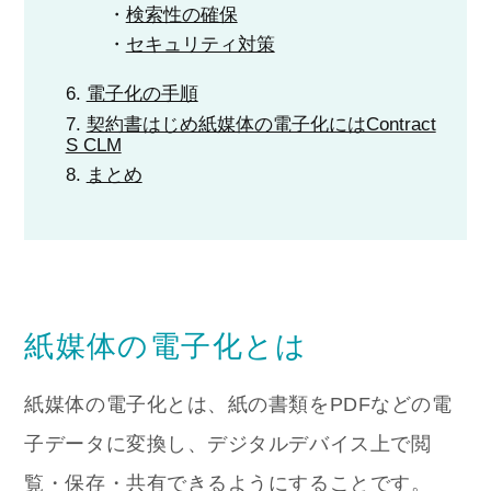
検索性の確保
セキュリティ対策
電子化の手順
契約書はじめ紙媒体の電子化にはContract
S CLM
まとめ
紙媒体の電子化とは
紙媒体の電子化とは、紙の書類をPDFなどの電
子データに変換し、デジタルデバイス上で閲
覧・保存・共有できるようにすることです。