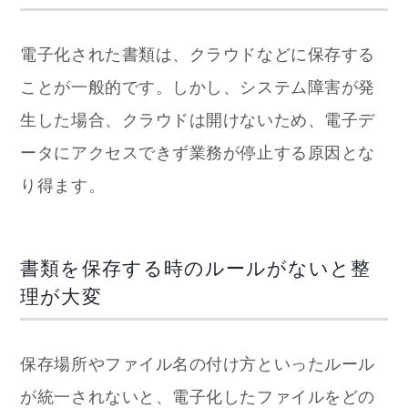
電子化された書類は、クラウドなどに保存する
ことが一般的です。しかし、システム障害が発
生した場合、クラウドは開けないため、電子デ
ータにアクセスできず業務が停止する原因とな
り得ます。
書類を保存する時のルールがないと整
理が大変
保存場所やファイル名の付け方といったルール
が統一されないと、電子化したファイルをどの