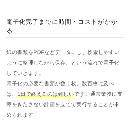
電子化完了までに時間・コストがかか
る
紙の書類をPDFなどデータにし、検索しやすい
ように整理しながら保存、という流れで電子化
していきます。
電子化の必要な書類が数十枚、数百枚に及べ
ば、
1日で終えるのは難しい
です。通常業務に支
障をきたさない計画を立てて実行することが求
められます。