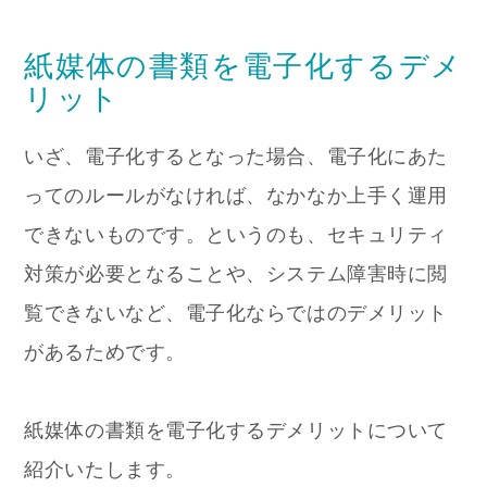
紙媒体の書類を電子化するデメ
リット
いざ、電子化するとなった場合、電子化にあた
ってのルールがなければ、なかなか上手く運用
できないものです。というのも、セキュリティ
対策が必要となることや、システム障害時に閲
覧できないなど、電子化ならではのデメリット
があるためです。
紙媒体の書類を電子化するデメリットについて
紹介いたします。