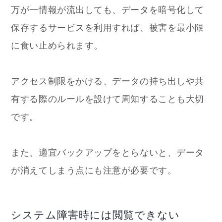
万が一情報が流出しても、データを暗号化して
保存するサービスを利用すれば、被害を最小限
に食い止められます。
アクセス制限をかける、データの持ち出しや共
有する際のルールを設けて周知することも大切
です。
また、適宜バックアップをとらないと、データ
が消えてしまう点にも注意が必要です。
システム障害時には閲覧できない