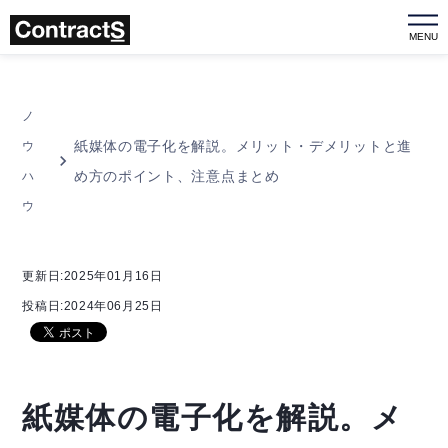
MENU
ノ
紙媒体の電子化を解説。メリット・デメリットと進
ウ
め方のポイント、注意点まとめ
ハ
ウ
更新日:2025年01月16日
投稿日:2024年06月25日
紙媒体の電子化を解説。メ