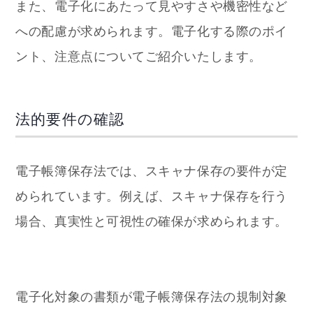
また、電子化にあたって見やすさや機密性など
への配慮が求められます。電子化する際のポイ
ント、注意点についてご紹介いたします。
法的要件の確認
電子帳簿保存法では、スキャナ保存の要件が定
められています。例えば、スキャナ保存を行う
場合、真実性と可視性の確保が求められます。
電子化対象の書類が電子帳簿保存法の規制対象