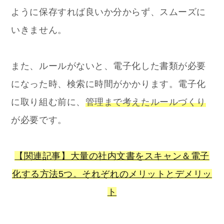
ように保存すれば良いか分からず、スムーズに
いきません。
また、ルールがないと、電子化した書類が必要
になった時、検索に時間がかかります。電子化
に取り組む前に、
管理まで考えたルールづくり
が必要です。
【関連記事】大量の社内文書をスキャン＆電子
化する方法5つ。それぞれのメリットとデメリッ
ト