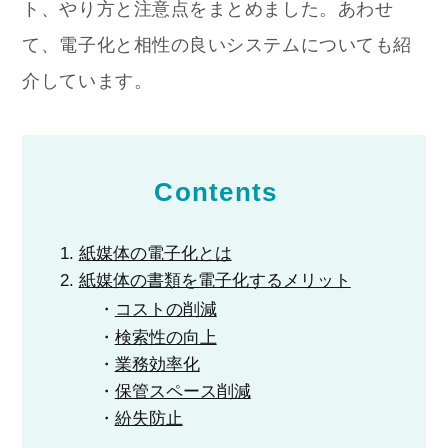
ト、やり方と注意点をまとめました。あわせ
て、電子化と相性の良いシステムについても紹
介しています。
Contents
紙媒体の電子化とは
紙媒体の書類を電子化するメリット
コストの削減
検索性の向上
業務効率化
保管スペース削減
紛失防止