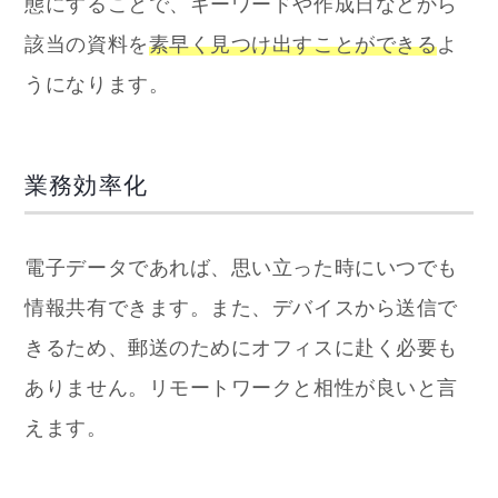
態にすることで、キーワードや作成日などから
該当の資料を
素早く見つけ出すことができる
よ
うになります。
業務効率化
電子データであれば、思い立った時にいつでも
情報共有できます。また、デバイスから送信で
きるため、郵送のためにオフィスに赴く必要も
ありません。リモートワークと相性が良いと言
えます。