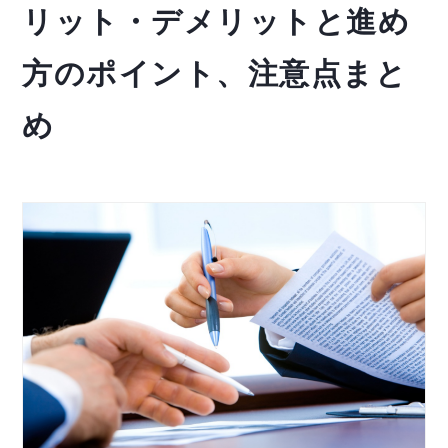
リット・デメリットと進め
方のポイント、注意点まと
め