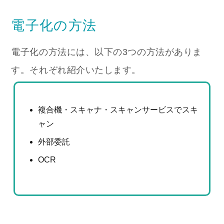
電子化の方法
電子化の方法には、以下の3つの方法がありま
す。それぞれ紹介いたします。
複合機・スキャナ・スキャンサービスでスキ
ャン
外部委託
OCR