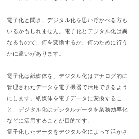
電子化と聞き、デジタル化を思い浮かべる方も
いるかもしれません。電子化とデジタル化は異
なるもので、何を変換するか、何のために行う
かに違いがあります。
電子化は紙媒体を、デジタル化はアナログ的に
管理されたデータを電子機器で活用できるよう
にします。紙媒体を電子データに変換するこ
と、デジタル化はデジタルデータを業務効率化
などに活用することが目的です。
電子化したデータをデジタル化によって活かさ