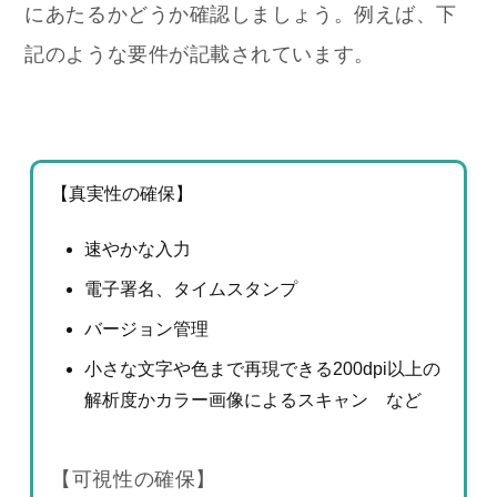
にあたるかどうか確認しましょう。例えば、下
記のような要件が記載されています。
【真実性の確保】
速やかな入力
電子署名、タイムスタンプ
バージョン管理
小さな文字や色まで再現できる200dpi以上の
解析度かカラー画像によるスキャン など
【可視性の確保】