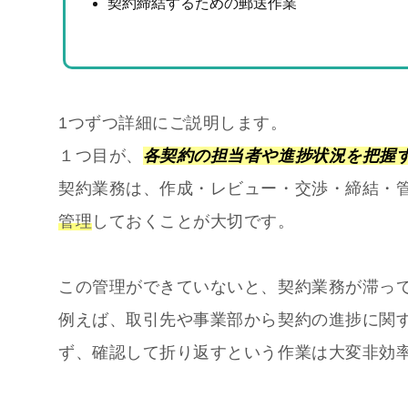
契約締結するための郵送作業
1つずつ詳細にご説明します。
１つ目が、
各契約の担当者や進捗状況を把握
契約業務は、作成・レビュー・交渉・締結・
管理
しておくことが大切です。
この管理ができていないと、契約業務が滞っ
例えば、取引先や事業部から契約の進捗に関
ず、確認して折り返すという作業は大変非効