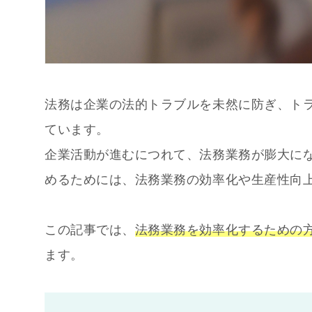
法務は企業の法的トラブルを未然に防ぎ、ト
ています。
企業活動が進むにつれて、法務業務が膨大に
めるためには、法務業務の効率化や生産性向
この記事では、
法務業務を効率化するための
ます。