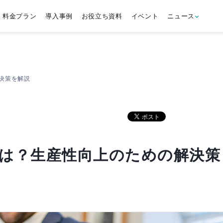
料金プラン
導入事例
お役立ち資料
イベント
ニュース
決策を解説
は？生産性向上のための解決策