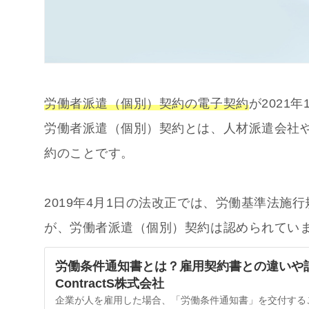
労働者派遣（個別）契約の電子契約
が2021
労働者派遣（個別）契約とは、人材派遣会社
約のことです。
2019年4月1日の法改正では、労働基準法
が、労働者派遣（個別）契約は認められてい
労働条件通知書とは？雇用契約書との違いや記載事項を
ContractS株式会社
企業が人を雇用した場合、「労働条件通知書」を交付する