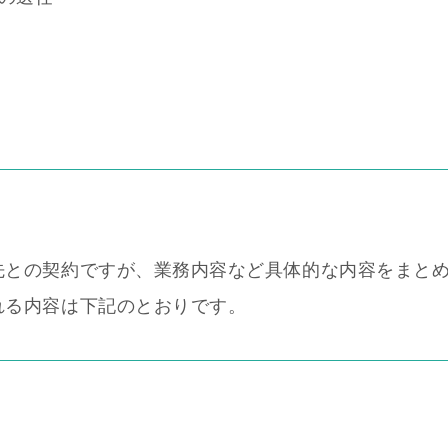
先との契約ですが、業務内容など具体的な内容をまと
れる内容は下記のとおりです。