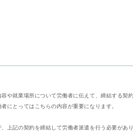
内容や就業場所について労働者に伝えて、締結する契
働者にとってはこちらの内容が重要になります。
で、上記の契約を締結して労働者派遣を行う必要があ