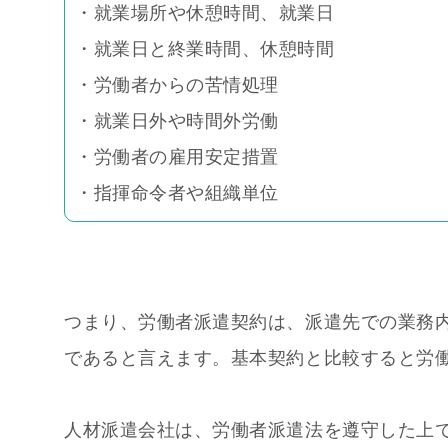
・就業場所や休憩時間、就業日
・就業日と終業時間、休憩時間
・労働者からの苦情処理
・就業日外や時間外労働
・労働者の雇用安定措置
・指揮命令者や組織単位
つまり、労働者派遣契約は、派遣先での業務
であると言えます。基本契約と比較すると労
人材派遣会社は、労働者派遣法を遵守した上