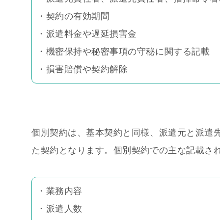
・契約の有効期間
・派遣料金や遅延損害金
・機密保持や秘密事項の守秘に関する記載
・損害賠償や契約解除
個別契約は、基本契約と同様、派遣元と派遣
た契約となります。個別契約での主な記載さ
・業務内容
・派遣人数