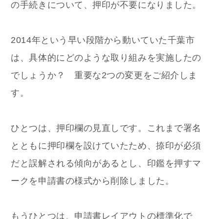
の手続きについて、押印が不要になりました。
2014年という早い段階から動いていた千葉市
は、具体的にどのような取り組みを実施したの
でしょうか？ 重要な2つの変更をご紹介しま
す。
ひとつは、押印欄の見直しです。これまで署名
とともに押印欄を設けていたため、捺印が必須
だと誤解される傾向があるとし、印鑑を押すマ
ークを申請書の様式から削除しました。
もうひとつは、申請書レイアウトの標準化で