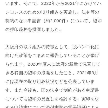
います。そこで、2020年から2021年にかけてハ
ンコレスのための取り組みを実施し、法令等の
制約のない申請書（約2,000件）について、認印
の押印義務を撤廃しました。
大阪府の取り組みの特徴として、脱ハンコ化に
向けた政策をこまめに報告していることが挙げ
られます。2020年度末には府の裁量で見直しで
きる範囲の認印の撤廃をしたこと、2021年3月
には現在の取り組み状況などを公表していま
す。また今後も、国の法令で制約がある申請書
についても認印の見直しを検討する、実印を求
める申請書について添付書類や電子認証による