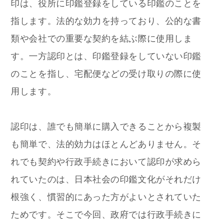
印は、役所に印鑑登録をしている印鑑のことを
指します。法的な効力を持っており、公的な書
類や会社での重要な契約を結ぶ際に使用しま
す。一方認印とは、印鑑登録をしていない印鑑
のことを指し、宅配便などの受け取りの際に使
用します。
認印は、誰でも簡単に購入できることから複製
も簡単で、法的効力はほとんどありません。そ
れでも契約や行政手続きにおいて認印が求めら
れていたのは、日本社会の印鑑文化がそれだけ
根強く、慣習的にあった方がよいとされていた
ためです。そこで今回、政府では行政手続きに