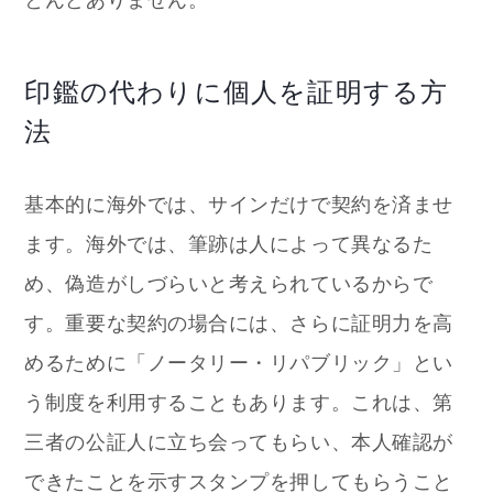
印鑑の代わりに個人を証明する方
法
基本的に海外では、サインだけで契約を済ませ
ます。海外では、筆跡は人によって異なるた
め、偽造がしづらいと考えられているからで
す。重要な契約の場合には、さらに証明力を高
めるために「ノータリー・リパブリック」とい
う制度を利用することもあります。これは、第
三者の公証人に立ち会ってもらい、本人確認が
できたことを示すスタンプを押してもらうこと