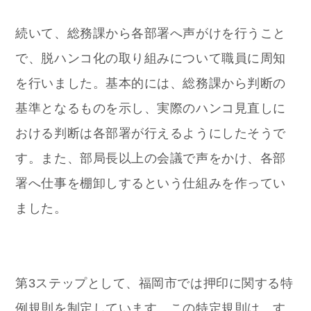
続いて、総務課から各部署へ声がけを行うこと
で、脱ハンコ化の取り組みについて職員に周知
を行いました。基本的には、総務課から判断の
基準となるものを示し、実際のハンコ見直しに
おける判断は各部署が行えるようにしたそうで
す。また、部局長以上の会議で声をかけ、各部
署へ仕事を棚卸しするという仕組みを作ってい
ました。
第3ステップとして、福岡市では押印に関する特
例規則を制定しています。この特定規則は、す