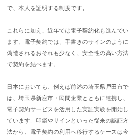
で、本人を証明する制度です。
これらに加え、近年では電子契約化も進んでい
ます。電子契約では、手書きのサインのように
偽造されるおそれも少なく、安全性の高い方法
で契約を結べます。
日本においても、例えば前述の埼玉県戸田市で
は、埼玉県新座市・民間企業とともに連携し、
電子契約サービスを活用した実証実験を開始し
ています。印鑑やサインといった従来の認証方
法から、電子契約の利用へ移行するケースは今