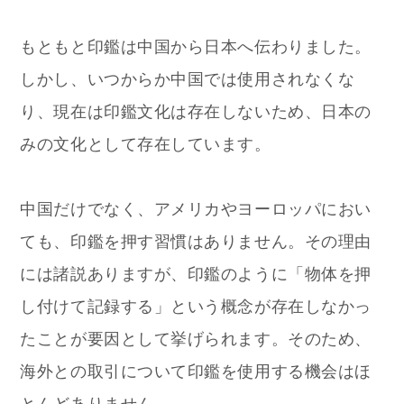
もともと印鑑は中国から日本へ伝わりました。
しかし、いつからか中国では使用されなくな
り、現在は印鑑文化は存在しないため、日本の
みの文化として存在しています。
中国だけでなく、アメリカやヨーロッパにおい
ても、印鑑を押す習慣はありません。その理由
には諸説ありますが、印鑑のように「物体を押
し付けて記録する」という概念が存在しなかっ
たことが要因として挙げられます。そのため、
海外との取引について印鑑を使用する機会はほ
とんどありません。