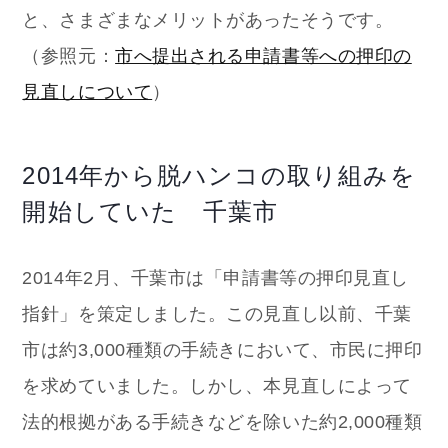
と、さまざまなメリットがあったそうです。
（参照元：
市へ提出される申請書等への押印の
見直しについて
）
2014年から脱ハンコの取り組みを
開始していた 千葉市
2014年2月、千葉市は「申請書等の押印見直し
指針」を策定しました。この見直し以前、千葉
市は約3,000種類の手続きにおいて、市民に押印
を求めていました。しかし、本見直しによって
法的根拠がある手続きなどを除いた約2,000種類