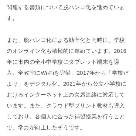
関連する書類について脱ハンコ化を進めていま
す。
また、脱ハンコ化による効率化と同時に、学校
のオンライン化も積極的に進めています。2016
年に市内の全小中学校にタブレット端末を導
入、全教室にWi-Fiを完備、2017年から「学校だ
より」をデジタル化、2021年から公立小学校に
おけるインターネット上の欠席連絡に対応して
います。また、クラウド型プリント教材も導入
しており、各個人に合った補習授業を行うこと
で、学力が向上したそうです。