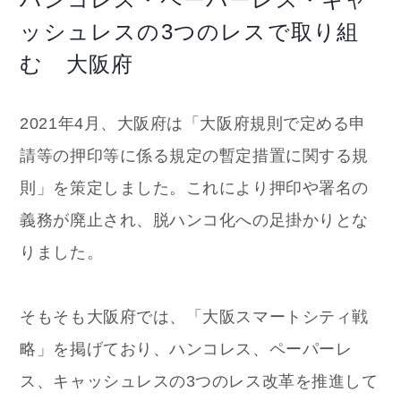
ッシュレスの3つのレスで取り組
む 大阪府
2021年4月、大阪府は「大阪府規則で定める申
請等の押印等に係る規定の暫定措置に関する規
則」を策定しました。これにより押印や署名の
義務が廃止され、脱ハンコ化への足掛かりとな
りました。
そもそも大阪府では、「大阪スマートシティ戦
略」を掲げており、ハンコレス、ペーパーレ
ス、キャッシュレスの3つのレス改革を推進して