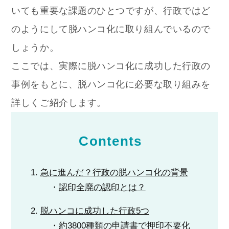
いても重要な課題のひとつですが、行政ではど
のようにして脱ハンコ化に取り組んでいるので
しょうか。
ここでは、実際に脱ハンコ化に成功した行政の
事例をもとに、脱ハンコ化に必要な取り組みを
詳しくご紹介します。
Contents
急に進んだ？行政の脱ハンコ化の背景
認印全廃の認印とは？
脱ハンコに成功した行政5つ
約3800種類の申請書で押印不要化