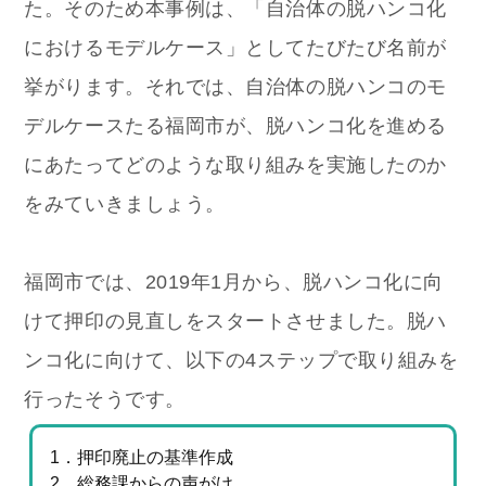
た。そのため本事例は、「自治体の脱ハンコ化
におけるモデルケース」としてたびたび名前が
挙がります。それでは、自治体の脱ハンコのモ
デルケースたる福岡市が、脱ハンコ化を進める
にあたってどのような取り組みを実施したのか
をみていきましょう。
福岡市では、2019年1月から、脱ハンコ化に向
けて押印の見直しをスタートさせました。脱ハ
ンコ化に向けて、以下の4ステップで取り組みを
行ったそうです。
1．押印廃止の基準作成
2．総務課からの声がけ