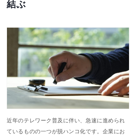
結ぶ
近年のテレワーク普及に伴い、急速に進められ
ているものの一つが脱ハンコ化です。企業にお