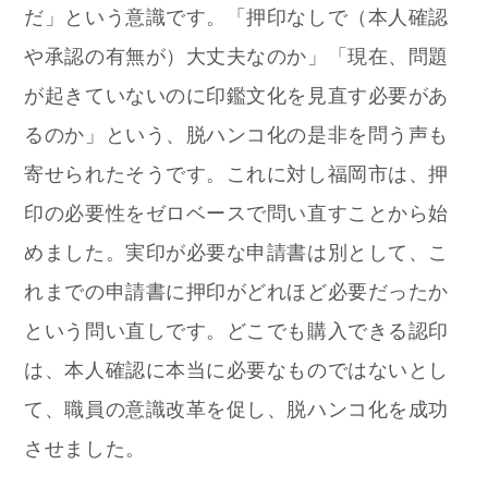
だ」という意識です。「押印なしで（本人確認
や承認の有無が）大丈夫なのか」「現在、問題
が起きていないのに印鑑文化を見直す必要があ
るのか」という、脱ハンコ化の是非を問う声も
寄せられたそうです。これに対し福岡市は、押
印の必要性をゼロベースで問い直すことから始
めました。実印が必要な申請書は別として、こ
れまでの申請書に押印がどれほど必要だったか
という問い直しです。どこでも購入できる認印
は、本人確認に本当に必要なものではないとし
て、職員の意識改革を促し、脱ハンコ化を成功
させました。