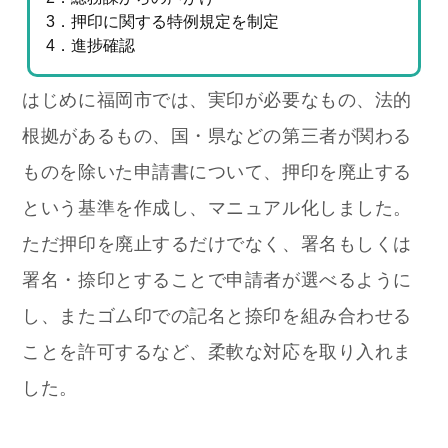
3．押印に関する特例規定を制定
4．進捗確認
はじめに福岡市では、実印が必要なもの、法的
根拠があるもの、国・県などの第三者が関わる
ものを除いた申請書について、押印を廃止する
という基準を作成し、マニュアル化しました。
ただ押印を廃止するだけでなく、署名もしくは
署名・捺印とすることで申請者が選べるように
し、またゴム印での記名と捺印を組み合わせる
ことを許可するなど、柔軟な対応を取り入れま
した。