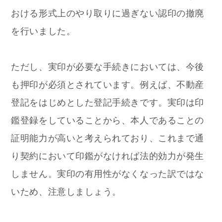
おける形式上のやり取りに過ぎない認印の撤廃
を行いました。
ただし、実印が必要な手続きにおいては、今後
も押印が必須とされています。例えば、不動産
登記をはじめとした登記手続きです。実印は印
鑑登録をしていることから、本人であることの
証明能力が高いと考えられており、これまで通
り契約において印鑑がなければ法的効力が発生
しません。実印の有用性がなくなった訳ではな
いため、注意しましょう。