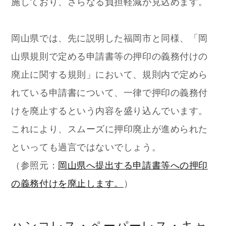
施しており、さらなる負担軽減が見込めます。
岡山県では、先に説明した福岡市と同様、「岡
山県規則で定める申請書等の押印の義務付けの
廃止に関する規則」において、規則内で定めら
れている申請書について、一律で押印の義務付
けを廃止するという内容を盛り込んでいます。
これにより、スムーズに押印廃止が進められた
といっても過言ではないでしょう。
（参照元：
岡山県へ提出する申請書等への押印
の義務付けを廃止します。
）
ハンコレス・ペーパーレス・キャ