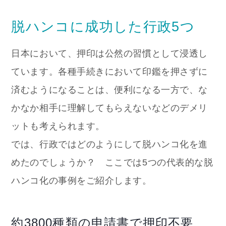
脱ハンコに成功した行政5つ
日本において、押印は公然の習慣として浸透し
ています。各種手続きにおいて印鑑を押さずに
済むようになることは、便利になる一方で、な
かなか相手に理解してもらえないなどのデメリ
ットも考えられます。
では、行政ではどのようにして脱ハンコ化を進
めたのでしょうか？ ここでは5つの代表的な脱
ハンコ化の事例をご紹介します。
約3800種類の申請書で押印不要