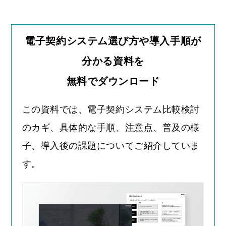
電子契約システム選び方や導入手順が
分かる資料を
無料でダウンロード
この資料では、電子契約システム比較検討
のカギ、具体的な手順、注意点、普及の様
子、導入後の課題についてご紹介していま
す。