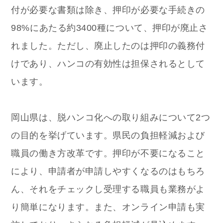
付が必要な書類は除き、押印が必要な手続きの
98%にあたる約3400種について、押印が廃止さ
れました。ただし、廃止したのは押印の義務付
けであり、ハンコの有効性は担保されるとして
います。
岡山県は、脱ハンコ化への取り組みについて2つ
の目的を挙げています。県民の負担軽減および
職員の働き方改革です。押印が不要になること
により、申請者が申請しやすくなるのはもちろ
ん、それをチェックし受理する職員も業務がよ
り簡単になります。また、オンライン申請も実