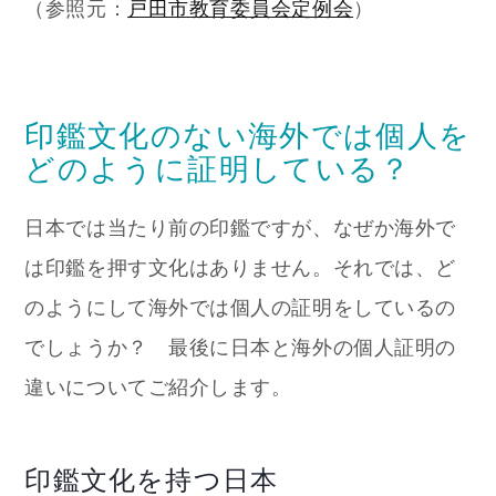
（参照元：
戸田市教育委員会定例会
）
印鑑文化のない海外では個人を
どのように証明している？
日本では当たり前の印鑑ですが、なぜか海外で
は印鑑を押す文化はありません。それでは、ど
のようにして海外では個人の証明をしているの
でしょうか？ 最後に日本と海外の個人証明の
違いについてご紹介します。
印鑑文化を持つ日本