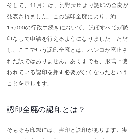
そして、11月には、河野大臣より認印の全廃が
発表されました。この認印全廃により、約
15,000の行政手続きにおいて、ほぼすべてが認
印なしで申請を行えるようになりました。ただ
し、ここでいう認印全廃とは、ハンコが廃止さ
れた訳ではありません。あくまでも、形式上使
われている認印を押す必要がなくなったという
ことを示します。
認印全廃の認印とは？
そもそも印鑑には、実印と認印があります。実