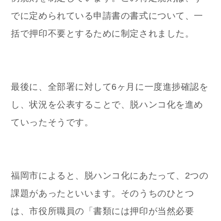
でに定められている申請書の書式について、一
括で押印不要とするために制定されました。
最後に、全部署に対して6ヶ月に一度進捗確認を
し、状況を公表することで、脱ハンコ化を進め
ていったそうです。
福岡市によると、脱ハンコ化にあたって、2つの
課題があったといいます。そのうちのひとつ
は、市役所職員の「書類には押印が当然必要