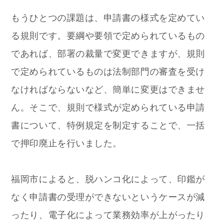
もうひとつの課題は、申請書の様式を定めてい
る規則です。要綱や要領で定められているもの
であれば、部署の裁量で変更できますが、規則
で定められているものは法制部門の審査を受け
なければならないなど、簡単に変更はできませ
ん。そこで、規則で様式が定められている申請
書について、特例規定を制定することで、一括
で押印廃止を行いました。
福岡市によると、脱ハンコ化によって、印鑑が
なく申請書の受理ができないというケースが減
ったり、電子化によって業務効率が上がったり