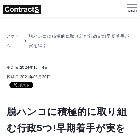
MENU
脱ハンコに積極的に取り組む行政5つ!早期着手が
ノウハ
実を結ぶ
ウ
更新日:2024年12月4日
投稿日:2021年08月20日
脱ハンコに積極的に取り組
む行政5つ!早期着手が実を