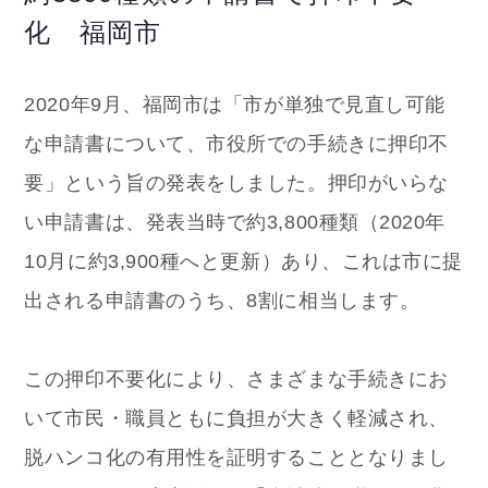
化 福岡市
2020年9月、福岡市は「市が単独で見直し可能
な申請書について、市役所での手続きに押印不
要」という旨の発表をしました。押印がいらな
い申請書は、発表当時で約3,800種類（2020年
10月に約3,900種へと更新）あり、これは市に提
出される申請書のうち、8割に相当します。
この押印不要化により、さまざまな手続きにお
いて市民・職員ともに負担が大きく軽減され、
脱ハンコ化の有用性を証明することとなりまし