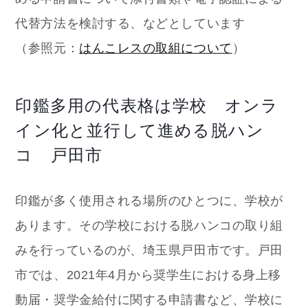
代替方法を検討する、などとしています
（参照元：
はんこレスの取組について
）
印鑑多用の代表格は学校 オンラ
イン化と並行して進める脱ハン
コ 戸田市
印鑑が多く使用される場所のひとつに、学校が
あります。その学校における脱ハンコの取り組
みを行っているのが、埼玉県戸田市です。戸田
市では、2021年4月から奨学生における身上移
動届・奨学金給付に関する申請書など、学校に