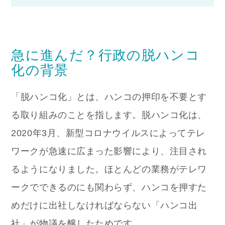
急に進んだ？行政の脱ハンコ
化の背景
「脱ハンコ化」とは、ハンコの押印を不要とす
る取り組みのことを指します。脱ハンコ化は、
2020年3月、新型コロナウイルスによってテレ
ワークが急速に広まった影響により、注目され
るようになりました。ほとんどの業務がテレワ
ークでできるのにも関わらず、ハンコを押すた
めだけに出社しなければならない「ハンコ出
社」が物議を醸したためです。