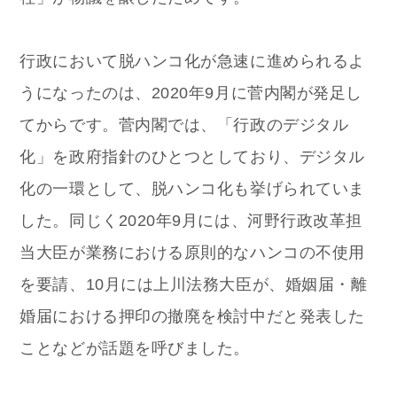
行政において脱ハンコ化が急速に進められるよ
うになったのは、2020年9月に菅内閣が発足し
てからです。菅内閣では、「行政のデジタル
化」を政府指針のひとつとしており、デジタル
化の一環として、脱ハンコ化も挙げられていま
した。同じく2020年9月には、河野行政改革担
当大臣が業務における原則的なハンコの不使用
を要請、10月には上川法務大臣が、婚姻届・離
婚届における押印の撤廃を検討中だと発表した
ことなどが話題を呼びました。