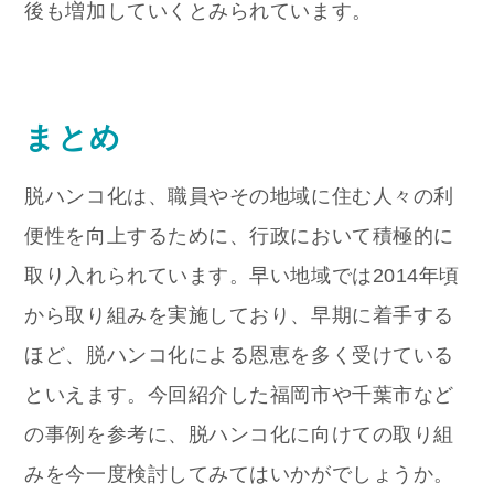
後も増加していくとみられています。
まとめ
脱ハンコ化は、職員やその地域に住む人々の利
便性を向上するために、行政において積極的に
取り入れられています。早い地域では2014年頃
から取り組みを実施しており、早期に着手する
ほど、脱ハンコ化による恩恵を多く受けている
といえます。今回紹介した福岡市や千葉市など
の事例を参考に、脱ハンコ化に向けての取り組
みを今一度検討してみてはいかがでしょうか。