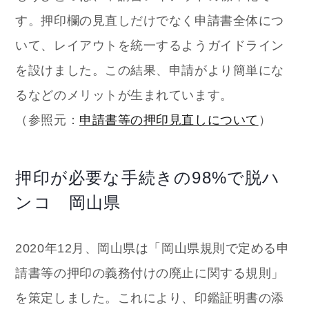
す。押印欄の見直しだけでなく申請書全体につ
いて、レイアウトを統一するようガイドライン
を設けました。この結果、申請がより簡単にな
るなどのメリットが生まれています。
（参照元：
申請書等の押印見直しについて
）
押印が必要な手続きの98%で脱ハ
ンコ 岡山県
2020年12月、岡山県は「岡山県規則で定める申
請書等の押印の義務付けの廃止に関する規則」
を策定しました。これにより、印鑑証明書の添