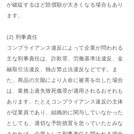
が破綻するほど賠償額が大きくなる場合もあり
ます。
(2) 刑事責任
コンプライアンス違反によって企業が問われる
主な刑事責任は、詐欺罪、労働基準法違反、金
融取引法違反、独占禁止法違反などです。ま
た、商品の欠陥により人命に被害を出した場合
は、業務上過失致死傷罪が適用されるおそれも
あります。たとえコンプライアンス違反の主体
が従業員であり、組織的に関与していなかった
としても、適切な予防措置を怠っていたとみな