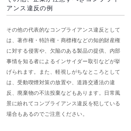
アンス違反の例
その他の代表的なコンプライアンス違反として
は、著作権・特許権・商標権などの知的財産権
に対する侵害や、欠陥のある製品の提供、内部
事情を知る者によるインサイダー取引などが挙
げられます。また、軽視しがちなところとして
は、受動喫煙対策の放置や、道路交通法の違
反、廃棄物の不法投棄などもあります。日常風
景に紛れてコンプライアンス違反を犯している
場合もあるのでご注意ください。