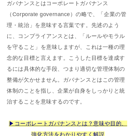
ガバナンスとはコーポレートガバナンス
（Corporate governance）の略で、「企業の管
理・統治」を意味する言葉です。先述のよう
に、コンプライアンスとは、「ルールやモラル
を守ること」を意味しますが、これは一種の理
念的な目標と言えます。こうした目標を達成す
るには具体的な手段、つまり適切な管理体制の
整備が欠かせません。ガバナンスとはこの管理
体制のことを指し、企業が自身をしっかりと統
治することを意味するのです。
▶コーポレートガバナンスとは？意味や目的、
強化方法をわかりやすく解説