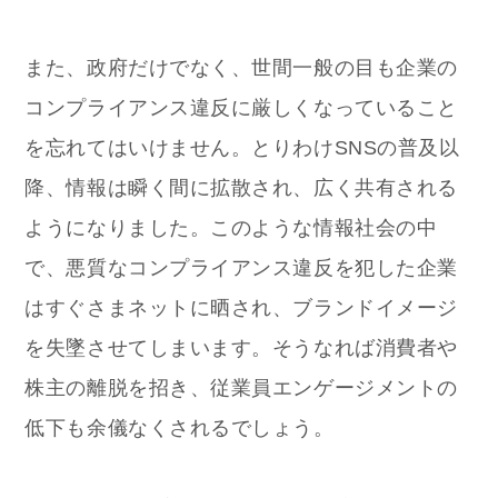
また、政府だけでなく、世間一般の目も企業の
コンプライアンス違反に厳しくなっていること
を忘れてはいけません。とりわけSNSの普及以
降、情報は瞬く間に拡散され、広く共有される
ようになりました。このような情報社会の中
で、悪質なコンプライアンス違反を犯した企業
はすぐさまネットに晒され、ブランドイメージ
を失墜させてしまいます。そうなれば消費者や
株主の離脱を招き、従業員エンゲージメントの
低下も余儀なくされるでしょう。