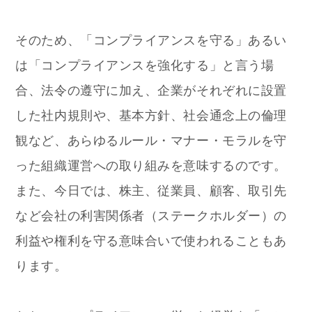
そのため、「コンプライアンスを守る」あるい
は「コンプライアンスを強化する」と言う場
合、法令の遵守に加え、企業がそれぞれに設置
した社内規則や、基本方針、社会通念上の倫理
観など、あらゆるルール・マナー・モラルを守
った組織運営への取り組みを意味するのです。
また、今日では、株主、従業員、顧客、取引先
など会社の利害関係者（ステークホルダー）の
利益や権利を守る意味合いで使われることもあ
ります。