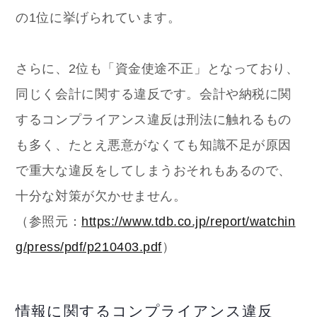
の1位に挙げられています。
さらに、2位も「資金使途不正」となっており、
同じく会計に関する違反です。会計や納税に関
するコンプライアンス違反は刑法に触れるもの
も多く、たとえ悪意がなくても知識不足が原因
で重大な違反をしてしまうおそれもあるので、
十分な対策が欠かせません。
（参照元：
https://www.tdb.co.jp/report/watchin
g/press/pdf/p210403.pdf
）
情報に関するコンプライアンス違反