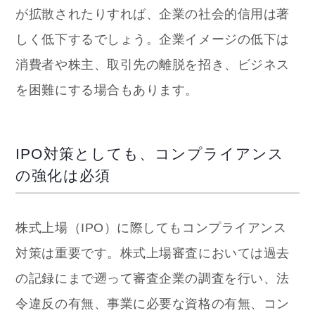
が拡散されたりすれば、企業の社会的信用は著
しく低下するでしょう。企業イメージの低下は
消費者や株主、取引先の離脱を招き、ビジネス
を困難にする場合もあります。
IPO対策としても、コンプライアンス
の強化は必須
株式上場（IPO）に際してもコンプライアンス
対策は重要です。株式上場審査においては過去
の記録にまで遡って審査企業の調査を行い、法
令違反の有無、事業に必要な資格の有無、コン