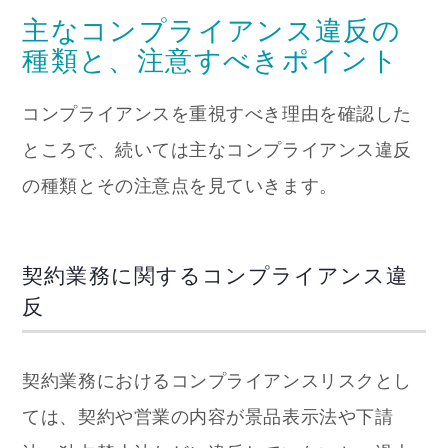
主なコンプライアンス違反の
種類と、注意すべきポイント
コンプライアンスを重視すべき理由を確認した
ところで、続いては主なコンプライアンス違反
の種類とその注意点を見ていきます。
契約業務に関するコンプライアンス違
反
契約業務におけるコンプライアンスリスクとし
ては、契約や営業の内容が景品表示法や下請