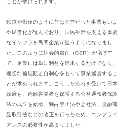
ことが挙げられます。
鉄道や郵便のように昔は国営だった事業もいま
や民営化が進んでおり、国民生活を支える重要
なインフラを民間企業が担うようになりまし
た。このように社会的責任（CSR）が増す中
で、企業には単に利益を追求するだけでなく、
適切な倫理観と自制心をもって事業運営するこ
とが求められます。こうした流れを受けて日本
政府も、内部告発者を保護する公益通報者保護
法の成立を始め、独占禁止法や会社法、金融商
品取引法などの改正を行ったため、コンプライ
アンスの必要性が高まりました。