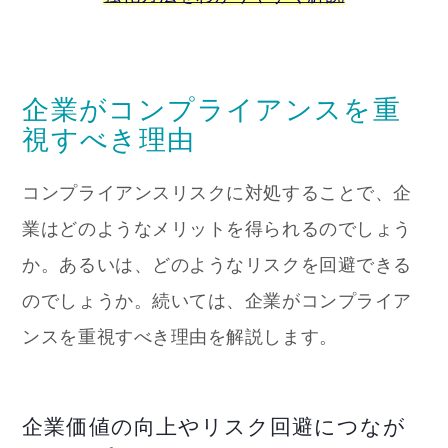
企業がコンプライアンスを重
視すべき理由
コンプライアンスリスクに対処することで、企
業はどのようなメリットを得られるのでしょう
か。あるいは、どのようなリスクを回避できる
のでしょうか。続いては、企業がコンプライア
ンスを重視すべき理由を解説します。
企業価値の向上やリスク回避につなが