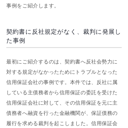
事例をご紹介します。
契約書に反社規定がなく、裁判に発展し
た事例
最初にご紹介するのは、契約書へ反社会勢力に
対する規定がなかったためにトラブルとなった
信用保証会社の事例です。本件では、反社に属
している主債務者から信用保証の委託を受けた
信用保証会社に対して、その信用保証を元に主
債務者へ融資を行った金融機関が、保証債務の
履行を求める裁判を起こしました。信用保証会