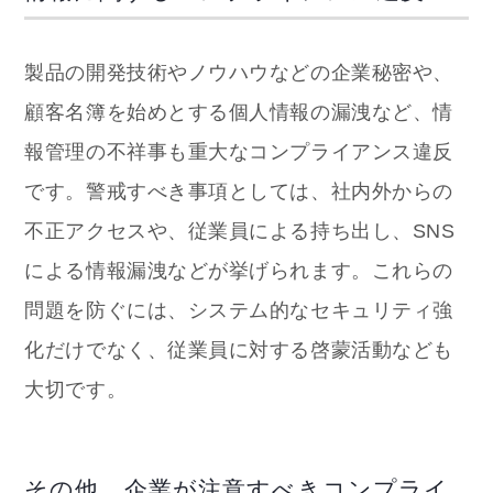
製品の開発技術やノウハウなどの企業秘密や、
顧客名簿を始めとする個人情報の漏洩など、情
報管理の不祥事も重大なコンプライアンス違反
です。警戒すべき事項としては、社内外からの
不正アクセスや、従業員による持ち出し、SNS
による情報漏洩などが挙げられます。これらの
問題を防ぐには、システム的なセキュリティ強
化だけでなく、従業員に対する啓蒙活動なども
大切です。
その他、企業が注意すべきコンプライ