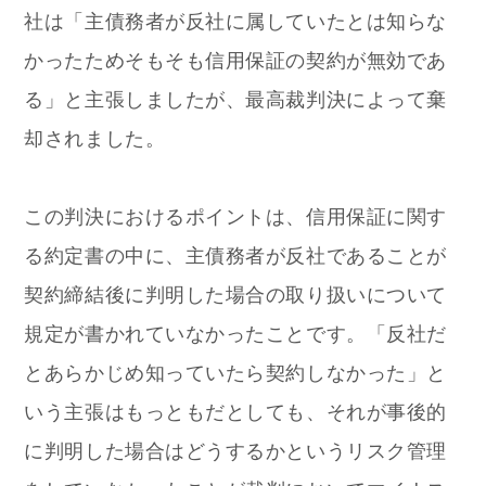
社は「主債務者が反社に属していたとは知らな
かったためそもそも信用保証の契約が無効であ
る」と主張しましたが、最高裁判決によって棄
却されました。
この判決におけるポイントは、信用保証に関す
る約定書の中に、主債務者が反社であることが
契約締結後に判明した場合の取り扱いについて
規定が書かれていなかったことです。「反社だ
とあらかじめ知っていたら契約しなかった」と
いう主張はもっともだとしても、それが事後的
に判明した場合はどうするかというリスク管理