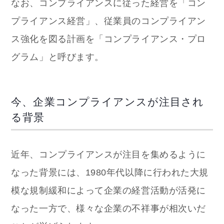
なお、コンプライアンスに従った経営を「コン
プライアンス経営」、従業員のコンプライアン
ス強化を図る計画を「コンプライアンス・プロ
グラム」と呼びます。
今、企業コンプライアンスが注目され
る背景
近年、コンプライアンスが注目を集めるように
なった背景には、1980年代以降に行われた大規
模な規制緩和によって企業の経営活動が活発に
なった一方で、様々な企業の不祥事が相次いだ