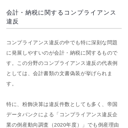
会計・納税に関するコンプライアンス
違反
コンプライアンス違反の中でも特に深刻な問題
に発展しやすいのが会計・納税に関するもので
す。この分野のコンプライアンス違反の代表例
としては、会計書類の文書偽装が挙げられま
す。
特に、粉飾決算は違反件数としても多く、帝国
データバンクによる「コンプライアンス違反企
業の倒産動向調査（2020年度）」でも倒産理由