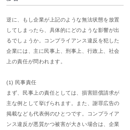
逆に、もし企業が上記のような無法状態を放置
してしまったら、具体的にどのような影響が出
るでしょうか。コンプライアンス違反を犯した
企業には、主に民事上、刑事上、行政上、社会
上の責任が問われます。
(1) 民事責任
まず、民事上の責任としては、損害賠償請求が
主な例として挙げられます。また、謝罪広告の
掲載なども代表例のひとつです。コンプライア
ンス違反が悪質かつ被害が大きい場合は、企業