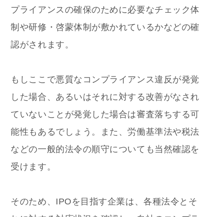
プライアンスの確保のために必要なチェック体
制や研修・啓蒙体制が敷かれているかなどの確
認がされます。
もしここで悪質なコンプライアンス違反が発覚
した場合、あるいはそれに対する改善がなされ
ていないことが発覚した場合は審査落ちする可
能性もあるでしょう。また、労働基準法や税法
などの一般的法令の順守についても当然確認を
受けます。
そのため、IPOを目指す企業は、各種法令とそ