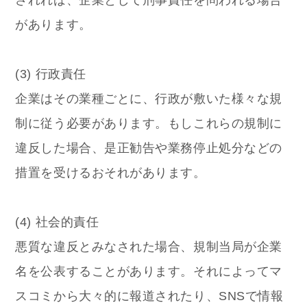
されれば、企業として刑事責任を問われる場合
があります。
(3) 行政責任
企業はその業種ごとに、行政が敷いた様々な規
制に従う必要があります。もしこれらの規制に
違反した場合、是正勧告や業務停止処分などの
措置を受けるおそれがあります。
(4) 社会的責任
悪質な違反とみなされた場合、規制当局が企業
名を公表することがあります。それによってマ
スコミから大々的に報道されたり、SNSで情報