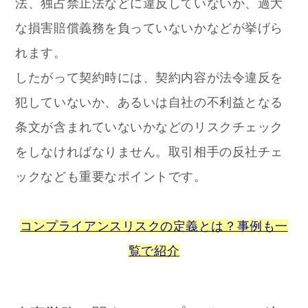
法、独占禁止法などに違反していないか、過大
な損害賠償義務を負っていないかなどが挙げら
れます。
したがって契約時には、契約内容が法令違反を
犯していないか、あるいは自社の不利益となる
条文が含まれていないかなどのリスクチェック
をしなければなりません。取引相手の反社チェ
ックなども重要なポイントです。
コンプライアンスリスクの定義とは？事例も一
覧で紹介