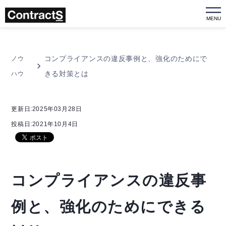
MENU
コンプライアンスの違反事例と、強化のためにで
ノウ
きる対策とは
ハウ
更新日:2025年03月28日
投稿日:2021年10月4日
コンプライアンスの違反事
例と、強化のためにできる