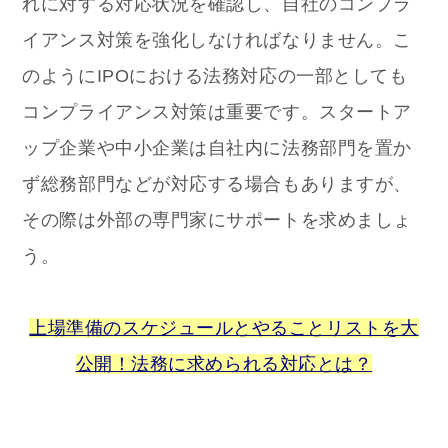
れに対する対応状況を確認し、自社のコンプラ
イアンス対策を強化しなければなりません。こ
のようにIPOにおける法務対応の一部としても
コンプライアンス対策は重要です。スタートア
ップ企業や中小企業は自社内に法務部門を置か
ず総務部門などが対応する場合もありますが、
その際は外部の専門家にサポートを求めましょ
う。
上場準備のスケジュールとやることリストを大
公開！法務に求められる対応とは？