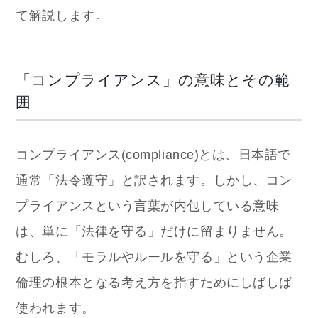
て解説します。
「コンプライアンス」の意味とその範
囲
コンプライアンス(compliance)とは、日本語で
通常「法令遵守」と訳されます。しかし、コン
プライアンスという言葉が内包している意味
は、単に「法律を守る」だけに留まりません。
むしろ、「モラルやルールを守る」という企業
倫理の根本となる考え方を指すためにしばしば
使われます。