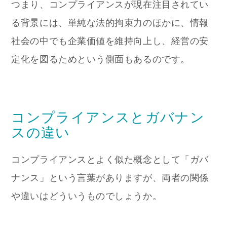
つまり、コンプライアンスが現在注目されてい
る背景には、単純な法的拘束力のほかに、情報
社会の中でも企業価値を維持向上し、経営の安
定化を図るためという側面もあるのです。
コンプライアンスとガバナン
スの違い
コンプライアンスとよく似た概念として「ガバ
ナンス」という言葉がありますが、両者の関係
や違いはどういうものでしょうか。