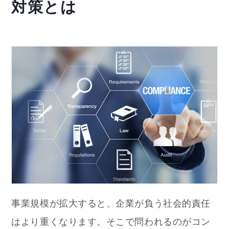
対策とは
事業規模が拡大すると、企業が負う社会的責任
はより重くなります。そこで問われるのがコン