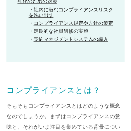
強化のための対策
社内に潜むコンプライアンスリスク
を洗い出す
コンプライアンス規定や方針の策定
定期的な社員研修の実施
契約マネジメントシステムの導入
コンプライアンスとは？
そもそもコンプライアンスとはどのような概念
なのでしょうか。まずはコンプライアンスの意
味と、それがいま注目を集めている背景につい