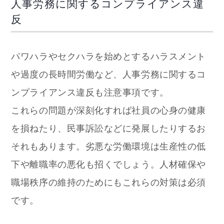
人事労務に関するコンプライアンス違
反
パワハラやセクハラを始めとするハラスメント
や過度の長時間労働など、人事労務に関するコ
ンプライアンス違反も注意事項です。
これらの問題が深刻化すれば社員の心身の健康
を損ねたり、民事訴訟などに発展したりするお
それもあります。劣悪な労働環境は生産性の低
下や離職率の悪化も招くでしょう。人材確保や
職場秩序の維持のためにもこれらの対策は必須
です。