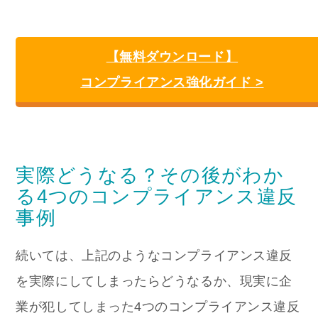
【無料ダウンロード】
コンプライアンス強化ガイド >
実際どうなる？その後がわか
る4つのコンプライアンス違反
事例
続いては、上記のようなコンプライアンス違反
を実際にしてしまったらどうなるか、現実に企
業が犯してしまった4つのコンプライアンス違反