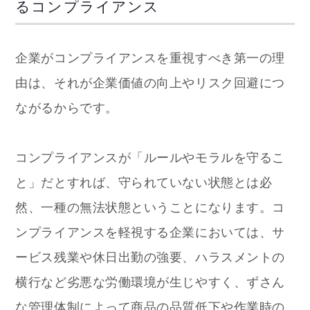
るコンプライアンス
企業がコンプライアンスを重視すべき第一の理
由は、それが企業価値の向上やリスク回避につ
ながるからです。
コンプライアンスが「ルールやモラルを守るこ
と」だとすれば、守られていない状態とは必
然、一種の無法状態ということになります。コ
ンプライアンスを軽視する企業においては、サ
ービス残業や休日出勤の強要、ハラスメントの
横行など劣悪な労働環境が生じやすく、ずさん
な管理体制によって商品の品質低下や作業時の