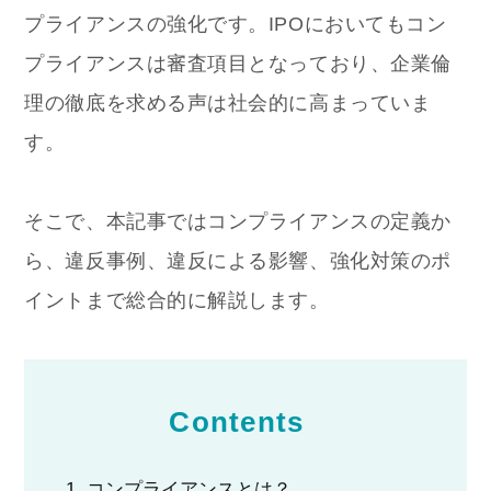
プライアンスの強化です。IPOにおいてもコン
プライアンスは審査項目となっており、企業倫
理の徹底を求める声は社会的に高まっていま
す。
そこで、本記事ではコンプライアンスの定義か
ら、違反事例、違反による影響、強化対策のポ
イントまで総合的に解説します。
Contents
コンプライアンスとは？