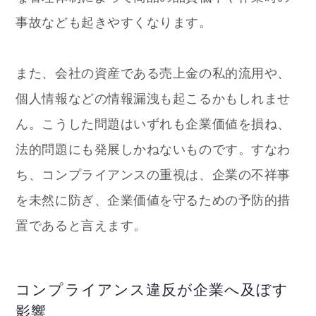
事故なども起きやすくなります。
また、会社の資産である売上金の私的流用や、
個人情報などの情報漏洩も起こるかもしれませ
ん。こうした問題はいずれも企業価値を損ね、
法的問題にも発展しかねないものです。すなわ
ち、コンプライアンスの重視は、企業の不祥事
を未然に防ぎ、企業価値を守るための予防的措
置であると言えます。
コンプライアンス違反が企業へ及ぼす
影響