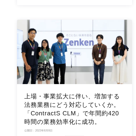
上場・事業拡大に伴い、増加する
法務業務にどう対応していくか。
「ContractS CLM」で年間約420
時間の業務効率化に成功。
公開日：2023年8月8日