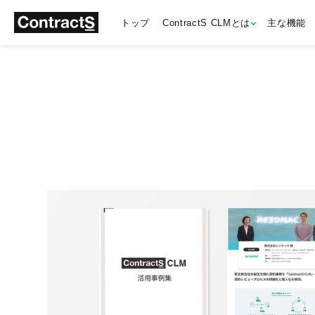
トップ
ContractS CLMとは
主な機能