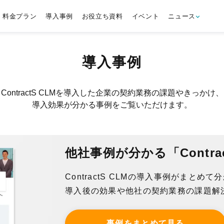
料金プラン
導入事例
お役立ち資料
イベント
ニュース
導入事例
ContractS CLMを導入した企業の契約業務の課題やきっかけ、
導入効果が分かる事例をご覧いただけます。
他社事例が分かる「Contra
ContractS CLMの導入事例がまとめ
導入後の効果や他社の契約業務の課題解
事例をまとめて見る