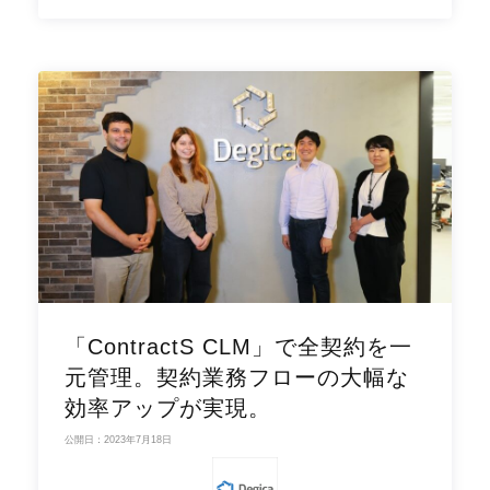
「ContractS CLM」で全契約を一
元管理。契約業務フローの大幅な
効率アップが実現。
公開日：2023年7月18日