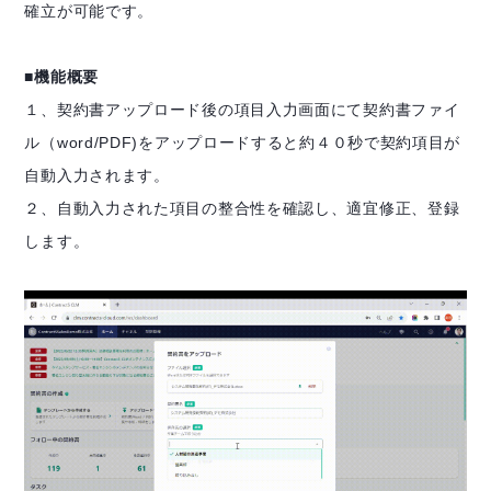
確立が可能です。
■機能概要
１、契約書アップロード後の項目入力画面にて契約書ファイ
ル（word/PDF)をアップロードすると約４０秒で契約項目が
自動入力されます。
２、自動入力された項目の整合性を確認し、適宜修正、登録
します。