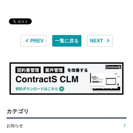
PREV
一覧に戻る
NEXT
カテゴリ
お知らせ