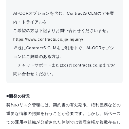
AI-OCRオプションを含む、ContractS CLMのデモ案
内・トライアルを
ご希望の方は下記よりお問い合わせくださいませ。
https://www.contracts.co.jp/inquiry/
※既にContractS CLMをご利用中で、AI-OCRオプシ
ョンにご興味のある方は、
　チャットサポートまたはcs@contracts.co.jpまでお
問い合わせください。
■開発の背景
契約のリスク管理には、契約書の有効期限、権利義務などの
重要な情報の把握を行うことが必要です。しかし、紙ベース
での運用や組織が分断された体制では管理台帳が複数存在し