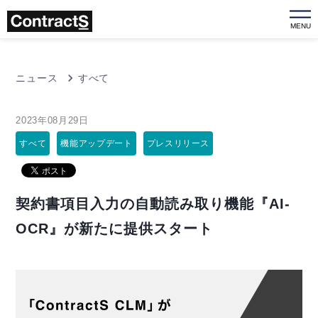
MENU
ニュース
すべて
2023年08月29日
すべて
機能アップデート
プレスリリース
契約書項目入力の自動読み取り機能『AI-
OCR』が新たに提供スタート