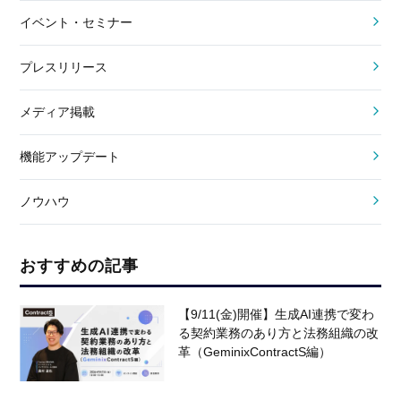
イベント・セミナー
プレスリリース
メディア掲載
機能アップデート
ノウハウ
おすすめの記事
【9/11(金)開催】生成AI連携で変わ
る契約業務のあり方と法務組織の改
革（GeminixContractS編）