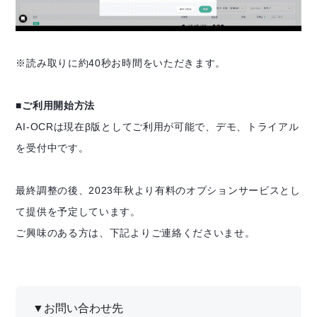
※読み取りに約40秒お時間をいただきます。
■ご利用開始方法
AI-OCRは現在β版としてご利用が可能で、デモ、トライアル
を受付中です。
最終調整の後、2023年秋より有料のオプションサービスとし
て提供を予定しています。
ご興味のある方は、下記よりご連絡くださいませ。
▼お問い合わせ先