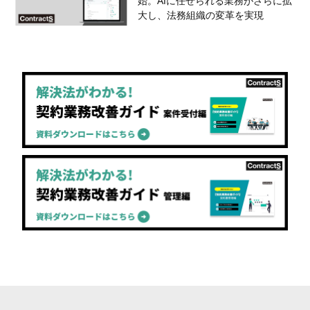
始。AIに任せられる業務がさらに拡
大し、法務組織の変革を実現