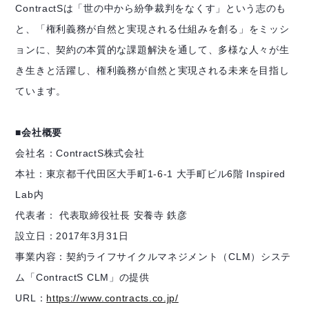
ContractSは「世の中から紛争裁判をなくす」という志のも
と、「権利義務が自然と実現される仕組みを創る」をミッシ
ョンに、契約の本質的な課題解決を通して、多様な人々が生
き生きと活躍し、権利義務が自然と実現される未来を目指し
ています。
■会社概要
会社名：ContractS株式会社
本社：東京都千代田区大手町1-6-1 大手町ビル6階 Inspired
Lab内
代表者： 代表取締役社長 安養寺 鉄彦
設立日：2017年3月31日
事業内容：契約ライフサイクルマネジメント（CLM）システ
ム「ContractS CLM」の提供
URL：
https://www.contracts.co.jp/