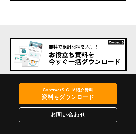
ContractS CLM紹介資料
資料
ダウンロード
を
お問い合わせ