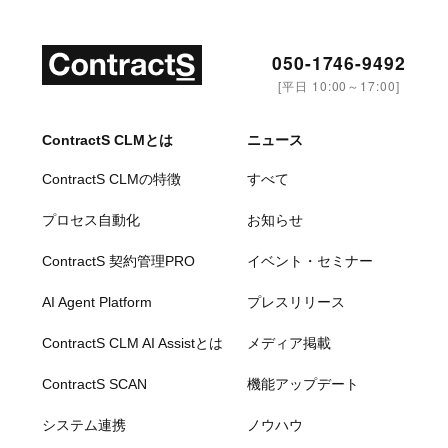
050-1746-9492
[平日 10:00～17:00]
ContractS CLMとは
ニュース
ContractS CLMの特徴
すべて
プロセス自動化
お知らせ
ContractS 契約管理PRO
イベント・セミナー
AI Agent Platform
プレスリリース
ContractS CLM AI Assistとは
メディア掲載
ContractS SCAN
機能アップデート
システム連携
ノウハウ