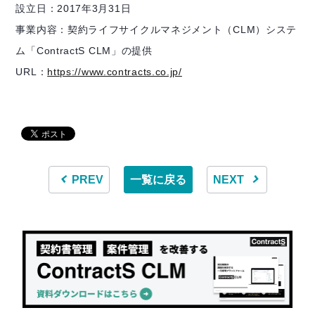
設立日：2017年3月31日
事業内容：契約ライフサイクルマネジメント（CLM）システ
ム「ContractS CLM」の提供
URL：
https://www.contracts.co.jp/
PREV
一覧に戻る
NEXT