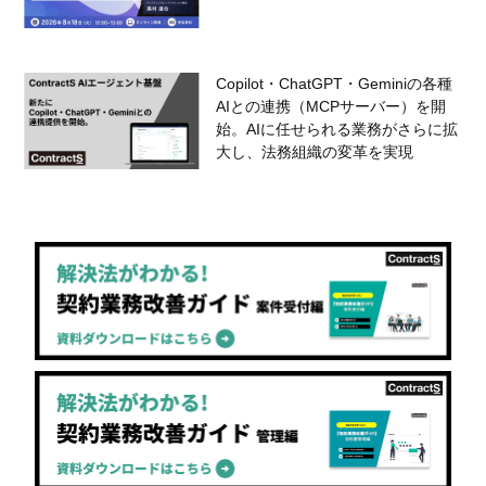
Copilot・ChatGPT・Geminiの各種
AIとの連携（MCPサーバー）を開
始。AIに任せられる業務がさらに拡
大し、法務組織の変革を実現