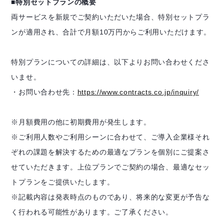
■特別セットプランの概要
両サービスを新規でご契約いただいた場合、特別セットプラ
ンが適用され、
合計で月額10万円からご利用いただけます。
特別プランについての詳細は、以下よりお問い合わせくださ
いませ。
・お問い合わせ先：
https://www.contracts.co.jp/inquiry/
※月額費用の他に初期費用が発生します。
※ご利用人数やご利用シーンに合わせて、ご導入企業様それ
ぞれの課題を解決するための最適なプランを個別にご提案さ
せていただきます。上位プランでご契約の場合、最適なセッ
トプランをご提供いたします。
※記載内容は発表時点のものであり、将来的な変更が予告な
く行われる可能性があります。ご了承ください。