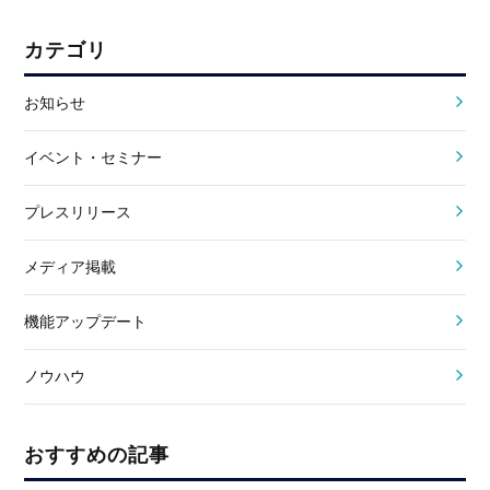
カテゴリ
お知らせ
イベント・セミナー
プレスリリース
メディア掲載
機能アップデート
ノウハウ
おすすめの記事