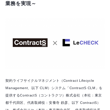
業務を実現～
契約ライフサイクルマネジメント（Contract Lifecycle
Management、以下 CLM）システム「ContractS CLM」を
提供するContractS（コントラクツ）株式会社（本社：東京
都千代田区、代表取締役：安養寺 鉄彦、以下 ContractS）