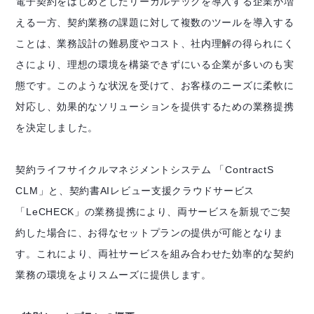
電子契約をはじめとしたリーガルテックを導入する企業が増
える一方、契約業務の課題に対して複数のツールを導入する
ことは、業務設計の難易度やコスト、社内理解の得られにく
さにより、理想の環境を構築できずにいる企業が多いのも実
態です。このような状況を受けて、お客様のニーズに柔軟に
対応し、効果的なソリューションを提供するための業務提携
を決定しました。
契約ライフサイクルマネジメントシステム 「ContractS
CLM」と、契約書AIレビュー支援クラウドサービス
「LeCHECK」の業務提携により、両サービスを新規でご契
約した場合に、お得なセットプランの提供が可能となりま
す。これにより、両社サービスを組み合わせた効率的な契約
業務の環境をよりスムーズに提供します。