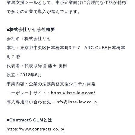
業務支援ツールとして、中小企業向けに合理的な価格が特徴
で多くの企業で導入が進んでいます。
■株式会社リセ 会社概要
会社名：株式会社リセ
本社：東京都中央区日本橋本町3-9-7 ARC CUBE日本橋本
町２階
代表者：代表取締役 藤田 美樹
設立：2018年6月
事業内容：企業の法務業務支援システム開発
コーポレートサイト：
https://lisse-law.com/
導入専用問い合わせ先：
info@lisse-law.co.jp
■ContractS CLMとは
https://www.contracts.co.jp/