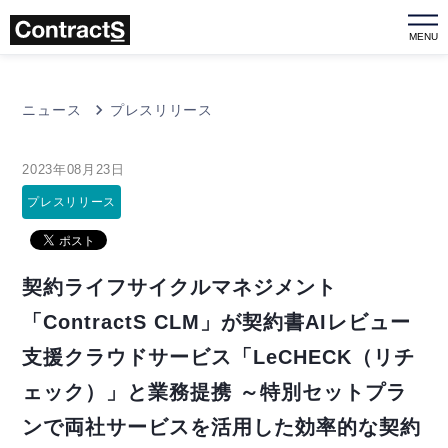
MENU
ニュース
プレスリリース
2023年08月23日
プレスリリース
契約ライフサイクルマネジメント
「ContractS CLM」が契約書AIレビュー
支援クラウドサービス「LeCHECK（リチ
ェック）」と業務提携 ～特別セットプラ
ンで両社サービスを活用した効率的な契約