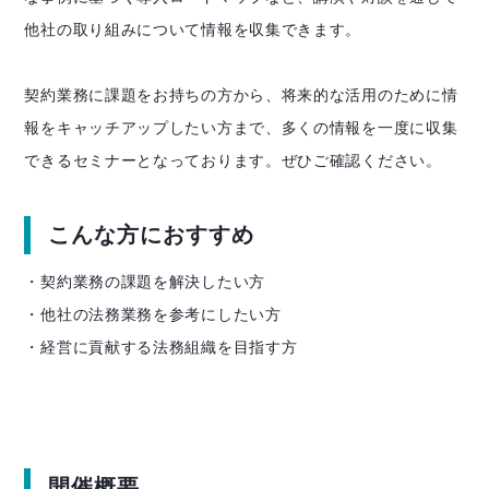
他社の取り組みについて情報を収集できます。
契約業務に課題をお持ちの方から、将来的な活用のために情
報をキャッチアップしたい方まで、多くの情報を一度に収集
できるセミナーとなっております。ぜひご確認ください。
こんな方におすすめ
・契約業務の課題を解決したい方
・他社の法務業務を参考にしたい方
・経営に貢献する法務組織を目指す方
開催概要