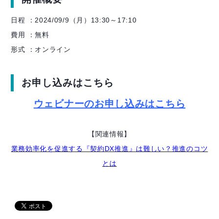
日程 ：2024/09/9（月）13:30～17:10
費用 ：無料
形式 ：オンライン
お申し込みはこちら
ウェビナーのお申し込みはこちら
【関連情報】
業務効率化を促進する『契約DX推進』は難しい？推進のコツ
とは