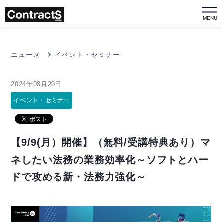
MENU
ニュース
イベント・セミナー
2024年08月20日
イベント・セミナー
【9/9(月）開催】（無料/受講特典あり）マ
ネしたい法務の業務効率化～ソフトとハー
ドで攻める新・法務力強化～