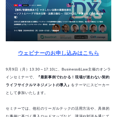
ウェビナーのお申し込みはこちら
9月9日（月）13:30～17:10に、Business&Law主催のオンラ
インセミナーで、
『最新事例でわかる！現場が迷わない契約
ライフサイクルマネジメントの導入』
をテーマにスピーカー
として参加いたします。
セミナーでは、他社のリーガルテックの活用方法や、具体的
な事例に基づく導入ロードマップなど、講演や対談を通じて