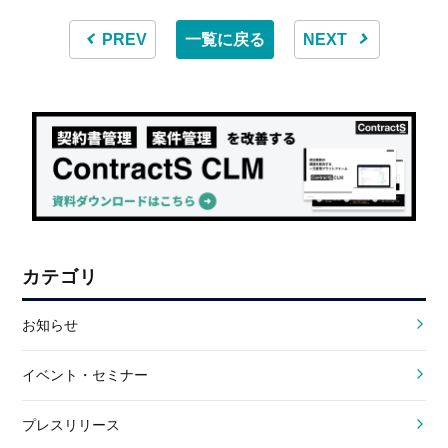
PREV
一覧に戻る
NEXT
カテゴリ
お知らせ
イベント・セミナー
プレスリリース