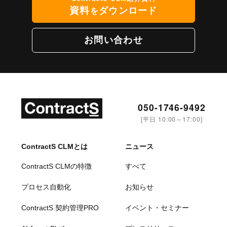
資料
ダウンロード
を
お問い合わせ
050-1746-9492
[平日 10:00～17:00]
ContractS CLMとは
ニュース
ContractS CLMの特徴
すべて
プロセス自動化
お知らせ
ContractS 契約管理PRO
イベント・セミナー