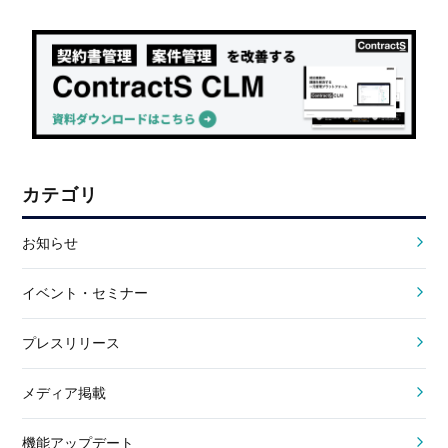
カテゴリ
お知らせ
イベント・セミナー
プレスリリース
メディア掲載
機能アップデート