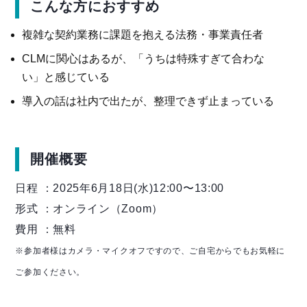
こんな方におすすめ
複雑な契約業務に課題を抱える法務・事業責任者
CLMに関心はあるが、「うちは特殊すぎて合わな
い」と感じている
導入の話は社内で出たが、整理できず止まっている
開催概要
日程 ：2025年6月18日(水)12:00〜13:00
形式 ：オンライン（Zoom）
費用 ：無料
※参加者様はカメラ・マイクオフですので、ご自宅からでもお気軽に
ご参加ください。