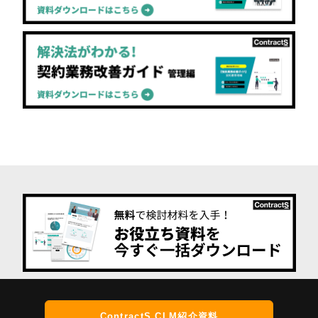
ContractS CLM紹介資料