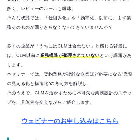
多く、レビューのルールも曖昧。
そんな状態では、「仕組み化」や「効率化」以前に、まず業
務そのものが回りきらなくなってきていませんか？
多くの企業が「うちにはCLMは合わない」と感じる背景に
は、CLM以前に
業務構造が整理されていない
という課題があ
ります。
本セミナーでは、契約業務が複雑な企業ほど必要になる“業務
の見える化と構造化”の考え方を解説し、
そのうえで、CLMを活かすために不可欠な業務設計のステッ
プを、具体例を交えながらご紹介します。
ウェビナーのお申し込みはこちら