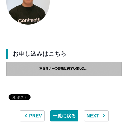
お申し込みはこちら
PREV
一覧に戻る
NEXT