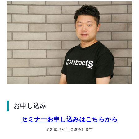
お申し込み
セミナーお申し込みはこちらから
※外部サイトに遷移します