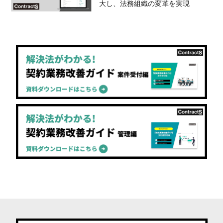
大し、法務組織の変革を実現