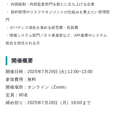
・ 内部統制・内部監査部門を新たに立ち上げる企業
・ 契約管理やリスクマネジメントの仕組みを整えたい管理部
門
・ガバナンス強化を進める経営層・役員層
・情報システム部門／ＤＸ推進室など、API連携やシステム
統合を担当される方
開催概要
開催日時：2025年7月29日 (火) 12:00~13:00
参加費用：無料
開催場所：オンライン（Zoom）
定員：60名
締め切り：2025年7月28日（月）18:00まで