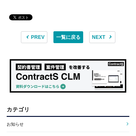
PREV
一覧に戻る
NEXT
カテゴリ
お知らせ