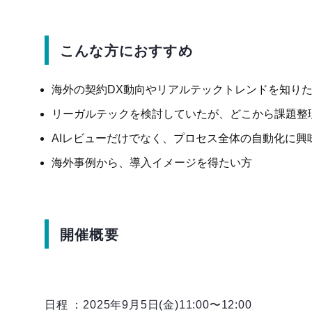
こんな方におすすめ
海外の契約DX動向やリアルテックトレンドを知り
リーガルテックを検討していたが、どこから課題整
AIレビューだけでなく、プロセス全体の自動化に興
海外事例から、導入イメージを得たい方
開催概要
日程 ：2025年9月5日(金)11:00〜12:00