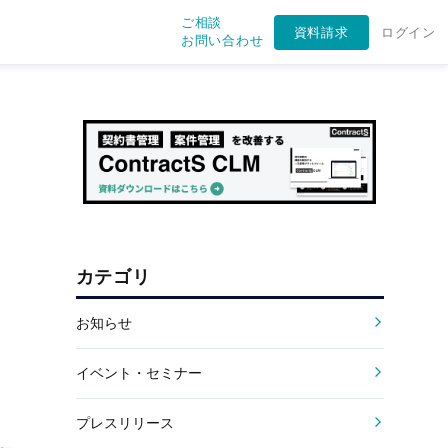
ご相談
資料請求
ログイン
お問い合わせ
カテゴリ
お知らせ
の
イベント・セミナー
プレスリリース