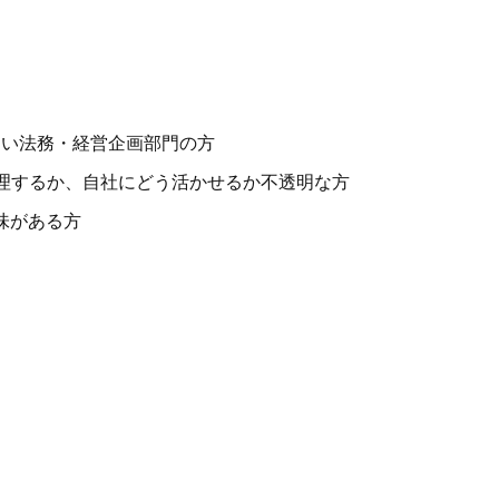
たい法務・経営企画部門の方
理するか、自社にどう活かせるか不透明な方
味がある方