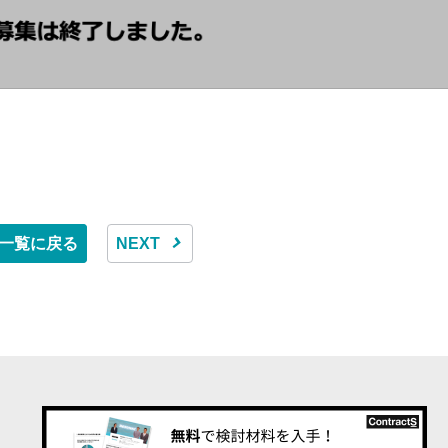
一覧に戻る
NEXT