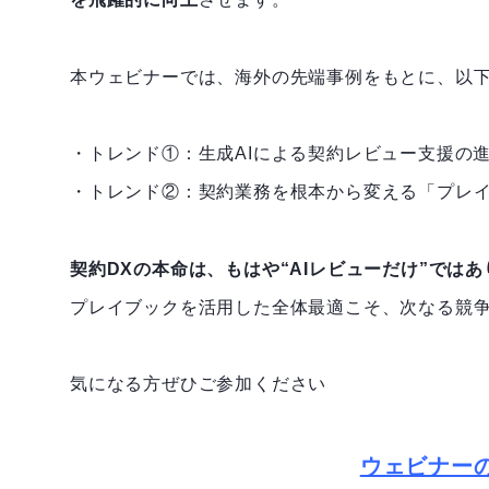
本ウェビナーでは、海外の先端事例をもとに、以下
・トレンド①：生成AIによる契約レビュー支援の
・トレンド②：契約業務を根本から変える「プレイ
契約DXの本命は、もはや“AIレビューだけ”では
プレイブックを活用した全体最適こそ、次なる競
気になる方ぜひご参加ください
ウェビナー