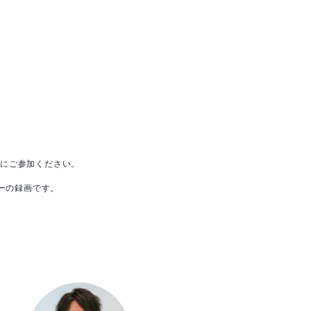
軽にご参加ください。
ナーの録画です。