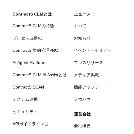
ContractS CLMとは
ニュース
ContractS CLMの特徴
すべて
プロセス自動化
お知らせ
ContractS 契約管理PRO
イベント・セミナー
AI Agent Platform
プレスリリース
ContractS CLM AI Assistとは
メディア掲載
ContractS SCAN
機能アップデート
システム連携
ノウハウ
セキュリティ
運営会社
APIガイドライン
会社概要