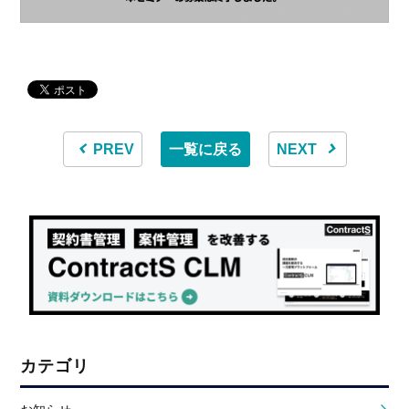
PREV
一覧に戻る
NEXT
カテゴリ