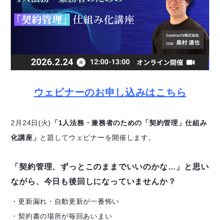
ウェビナーのお申し込みはこちら
2月24日(火)
「1人法務・兼務者のための「契約管理」仕組み
化講座」
と題してウェビナーを開催します。
「契約管理、ずっとこのままでいいのかな…」と思い
ながら、今日も後回しになっていませんか？
・更新漏れ・自動更新が一番怖い
・契約書の場所が毎回あいまい