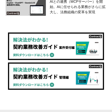
AIとの連携（MCPサーバー）を開
始。AIに任せられる業務がさらに拡
大し、法務組織の変革を実現