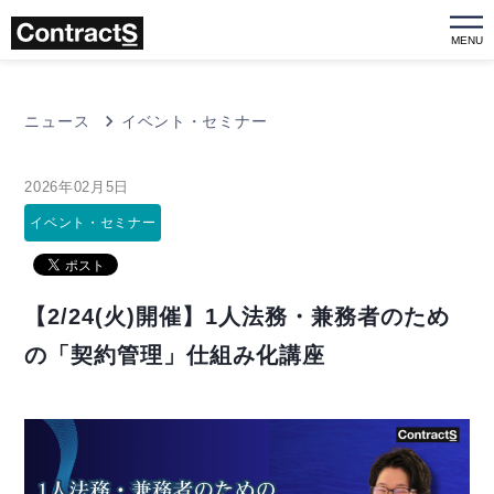
MENU
ニュース
イベント・セミナー
2026年02月5日
イベント・セミナー
【2/24(火)開催】1人法務・兼務者のため
の「契約管理」仕組み化講座