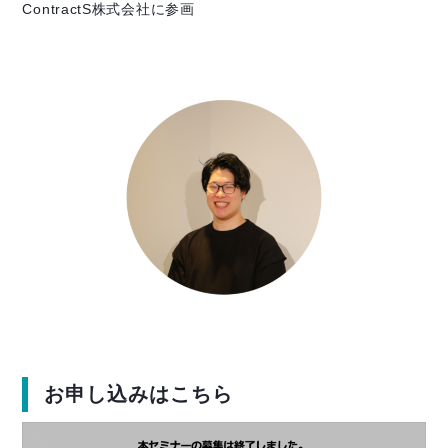
ContractS株式会社に参画
お申し込みはこちら