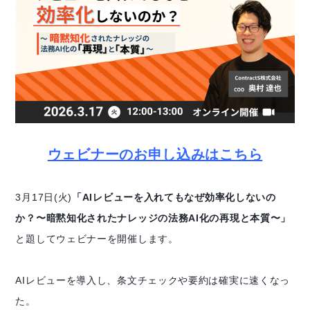
ウェビナーのお申し込みはこちら
3月17日(火)
「AIレビューを入れてもなぜ効率化しないの
か？〜暗黙知化されたナレッジの法務AI化の再現と本質〜」
と題してウェビナーを開催します。
AIレビューを導入し、条文チェックや要約は確実に速くなっ
た。