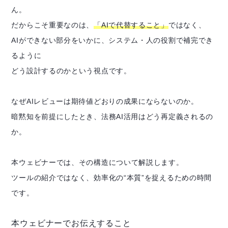
ん。
だからこそ重要なのは、
「AIで代替すること」
ではなく、
AIができない部分をいかに、システム・人の役割で補完でき
るように
どう設計するのかという視点です。
なぜAIレビューは期待値どおりの成果にならないのか。
暗黙知を前提にしたとき、法務AI活用はどう再定義されるの
か。
本ウェビナーでは、その構造について解説します。
ツールの紹介ではなく、効率化の“本質”を捉えるための時間
です。
本ウェビナーでお伝えすること