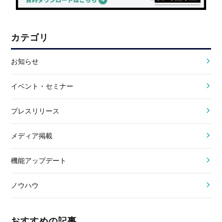
カテゴリ
お知らせ
イベント・セミナー
プレスリリース
メディア掲載
機能アップデート
ノウハウ
おすすめの記事