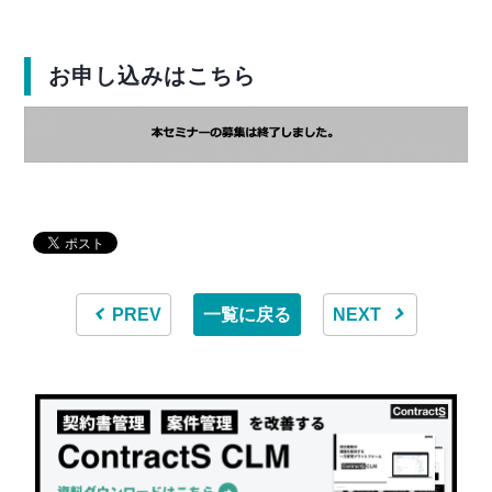
お申し込みはこちら
PREV
一覧に戻る
NEXT