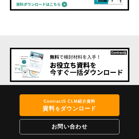
ContractS CLM紹介資料
資料
ダウンロード
を
お問い合わせ