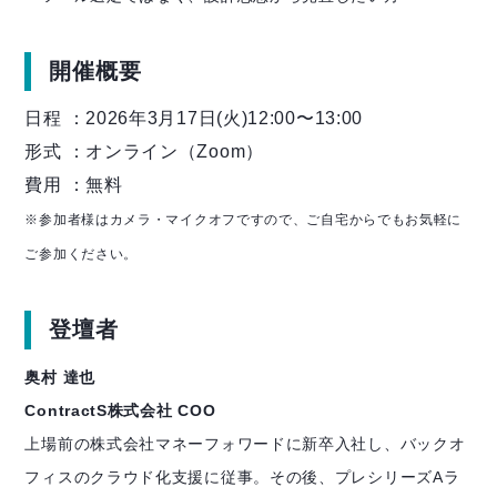
開催概要
日程 ：2026年3月17日(火)12:00〜13:00
形式 ：オンライン（Zoom）
費用 ：無料
※参加者様はカメラ・マイクオフですので、ご自宅からでもお気軽に
ご参加ください。
登壇者
奥村 達也
ContractS株式会社 COO
上場前の株式会社マネーフォワードに新卒入社し、バックオ
フィスのクラウド化支援に従事。その後、プレシリーズAラ