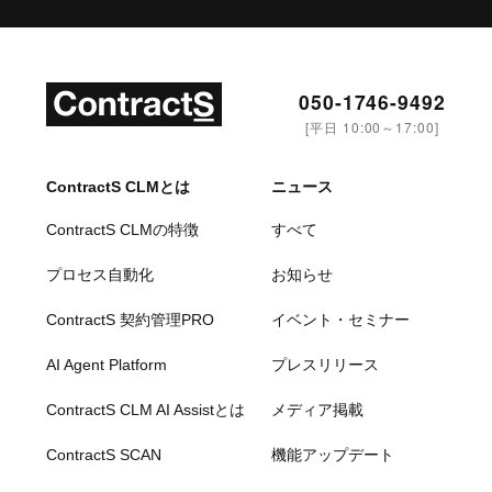
050-1746-9492
[平日 10:00～17:00]
ContractS CLMとは
ニュース
ContractS CLMの特徴
すべて
プロセス自動化
お知らせ
ContractS 契約管理PRO
イベント・セミナー
AI Agent Platform
プレスリリース
ContractS CLM AI Assistとは
メディア掲載
ContractS SCAN
機能アップデート