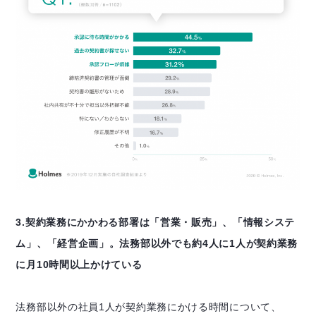
3.契約業務にかかわる部署は「営業・販売」、「情報システ
ム」、「経営企画」。
法務部以外でも約4人に1人が契約業務
に月10時間以上かけている
法務部以外の社員1人が契約業務にかける時間について、