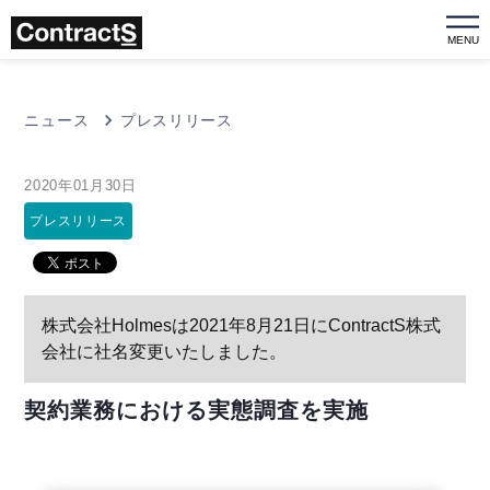
MENU
ニュース
プレスリリース
2020年01月30日
プレスリリース
株式会社Holmesは2021年8月21日にContractS株式
会社に社名変更いたしました。
契約業務における実態調査を実施