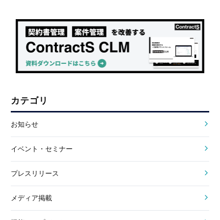
カテゴリ
お知らせ
イベント・セミナー
プレスリリース
メディア掲載