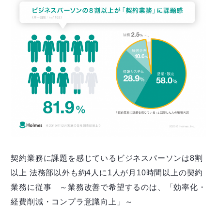
契約業務に課題を感じているビジネスパーソンは8割
以上 法務部以外も約4人に1人が月10時間以上の契約
業務に従事 ～業務改善で希望するのは、「効率化・
経費削減・コンプラ意識向上」～