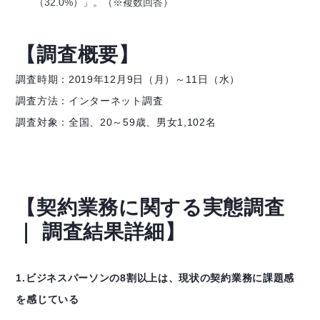
（32.0%）」。（※複数回答）
【調査概要】
調査時期：2019年12月9日（月）～11日（水）
調査方法：インターネット調査
調査対象：全国、20～59歳、男女1,102名
【契約業務に関する実態調査
｜ 調査結果詳細】
1.ビジネスパーソンの8割以上は、現状の契約業務に課題感
を感じている