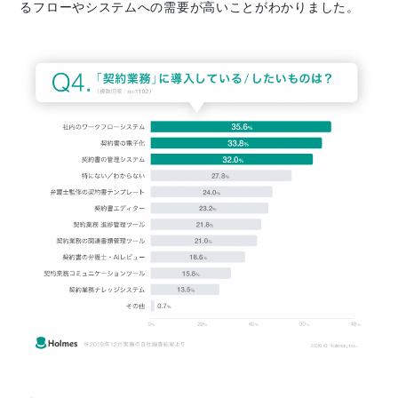
るフローやシステムへの需要が高いことがわかりました。