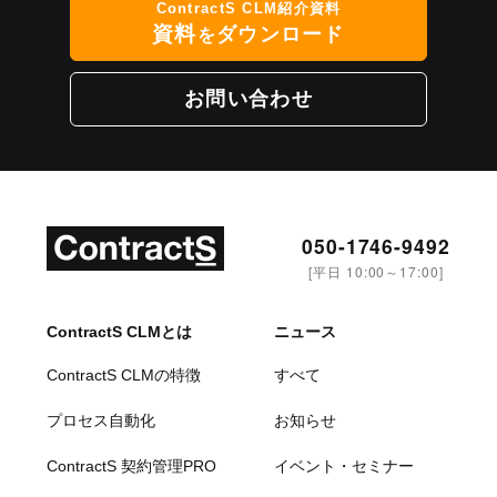
ContractS CLM紹介資料
資料
ダウンロード
を
お問い合わせ
050-1746-9492
[平日 10:00～17:00]
ContractS CLMとは
ニュース
ContractS CLMの特徴
すべて
プロセス自動化
お知らせ
ContractS 契約管理PRO
イベント・セミナー