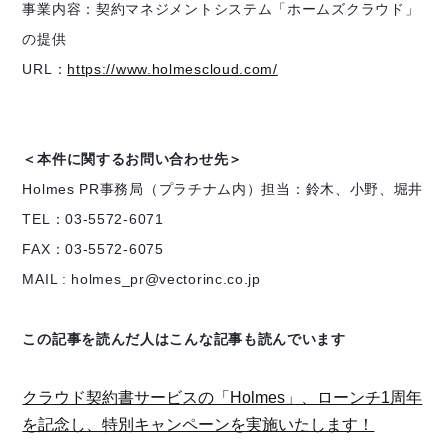
事業内容：契約マネジメントシステム「ホームズクラウド」
の提供
URL：
https://www.holmescloud.com/
＜本件に関するお問い合わせ先＞
Holmes PR事務局（プラチナム内）担当：鈴木、小野、堀井
TEL：03-5572-6071
FAX：03-5572-6075
MAIL : holmes_pr@vectorinc.co.jp
この記事を読んだ人はこんな記事も読んでいます
クラウド契約書サービスの「Holmes」、ローンチ1周年
を記念し、特別キャンペーンを実施いたします！