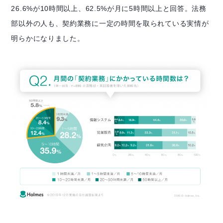
26.6%が10時間以上、
62.5%が月に5時間以上と回答。
法務
部以外の人も、契約業務に一定の時間を取られている実情が
明らかになりました。