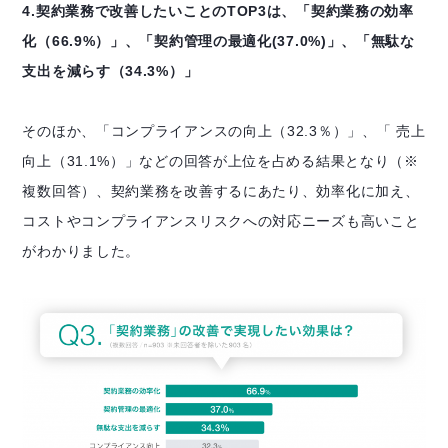
4.契約業務で改善したいことのTOP3は、「契約業務の効率
化（66.9%）」、「契約管理の最適化(37.0%)」、「無駄な
支出を減らす（34.3%）」
そのほか、「コンプライアンスの向上（32.3％）」
、
「 売上
向上（31.1%）」などの回答が上位を占める結果となり
（※
複数回答）、
契約業務を改善するにあたり、効率化に加え、
コストやコンプライアンスリスクへの対応ニーズも高いこと
がわかりました。