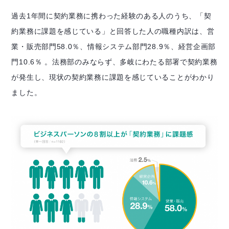
過去1年間に契約業務に携わった経験のある人のうち、「契
約業務に課題を感じている」と回答した人の職種内訳は、営
業・販売部門58.0％、情報システム部門28.9％、経営企画部
門10.6％ 。法務部のみならず、多岐にわたる部署で契約業務
が発生し、現状の契約業務に課題を感じていることがわかり
ました。