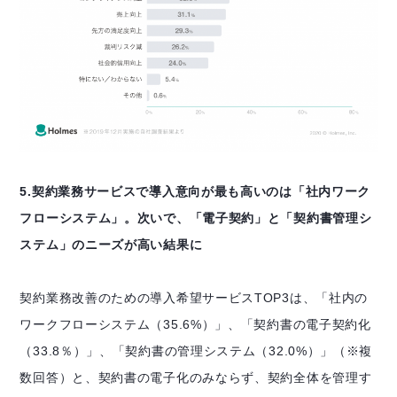
5.契約業務サービスで導入意向が最も高いのは「社内ワーク
フローシステム」。
次いで、「電子契約」と「契約書管理シ
ステム」のニーズが高い結果に
契約業務改善のための導入希望サービスTOP3は、「社内の
ワークフローシステム（35.6%）」、「契約書の電子契約化
（33.8％）」、「契約書の管理システム（32.0%）」
（※複
数回答）
と、契約書の電子化のみならず、契約全体を管理す