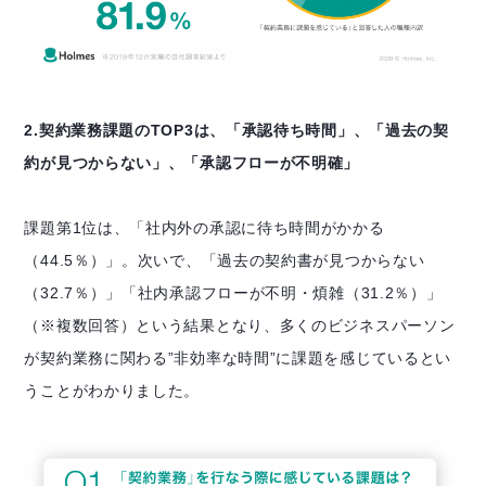
2.契約業務課題のTOP3は、「承認待ち時間」、「過去の契
約が見つからない」、「承認フローが不明確」
課題第1位は、「社内外の承認に待ち時間がかかる
（44.5％）」。次いで、「過去の契約書が見つからない
（32.7％）」「社内承認フローが不明・煩雑（31.2％）」
（※複数回答）
という結果となり、多くのビジネスパーソン
が契約業務に関わる”非効率な時間”に課題を感じているとい
うことがわかりました。