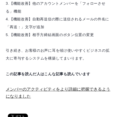
3.【機能改善】他のアカウントメンバーを「フォローさせ
る」機能
4.【機能改善】自動再送信の際に送信されるメールの件名に
「再送：」文字が追加
5.【機能改善】相手方締結画面のボタン位置の変更
引き続き、お客様のお声に耳を傾け使いやすくビジネスの拡
大に寄与するシステムを構築してまいります。
この記事を読んだ人はこんな記事も読んでいます
メンバーのアクティビティをより詳細に把握できるよう
になりました