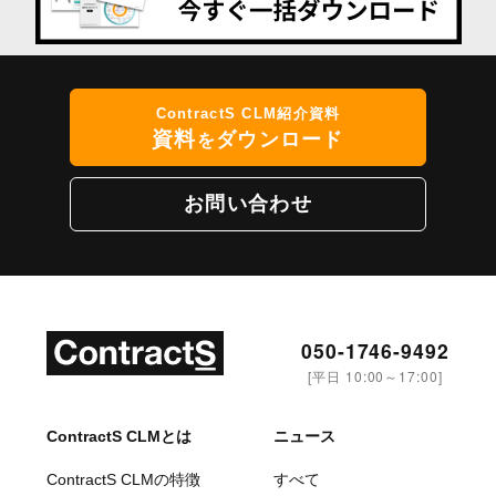
ContractS CLM紹介資料
資料
ダウンロード
を
お問い合わせ
050-1746-9492
[平日 10:00～17:00]
ContractS CLMとは
ニュース
ContractS CLMの特徴
すべて