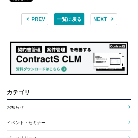
PREV
一覧に戻る
NEXT
カテゴリ
お知らせ
イベント・セミナー