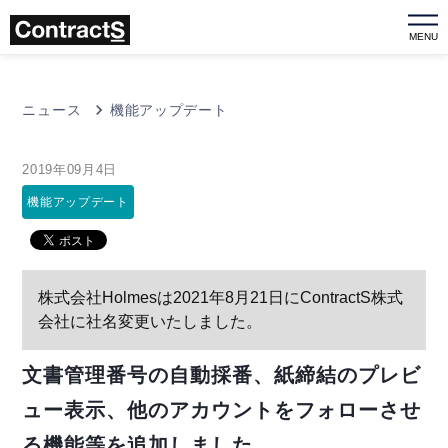
MENU
ニュース
機能アップデート
2019年09月4日
機能アップデート
株式会社Holmesは2021年8月21日にContractS株式
会社に社名変更いたしました。
文書管理番号の自動採番、紙締結のプレビ
ュー表示、他のアカウントをフォローさせ
る機能等を追加しました