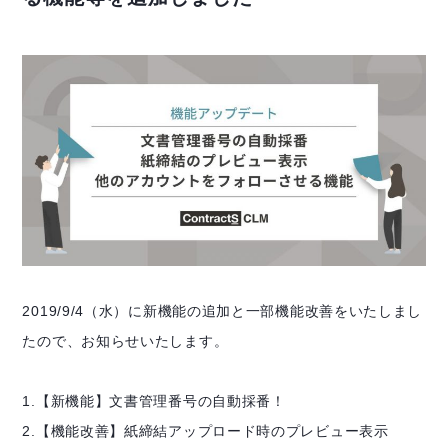
2019/9/4（水）に新機能の追加と一部機能改善をいたしまし
たので、お知らせいたします。
1.【新機能】文書管理番号の自動採番！
2.【機能改善】紙締結アップロード時のプレビュー表示