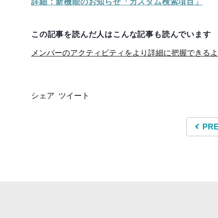
詳細：新機能のお知らせ「カスタム検索項目」
この記事を読んだ人はこんな記事も読んでいます
メンバーのアクティビティをより詳細に把握できるよ
シェア
ツイート
PR