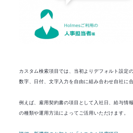
カスタム検索項目では、当初よりデフォルト設定の
数字、日付、文字入力を自由に組み合わせ自社に
例えば、雇用契約書の項目として入社日、給与情
の種類や運用方法によってご活用いただけます。