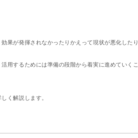
、効果が発揮されなかったりかえって現状が悪化した
く活用するためには準備の段階から着実に進めていく
詳しく解説します。