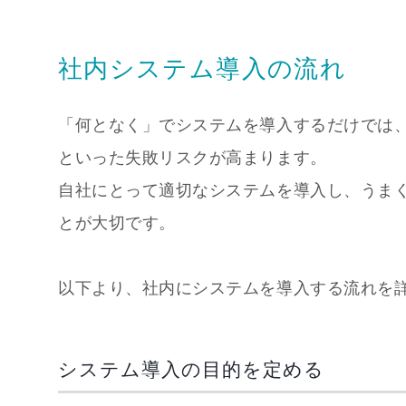
社内システム導入の流れ
「何となく」でシステムを導入するだけでは
といった失敗リスクが高まります。
自社にとって適切なシステムを導入し、うま
とが大切です。
以下より、社内にシステムを導入する流れを
システム導入の目的を定める