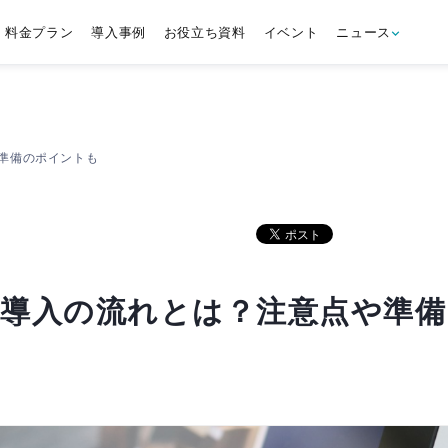
料金プラン
導入事例
お役立ち資料
イベント
ニュース
準備のポイントも
導入の流れとは？注意点や準備