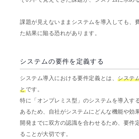
課題が見えないままシステムを導入しても、
た結果に陥る恐れがあります。
システムの要件を定義する
システム導入における要件定義とは、
システ
と
です。
特に「オンプレミス型」のシステムを導入す
あるため、自社がシステムにどんな機能や効
開発までに双方の認識を合わせるため、要件
ることが大切です。