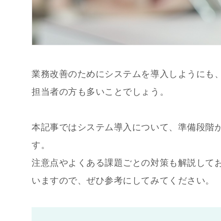
業務改善のためにシステムを導入しようにも
担当者の方も多いことでしょう。
本記事ではシステム導入について、準備段階
す。
注意点やよくある課題ごとの対策も解説して
いますので、ぜひ参考にしてみてください。