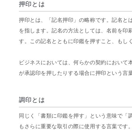
押印とは
押印とは、「記名押印」の略称です。記名と
を指します。記名の方法としては、名前を印
す。この記名とともに印鑑を押すこと、もし
ビジネスにおいては、何らかの契約において
が承認印を押したりする場合に押印という言
調印とは
同じく「書類に印鑑を押す」という意味で「
もさらに重要な取引の際に使用する言葉です