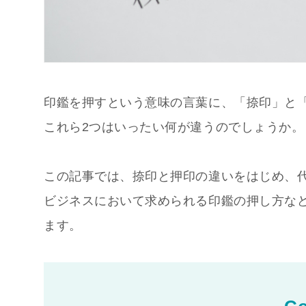
印鑑を押すという意味の言葉に、「捺印」と
これら2つはいったい何が違うのでしょうか。
この記事では、捺印と押印の違いをはじめ、
ビジネスにおいて求められる印鑑の押し方な
ます。