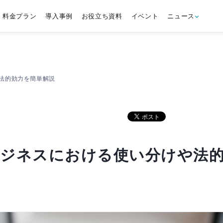
料金プラン
導入事例
お役立ち資料
イベント
ニュース
法的効力を簡単解説
ビジネスにおける使い分けや法