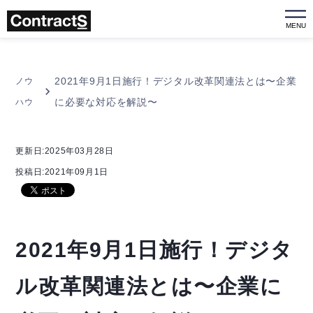
MENU
2021年9月1日施行！デジタル改革関連法とは〜企業
ノウ
に必要な対応を解説〜
ハウ
更新日:2025年03月28日
投稿日:2021年09月1日
2021年9月1日施行！デジタ
ル改革関連法とは〜企業に