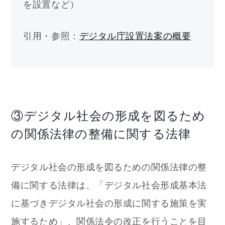
を設置など）
引用・参照：
デジタル庁設置法案の概要
③デジタル社会の形成を図るため
の関係法律の整備に関する法律
デジタル社会の形成を図るための関係法律の整
備に関する法律は、「デジタル社会形成基本法
に基づきデジタル社会の形成に関する施策を実
施するため」、関係法令の
改正
を行うことを目