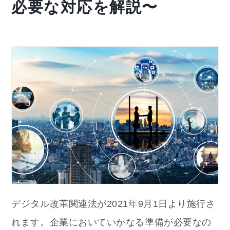
必要な対応を解説〜
デジタル改革関連法が2021年9月1日より施行さ
れます。企業においていかなる準備が必要なの