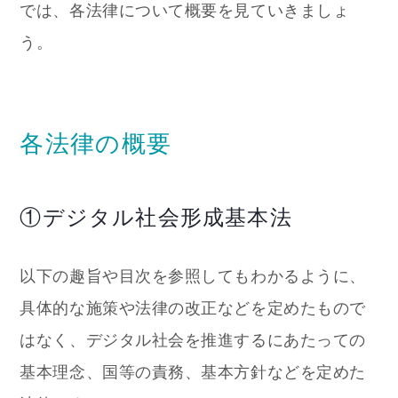
では、各法律について概要を見ていきましょ
う。
各法律の概要
①デジタル社会形成基本法
以下の趣旨や目次を参照してもわかるように、
具体的な施策や法律の改正などを定めたもので
はなく、デジタル社会を推進するにあたっての
基本理念、国等の責務、基本方針など
を定めた