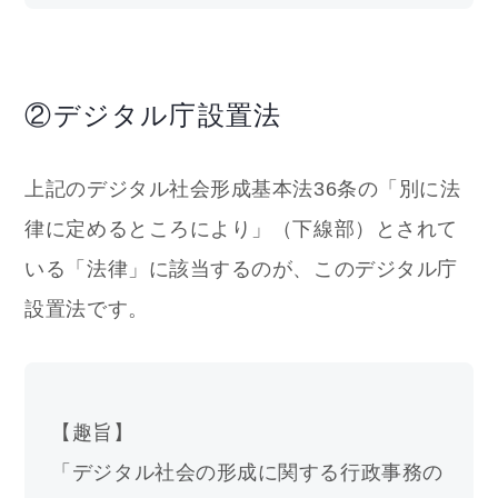
②デジタル庁設置法
上記のデジタル社会形成基本法36条の「別に法
律に定めるところにより」（下線部）とされて
いる「法律」に該当するのが、このデジタル庁
設置法です。
【趣旨】
「デジタル社会の形成に関する行政事務の