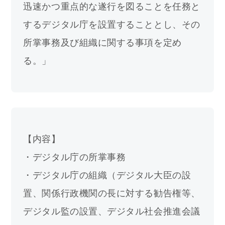
迅速かつ重点的な遂行を図ることを任務と
するデジタル庁を設置することとし、その
所掌事務及び組織に関する事項を定め
る。」
【内容】
・
デジタル庁の所掌事務
・デジタル庁の組織（デジタル大臣の設
置、関係行政機関の長に対する勧告権等、
デジタル監の設置、デジタル社会推進会議