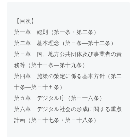
【目次】
第一章　総則（第一条・第二条）
第二章　基本理念（第三条―第十二条）
第三章　国、地方公共団体及び事業者の責
務等（第十三条―第十九条）
第四章　施策の策定に係る基本方針（第二
十条―第三十五条）
第五章　デジタル庁（第三十六条）
第六章　デジタル社会の形成に関する重点
計画（第三十七条・第三十八条）