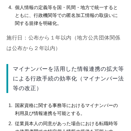
個人情報の定義等を国・民間・地方で統一すると
ともに、行政機関等での匿名加工情報の取扱いに
関する規律を明確化。
施行日：公布から１年以内（地方公共団体関係
は公布から２年以内）
マイナンバーを活用した情報連携の拡大等
による行政手続の効率化（マイナンバー法
等の改正）
国家資格に関する事務等におけるマイナンバーの
利用及び情報連携を可能とする。
従業員本人の同意があった場合における転職時等