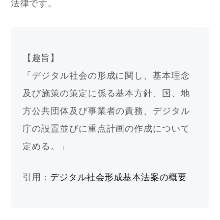
法律です。
【趣旨】
「デジタル社会の形成に関し、基本理念
及び施策の策定に係る基本方針、国、地
方公共団体及び事業者の責務、デジタル
庁の設置並びに重点計画の作成について
定める。」
引用：
デジタル社会形成基本法案の概要