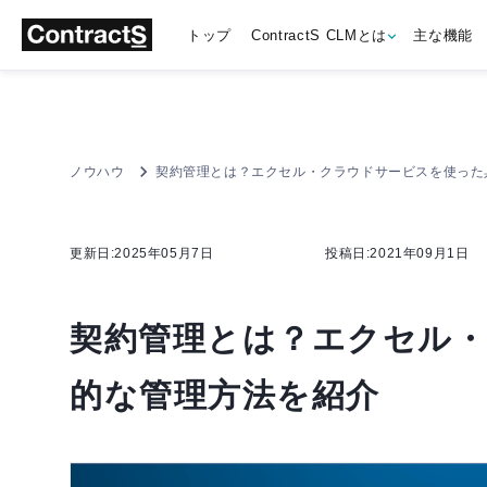
トップ
ContractS CLMとは
主な機能
ノウハウ
契約管理とは？エクセル・クラウドサービスを使った
更新日:2025年05月7日
投稿日:2021年09月1日
契約管理とは？エクセル
的な管理方法を紹介