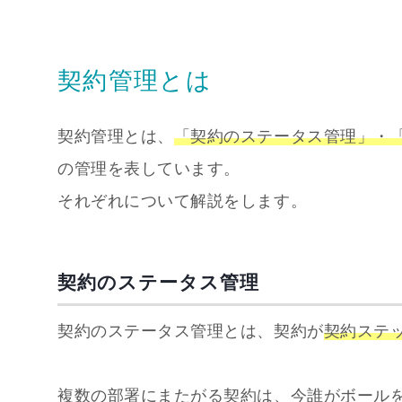
契約管理とは
契約管理とは、
「契約のステータス管理」・
の管理を表しています。
それぞれについて解説をします。
契約のステータス管理
契約のステータス管理とは、契約が
契約ステ
複数の部署にまたがる契約は、今誰がボール