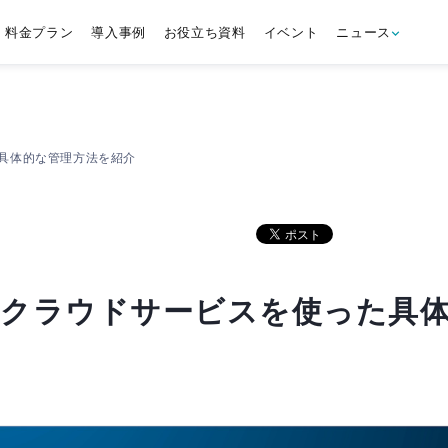
料金プラン
導入事例
お役立ち資料
イベント
ニュース
具体的な管理方法を紹介
・クラウドサービスを使った具