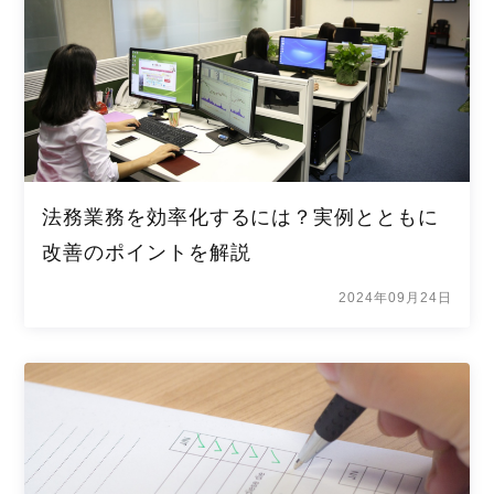
法務業務を効率化するには？実例とともに
改善のポイントを解説
2024年09月24日