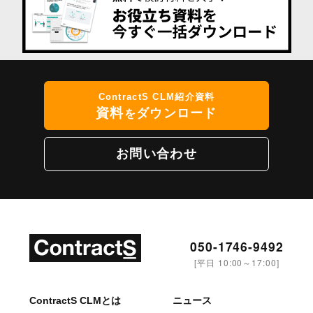
ContractS CLM紹介資料
資料
ダウンロード
を
お問い合わせ
050-1746-9492
[平日 10:00～17:00]
ContractS CLMとは
ニュース