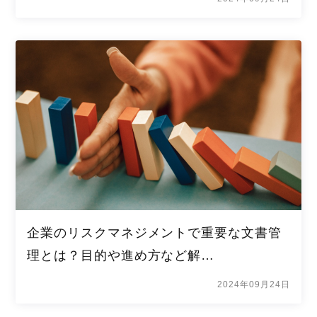
企業のリスクマネジメントで重要な文書管
理とは？目的や進め方など解…
2024年09月24日