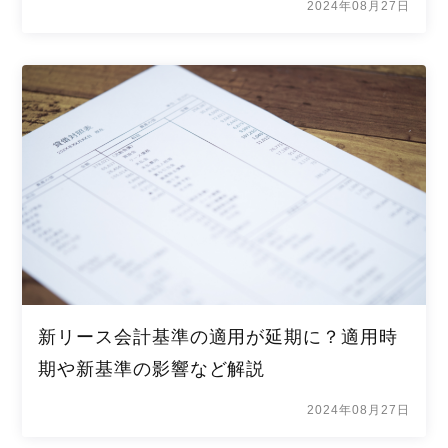
2024年08月27日
新リース会計基準の適用が延期に？適用時
期や新基準の影響など解説
2024年08月27日