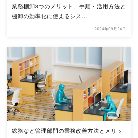
業務棚卸3つのメリット。手順・活用方法と
棚卸の効率化に使えるシス…
2024年09月24日
総務など管理部門の業務改善方法とメリッ