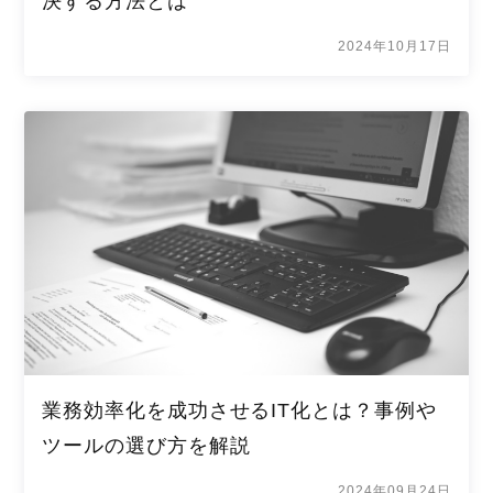
決する方法とは
2024年10月17日
業務効率化を成功させるIT化とは？事例や
ツールの選び方を解説
2024年09月24日