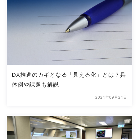
DX推進のカギとなる「見える化」とは？具
体例や課題も解説
2024年09月24日