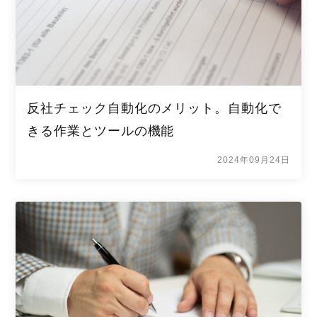
反社チェック自動化のメリット。自動化で
きる作業とツールの機能
2024年09月24日