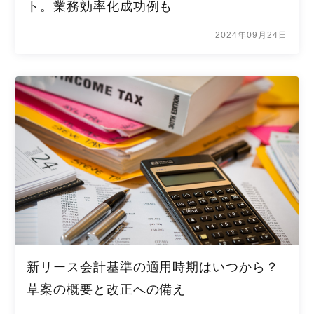
ト。業務効率化成功例も
2024年09月24日
新リース会計基準の適用時期はいつから？
草案の概要と改正への備え