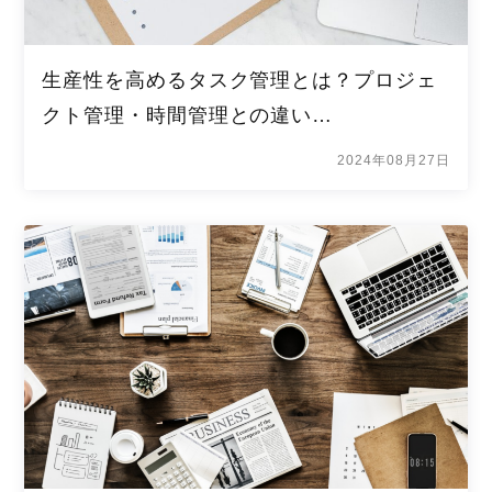
生産性を高めるタスク管理とは？プロジェ
クト管理・時間管理との違い…
2024年08月27日