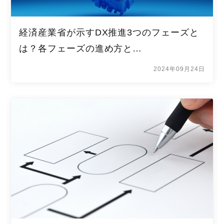
経済産業省が示すDX推進3つのフェーズと
は？各フェーズの進め方と…
2024年09月24日