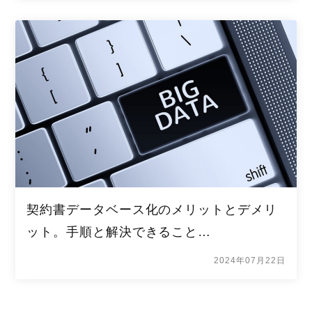
契約書データベース化のメリットとデメリ
ット。手順と解決できること…
2024年07月22日