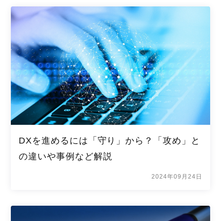
DXを進めるには「守り」から？「攻め」と
の違いや事例など解説
2024年09月24日