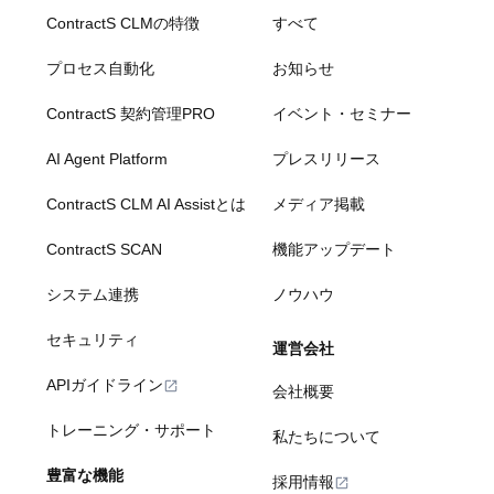
ContractS CLMの特徴
すべて
プロセス自動化
お知らせ
ContractS 契約管理PRO
イベント・セミナー
AI Agent Platform
プレスリリース
ContractS CLM AI Assistとは
メディア掲載
ContractS SCAN
機能アップデート
システム連携
ノウハウ
セキュリティ
運営会社
APIガイドライン
会社概要
トレーニング・サポート
私たちについて
豊富な機能
採用情報