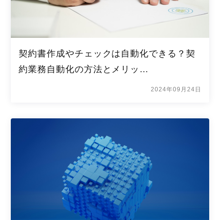
契約書作成やチェックは自動化できる？契
約業務自動化の方法とメリッ…
2024年09月24日