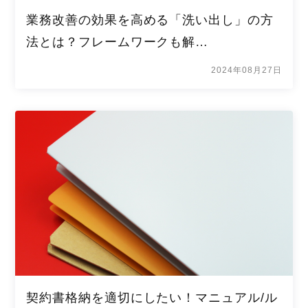
業務改善の効果を高める「洗い出し」の方
法とは？フレームワークも解…
2024年08月27日
契約書格納を適切にしたい！マニュアル/ル