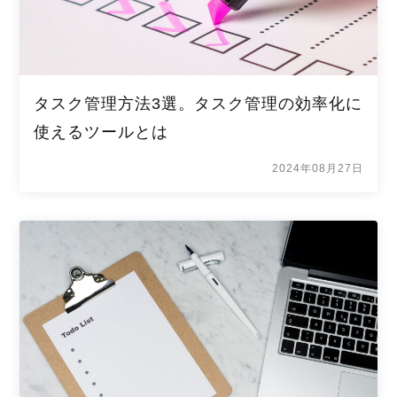
タスク管理方法3選。タスク管理の効率化に
使えるツールとは
2024年08月27日