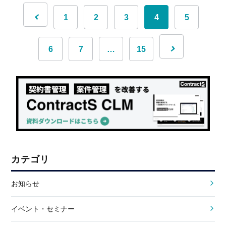
1
2
3
4
5
6
7
…
15
カテゴリ
お知らせ
イベント・セミナー