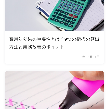
費用対効果の重要性とは？9つの指標の算出
方法と業務改善のポイント
2024年08月27日