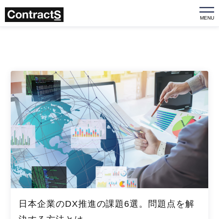
MENU
日本企業のDX推進の課題6選。問題点を解