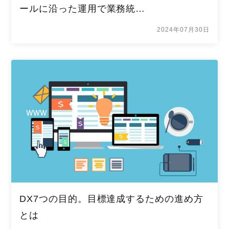
ールに沿った運用で業務統…
2024年07月30日
DX7つの目的。目標達成するための進め方
とは