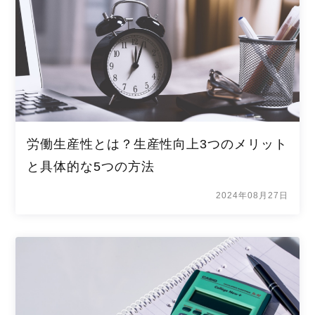
労働生産性とは？生産性向上3つのメリット
と具体的な5つの方法
2024年08月27日