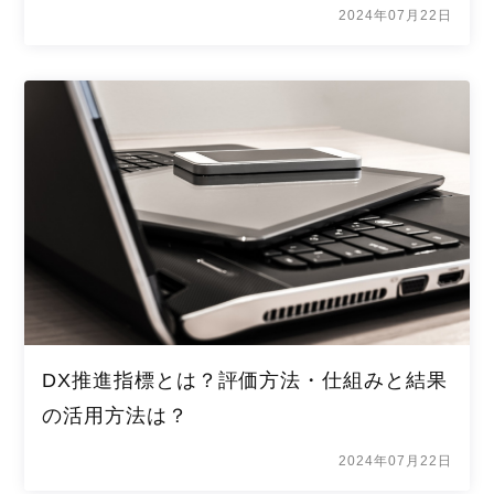
2024年07月22日
DX推進指標とは？評価方法・仕組みと結果
の活用方法は？
2024年07月22日