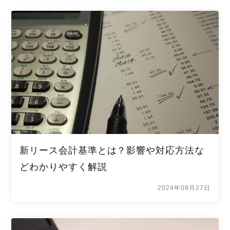
新リース会計基準とは？影響や対応方法な
どわかりやすく解説
2024年08月27日