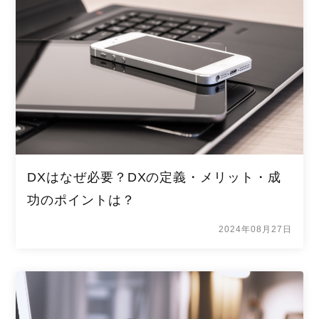
DXはなぜ必要？DXの定義・メリット・成
功のポイントは？
2024年08月27日