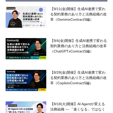
【9/11(金)開催】生成AI連携で変わ
る契約業務のあり方と法務組織の改
革（GeminixContractS編）
【9/4(金)開催】生成AI連携で変わる
契約業務のあり方と法務組織の改革
（ChatGPTxContractS編）
【8/28(金)開催】生成AI連携で変わ
る契約業務のあり方と法務組織の改
革（CopilotxContractS編）
【8/18(火)開催】AI Agentが変える
法務組織 — 「速くなる」ではなく