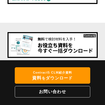
ContractS CLM紹介資料
資料
ダウンロード
を
お問い合わせ