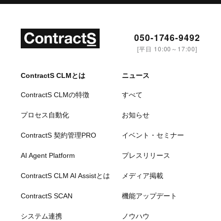
050-1746-9492
[平日 10:00～17:00]
ContractS CLMとは
ニュース
ContractS CLMの特徴
すべて
プロセス自動化
お知らせ
ContractS 契約管理PRO
イベント・セミナー
AI Agent Platform
プレスリリース
ContractS CLM AI Assistとは
メディア掲載
ContractS SCAN
機能アップデート
システム連携
ノウハウ