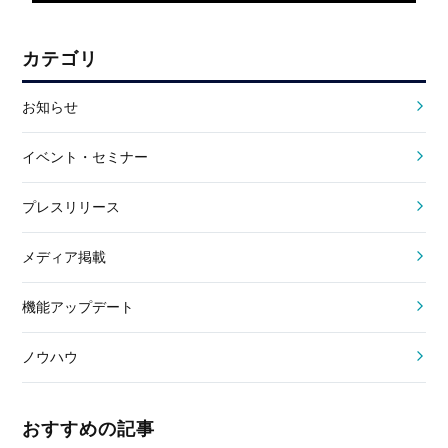
カテゴリ
お知らせ
イベント・セミナー
プレスリリース
メディア掲載
機能アップデート
ノウハウ
おすすめの記事