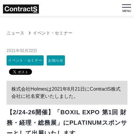
MENU
ニュース
イベント・セミナー
2021年02月22日
イベント・セミナー
お知らせ
株式会社Holmesは2021年8月21日にContractS株式
会社に社名変更いたしました。
【2/24-26開催】「BOXIL EXPO 第1回 財
務・経理・総務展」にPLATINUMスポンサ
ーとして出展いたします