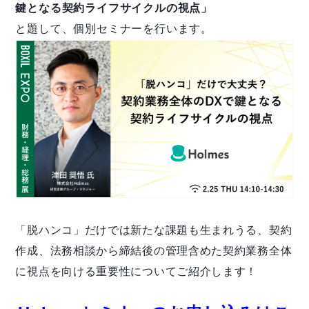
鍵となる契約ライフサイクルの視点」
と題して、個別セミナーを行います。
「脱ハンコ」だけでは新たな課題も生まれうる、契約
作成、法務相談から締結後の管理含めた契約業務全体
に視点を向ける重要性についてご紹介します！