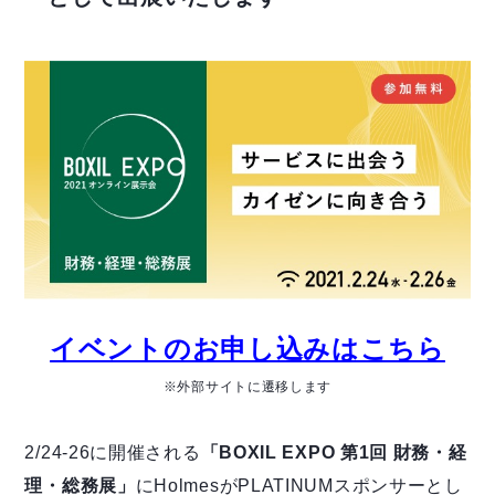
イベントのお申し込みはこちら
※外部サイトに遷移します
2/24-26に開催される
「BOXIL EXPO 第1回 財務・経
理・総務展」
にHolmesがPLATINUMスポンサーとし