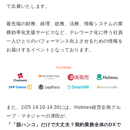
て出展いたします。
最先端の財務、経理、総務、法務、情報システムの業
務効率化支援サービスなど、テレワーク化に伴う社員
一人ひとりのパフォーマンス向上させるための情報を
お届けするイベントとなっております。
また、2/25 14:10-14:30には、Holmes経営企画グル
ープ・マネジャーの津田が、
「
「脱ハンコ」だけで大丈夫？契約業務全体のDXで