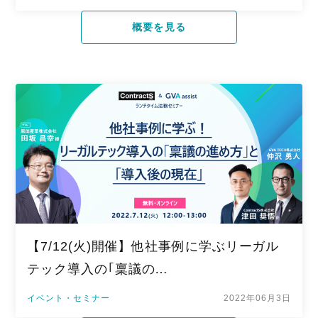
概要を見る
【7/12(火)開催】他社事例に学ぶリーガル
テック導入の｢稟議の…
イベント・セミナー
2022年06月3日