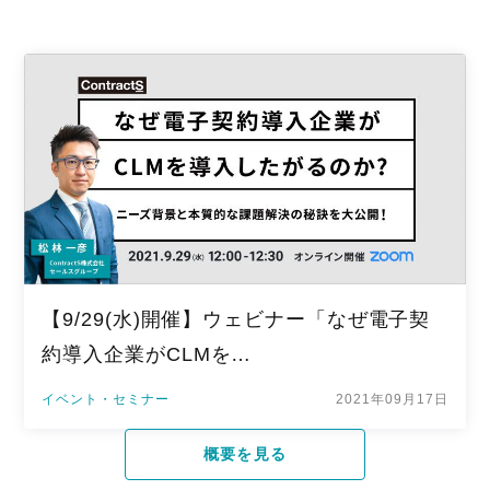
【9/29(水)開催】ウェビナー「なぜ電子契
約導入企業がCLMを…
イベント・セミナー
2021年09月17日
概要を見る