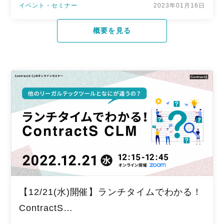
イベント・セミナー
2023年01月16日
概要を見る
【12/21(水)開催】ランチタイムでわかる！
ContractS…