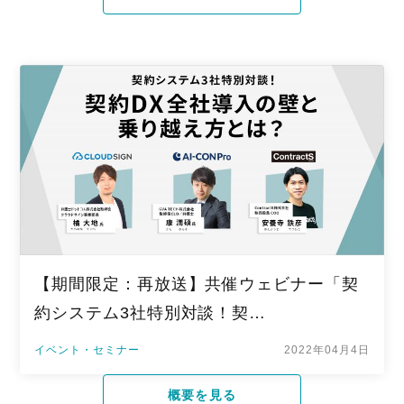
【期間限定：再放送】共催ウェビナー「契
約システム3社特別対談！契…
イベント・セミナー
2022年04月4日
概要を見る