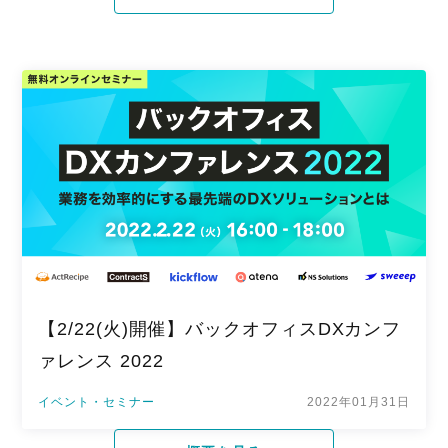
【2/22(火)開催】バックオフィスDXカンフ
ァレンス 2022
イベント・セミナー
2022年01月31日