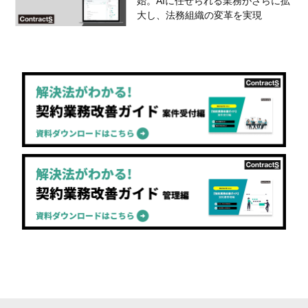
始。AIに任せられる業務がさらに拡
大し、法務組織の変革を実現