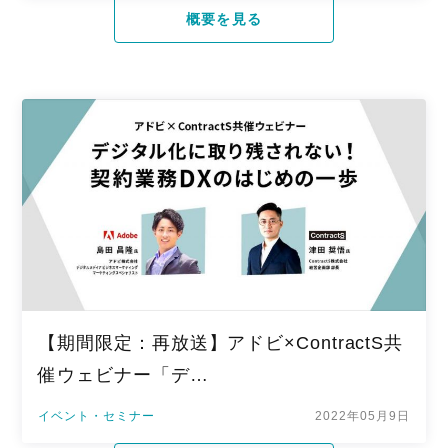
概要を見る
【期間限定：再放送】アドビ×ContractS共
催ウェビナー「デ…
イベント・セミナー
2022年05月9日