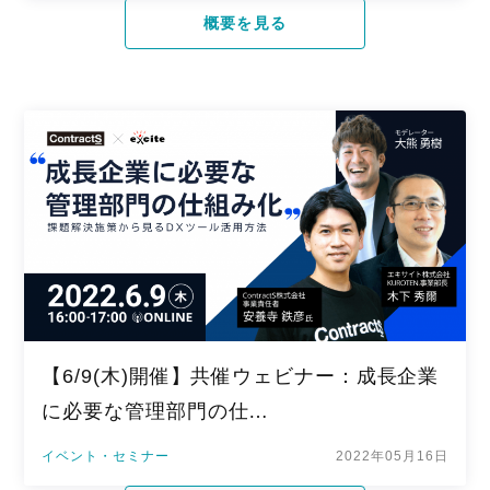
概要を見る
【6/9(木)開催】共催ウェビナー：成長企業
に必要な管理部門の仕…
イベント・セミナー
2022年05月16日