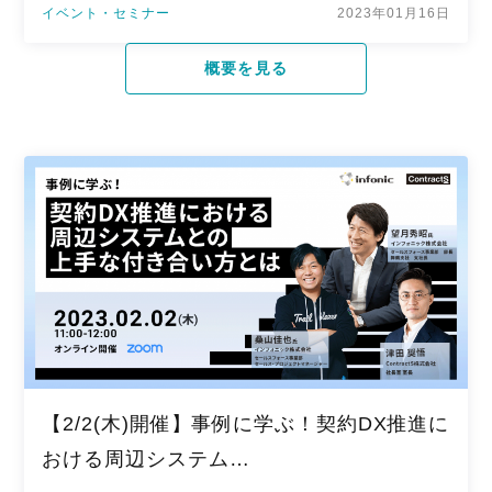
イベント・セミナー
2023年01月16日
概要を見る
【2/2(木)開催】事例に学ぶ！契約DX推進に
おける周辺システム…