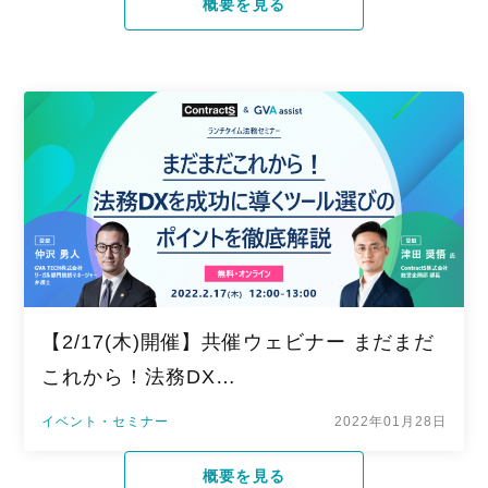
概要を見る
【2/17(木)開催】共催ウェビナー まだまだ
これから！法務DX…
イベント・セミナー
2022年01月28日
概要を見る