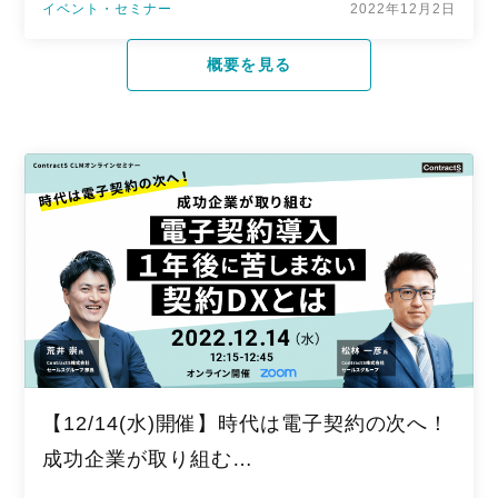
イベント・セミナー
2022年12月2日
概要を見る
【12/14(水)開催】時代は電子契約の次へ！
成功企業が取り組む…