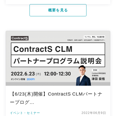
概要を見る
【6/23(木)開催】ContractS CLMパートナ
ープログ…
イベント・セミナー
2022年06月9日