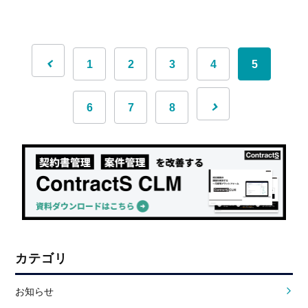
1
2
3
4
5
6
7
8
カテゴリ
お知らせ