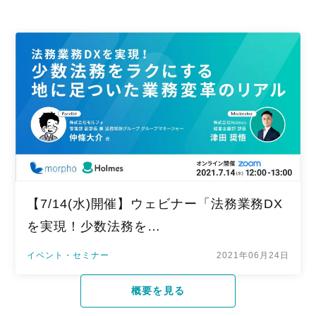
【7/14(水)開催】ウェビナー「法務業務DX
を実現！少数法務を…
イベント・セミナー
2021年06月24日
概要を見る