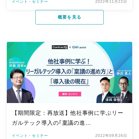
イベント・セミナー
2022年11月22日
概要を見る
【期間限定：再放送】他社事例に学ぶリー
ガルテック導入の｢稟議の進…
イベント・セミナー
2022年09月26日