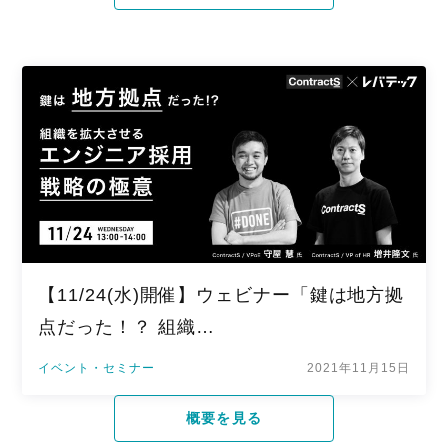
【11/24(水)開催】ウェビナー「鍵は地方拠
点だった！？ 組織…
イベント・セミナー
2021年11月15日
概要を見る