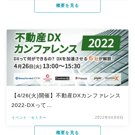
概要を見る
【4/26(火)開催】不動産DXカンファレンス
2022-DXって…
イベント・セミナー
2022年04月8日
概要を見る