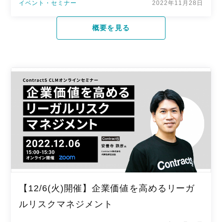
イベント・セミナー
2022年11月28日
概要を見る
【12/6(火)開催】企業価値を高めるリーガ
ルリスクマネジメント