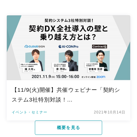
【11/9(火)開催】共催ウェビナー「契約シ
ステム3社特別対談！…
イベント・セミナー
2021年10月14日
概要を見る