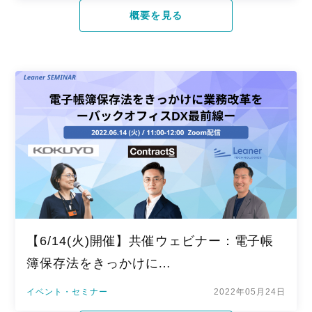
概要を見る
【6/14(火)開催】共催ウェビナー：電子帳
簿保存法をきっかけに…
イベント・セミナー
2022年05月24日