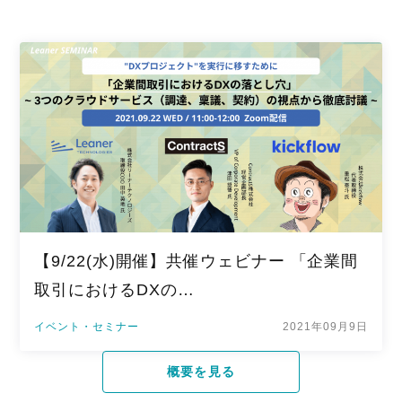
【9/22(水)開催】共催ウェビナー 「企業間
取引におけるDXの…
イベント・セミナー
2021年09月9日
概要を見る