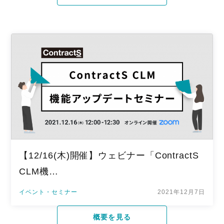
【12/16(木)開催】ウェビナー「ContractS
CLM機…
イベント・セミナー
2021年12月7日
概要を見る