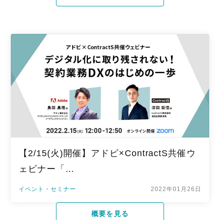
【2/15(火)開催】アドビ×ContractS共催ウ
ェビナー「…
イベント・セミナー
2022年01月26日
概要を見る