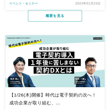
イベント・セミナー
2023年01月23日
概要を見る
【1/26(木)開催】時代は電子契約の次へ！
成功企業が取り組む、…