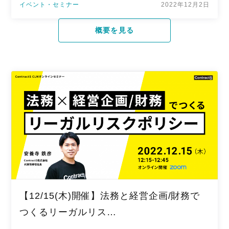
イベント・セミナー
2022年12月2日
概要を見る
【12/15(木)開催】法務と経営企画/財務で
つくるリーガルリス…