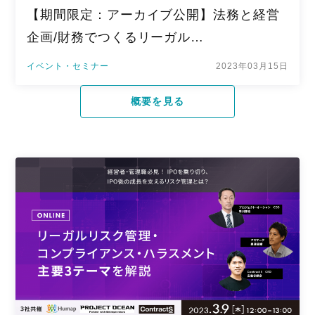
【期間限定：アーカイブ公開】法務と経営
企画/財務でつくるリーガル…
イベント・セミナー
2023年03月15日
概要を見る