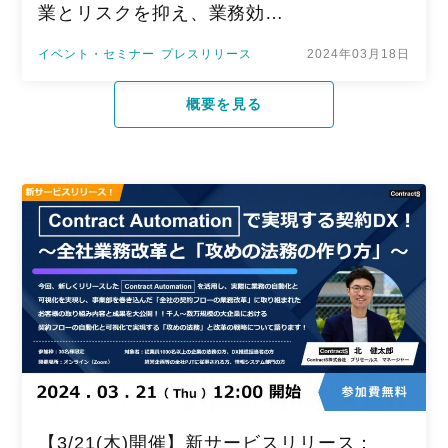
業とリスクを抑え、業務効…
イベント・セミナー
プレスリリース
2024年03月18日
概要を見る
【3/21(木)開催】新サービスリリース：