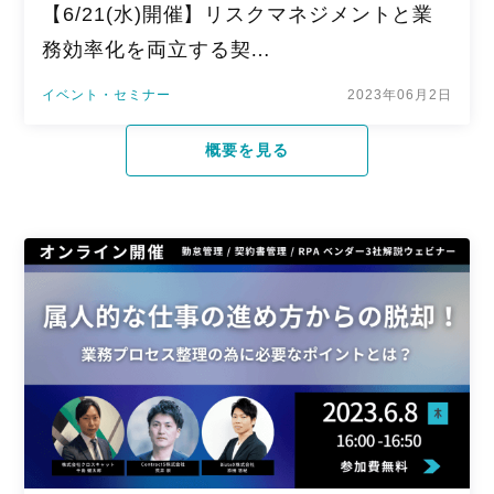
【6/21(水)開催】リスクマネジメントと業
務効率化を両立する契…
イベント・セミナー
2023年06月2日
概要を見る