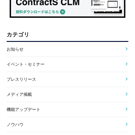
カテゴリ
お知らせ
イベント・セミナー
プレスリリース
メディア掲載
機能アップデート
ノウハウ