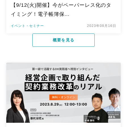
【9/12(火)開催】今がペーパーレス化のタ
イミング！電子帳簿保…
イベント・セミナー
2023年08月16日
概要を見る