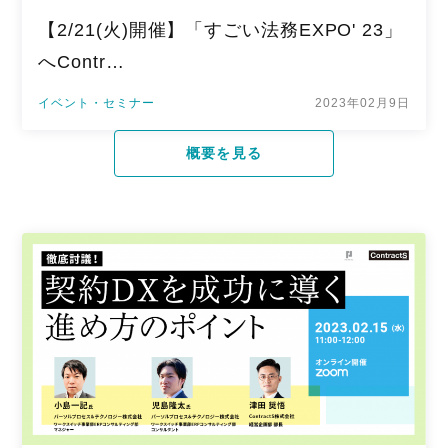
【2/21(火)開催】「すごい法務EXPO' 23」
へContr…
イベント・セミナー
2023年02月9日
概要を見る