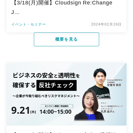
【3/18(月)開催】Cloudsign Re:Change
J…
イベント・セミナー
2024年02月19日
概要を見る