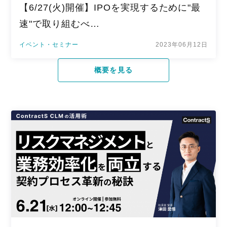
【6/27(火)開催】IPOを実現するために"最
速"で取り組むべ…
イベント・セミナー
2023年06月12日
概要を見る