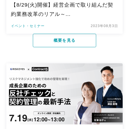
【8/29(火)開催】経営企画で取り組んだ契
約業務改革のリアル～…
イベント・セミナー
2023年08月3日
概要を見る