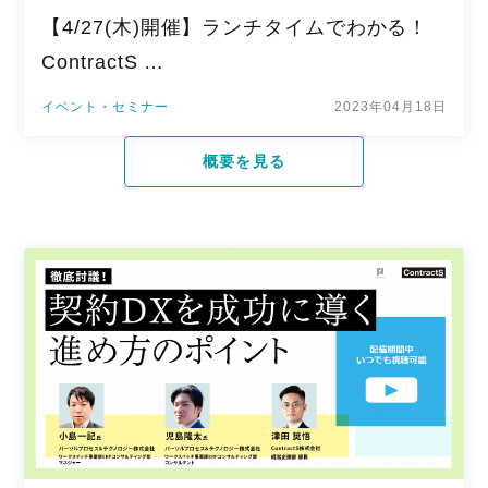
【4/27(木)開催】ランチタイムでわかる！
ContractS …
イベント・セミナー
2023年04月18日
概要を見る