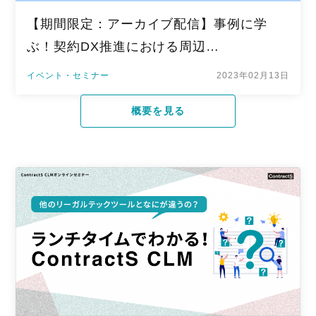
【期間限定：アーカイブ配信】事例に学
ぶ！契約DX推進における周辺…
イベント・セミナー
2023年02月13日
概要を見る