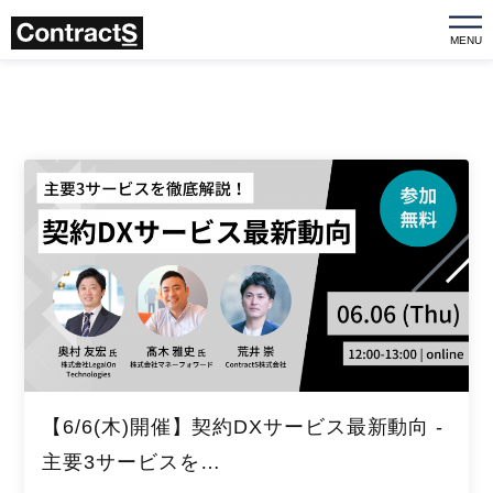
MENU
【6/6(木)開催】契約DXサービス最新動向 -
主要3サービスを…