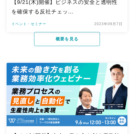
【9/21(木)開催】ビジネスの安全と透明性
を確保する反社チェッ…
イベント・セミナー
2023年09月7日
概要を見る