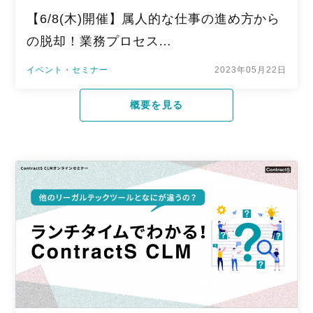
【6/8(木)開催】属人的な仕事の進め方から
の脱却！業務プロセス…
イベント・セミナー
2023年05月22日
概要を見る