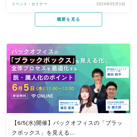
イベント・セミナー
2024年05月1日
概要を見る
【6/5(水)開催】バックオフィスの「ブラッ
クボックス」を見える…