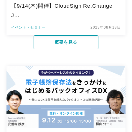
【9/14(木)開催】CloudSign Re:Change
J…
イベント・セミナー
2023年08月18日
概要を見る