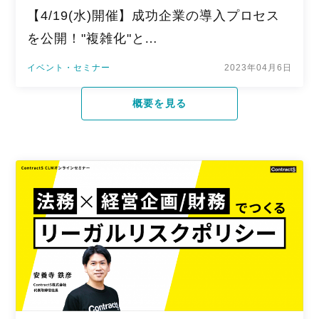
【4/19(水)開催】成功企業の導入プロセス
を公開！"複雑化"と…
イベント・セミナー
2023年04月6日
概要を見る