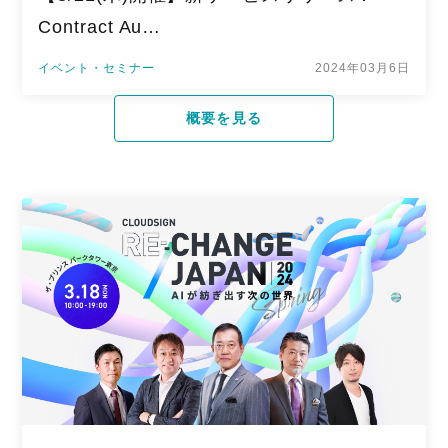
Contract Au…
イベント・セミナー
2024年03月6日
概要を見る