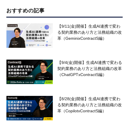
おすすめの記事
【9/11(金)開催】生成AI連携で変わ
る契約業務のあり方と法務組織の改
革（GeminixContractS編）
【9/4(金)開催】生成AI連携で変わる
契約業務のあり方と法務組織の改革
（ChatGPTxContractS編）
【8/28(金)開催】生成AI連携で変わ
る契約業務のあり方と法務組織の改
革（CopilotxContractS編）