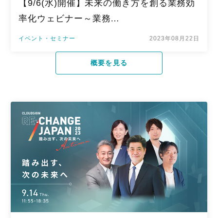
【9/6(水)開催】未来の働き方を創る業務効
率化ウェビナー～業務…
イベント・セミナー
2023年08月22日
概要を見る