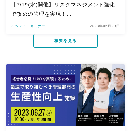
【7/19(水)開催】リスクマネジメント強化
で攻めの管理を実現！…
イベント・セミナー
2023年06月29日
概要を見る