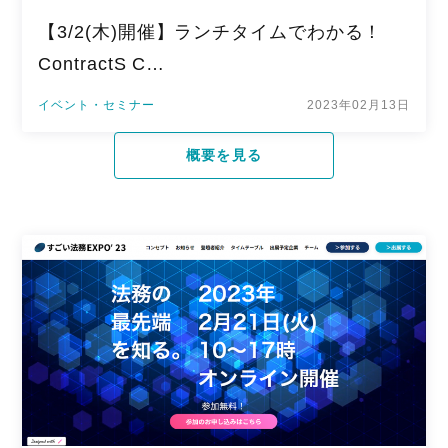
【3/2(木)開催】ランチタイムでわかる！
ContractS C…
イベント・セミナー
2023年02月13日
概要を見る