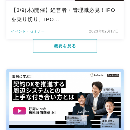
【3/9(木)開催】経営者・管理職必見！IPO
を乗り切り、IPO…
イベント・セミナー
2023年02月17日
概要を見る