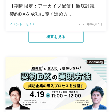
【期間限定：アーカイブ配信】徹底討議！
契約DXを成功に導く進め方…
イベント・セミナー
2023年04月7日
概要を見る