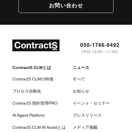
お問い合わせ
050-1746-9492
[平日 10:00～17:00]
ContractS CLMとは
ニュース
ContractS CLMの特徴
すべて
プロセス自動化
お知らせ
ContractS 契約管理PRO
イベント・セミナー
AI Agent Platform
プレスリリース
ContractS CLM AI Assistとは
メディア掲載