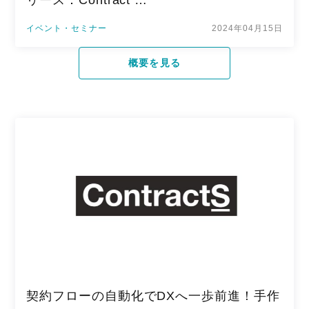
イベント・セミナー
2024年04月15日
概要を見る
契約フローの自動化でDXへ一歩前進！手作