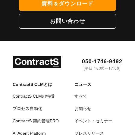
資料
ダウンロード
を
お問い合わせ
050-1746-9492
[平日 10:00～17:00]
ContractS CLMとは
ニュース
ContractS CLMの特徴
すべて
プロセス自動化
お知らせ
ContractS 契約管理PRO
イベント・セミナー
AI Agent Platform
プレスリリース