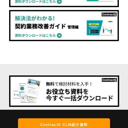
ContractS CLM紹介資料