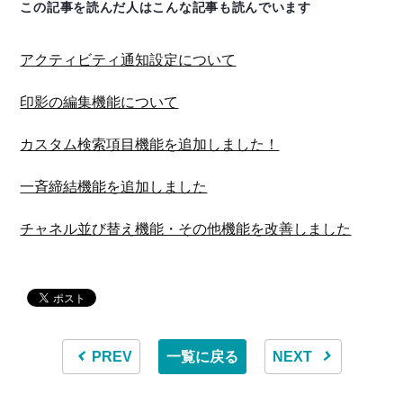
この記事を読んだ人はこんな記事も読んでいます
アクティビティ通知設定について
印影の編集機能について
カスタム検索項目機能を追加しました！
一斉締結機能を追加しました
チャネル並び替え機能・その他機能を改善しました
PREV
一覧に戻る
NEXT