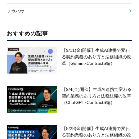
ノウハウ
おすすめの記事
【9/11(金)開催】生成AI連携で変わ
る契約業務のあり方と法務組織の改
革（GeminixContractS編）
【9/4(金)開催】生成AI連携で変わる
契約業務のあり方と法務組織の改革
（ChatGPTxContractS編）
【8/28(金)開催】生成AI連携で変わ
る契約業務のあり方と法務組織の改