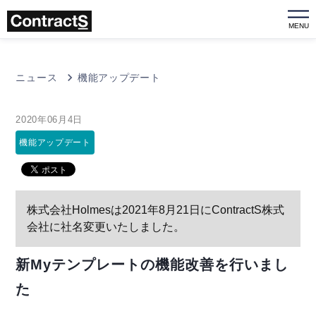
MENU
ニュース
機能アップデート
2020年06月4日
機能アップデート
株式会社Holmesは2021年8月21日にContractS株式
会社に社名変更いたしました。
新Myテンプレートの機能改善を行いまし
た