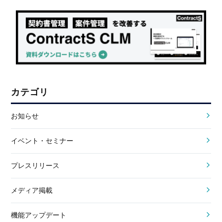
カテゴリ
お知らせ
イベント・セミナー
プレスリリース
メディア掲載
機能アップデート