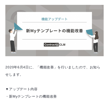
2020年6月4日に、「機能改善」を行いましたので、お知ら
せします。
▼アップデート内容
・新Myテンプレートの機能改善