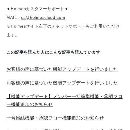
▼Holmesカスタマーサポート▼
MAIL：
cs@holmescloud.com
※Holmesサイト左下のチャットサポートもご利用いただけ
ます。
この記事を読んだ人はこんな記事も読んでいます
お客様の声に基づいた機能アップデートを行いました
お客様の声に基づいた機能アップデートを行いました
【機能アップデート】メンバー一括編集機能・承認フロ
ー機能追加のお知らせ
一斉締結機能・承認フロー機能追加のお知らせ