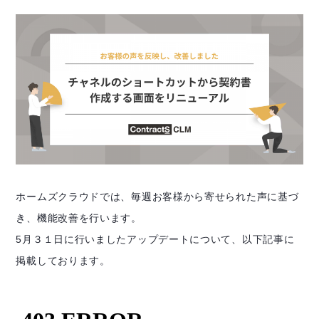
ホームズクラウドでは、毎週お客様から寄せられた声に基づ
き、機能改善を行います。
5月３１日に行いましたアップデートについて、以下記事に
掲載しております。