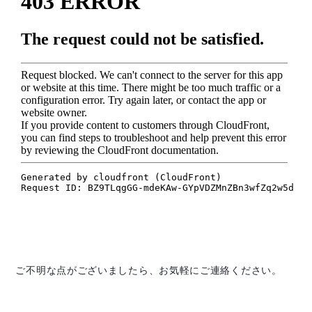
ご不明な点がございましたら、お気軽にご連絡ください。