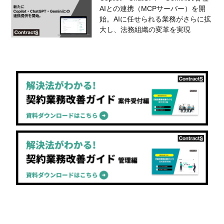
AIとの連携（MCPサーバー）を開
始。AIに任せられる業務がさらに拡
大し、法務組織の変革を実現