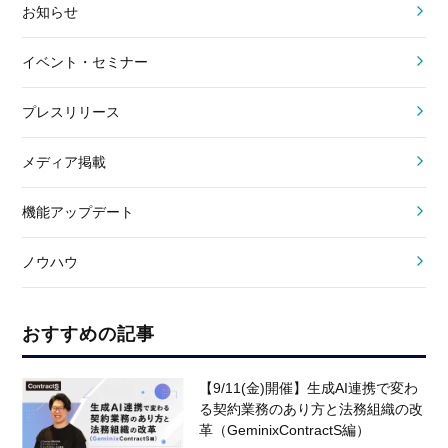
お知らせ
イベント・セミナー
プレスリリース
メディア掲載
機能アップデート
ノウハウ
おすすめの記事
【9/11(金)開催】生成AI連携で変わ
る契約業務のあり方と法務組織の改
革（GeminixContractS編）