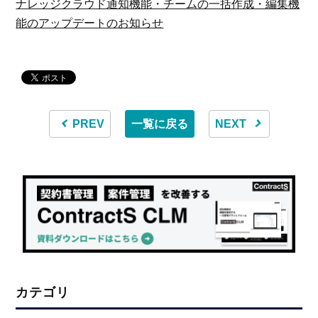
ナレッジクラウド通知機能・チームの一括作成・編集機
能のアップデートのお知らせ
PREV
一覧に戻る
NEXT
カテゴリ