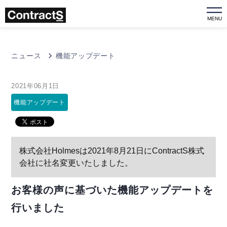
MENU
ニュース
機能アップデート
2021年06月1日
機能アップデート
株式会社Holmesは2021年8月21日にContractS株式
会社に社名変更いたしました。
お客様の声に基づいた機能アップデートを
行いました