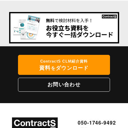
ContractS CLM紹介資料
資料
ダウンロード
を
お問い合わせ
050-1746-9492